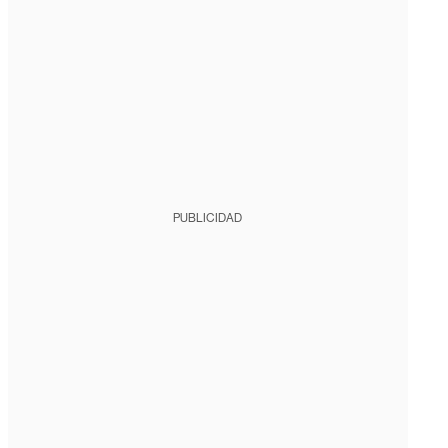
PUBLICIDAD