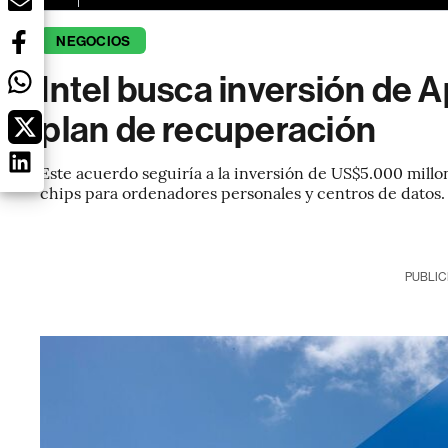
NEGOCIOS
Intel busca inversión de A
plan de recuperación
Este acuerdo seguiría a la inversión de US$5.000 millo
chips para ordenadores personales y centros de datos.
PUBLIC