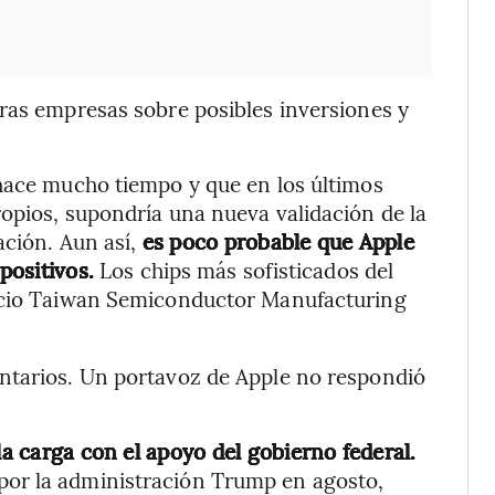
ras empresas sobre posibles inversiones y
 hace mucho tiempo y que en los últimos
opios, supondría una nueva validación de la
ación. Aun así,
es poco probable que Apple
positivos.
Los chips más sofisticados del
socio Taiwan Semiconductor Manufacturing
ntarios. Un portavoz de Apple no respondió
la carga con el apoyo del gobierno federal.
or la administración Trump en agosto,