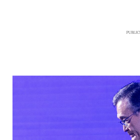
PUBLIC