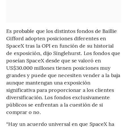
Es probable que los distintos fondos de Baillie
Gifford adopten posiciones diferentes en
SpaceX tras la OPI en función de su historial
de exposición, dijo Singlehurst. Los fondos que
poseían SpaceX desde que se valoró en
US$30.000 millones tienen posiciones muy
grandes y puede que necesiten vender a la baja
aunque mantengan una exposición
significativa para proporcionar a los clientes
diversificación. Los fondos exclusivamente
públicos se enfrentan a la cuestión de si
comprar o no.
“Hay un acuerdo universal en que SpaceX ha