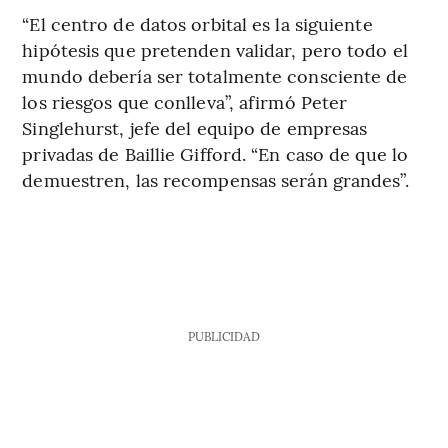
“El centro de datos orbital es la siguiente
hipótesis que pretenden validar, pero todo el
mundo debería ser totalmente consciente de
los riesgos que conlleva”, afirmó Peter
Singlehurst, jefe del equipo de empresas
privadas de Baillie Gifford. “En caso de que lo
demuestren, las recompensas serán grandes”.
PUBLICIDAD