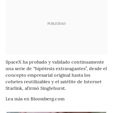
PUBLICIDAD
SpaceX ha probado y validado continuamente
una serie de “hipótesis extravagantes”, desde el
concepto empresarial original hasta los
cohetes reutilizables y el satélite de Internet
Starlink, afirmó Singlehurst.
Lea más en Bloomberg.com