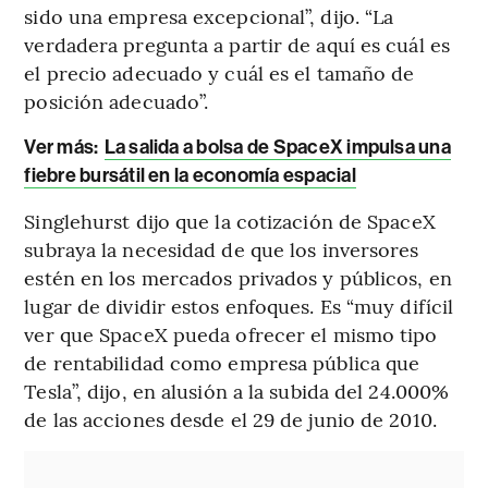
sido una empresa excepcional”, dijo. “La
verdadera pregunta a partir de aquí es cuál es
el precio adecuado y cuál es el tamaño de
posición adecuado”.
Ver más:
La salida a bolsa de SpaceX impulsa una
fiebre bursátil en la economía espacial
Singlehurst dijo que la cotización de SpaceX
subraya la necesidad de que los inversores
estén en los mercados privados y públicos, en
lugar de dividir estos enfoques. Es “muy difícil
ver que SpaceX pueda ofrecer el mismo tipo
de rentabilidad como empresa pública que
Tesla”, dijo, en alusión a la subida del 24.000%
de las acciones desde el 29 de junio de 2010.