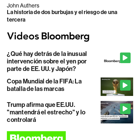
John Authers
La historia de dos burbujas y el riesgo de una
tercera
¿Qué hay detrás de la inusual
intervención sobre el yen por
parte de EE. UU. y Japón?
Copa Mundial de la FIFA: La
batalla de las marcas
Trump afirma que EE.UU.
"mantendrá el estrecho" y lo
controlará