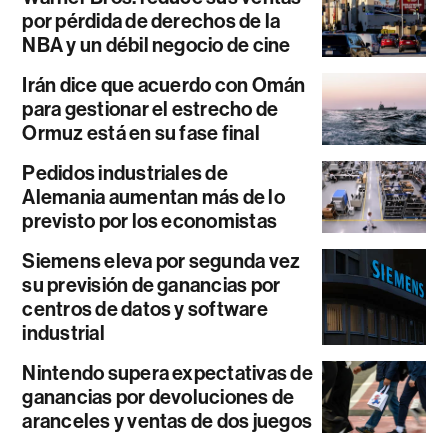
por pérdida de derechos de la
NBA y un débil negocio de cine
Irán dice que acuerdo con Omán
para gestionar el estrecho de
Ormuz está en su fase final
Pedidos industriales de
Alemania aumentan más de lo
previsto por los economistas
Siemens eleva por segunda vez
su previsión de ganancias por
centros de datos y software
industrial
Nintendo supera expectativas de
ganancias por devoluciones de
aranceles y ventas de dos juegos