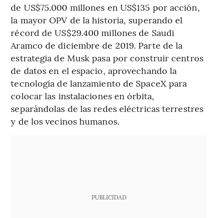
de US$75.000 millones en US$135 por acción,
la mayor OPV de la historia, superando el
récord de US$29.400 millones de Saudi
Aramco de diciembre de 2019. Parte de la
estrategia de Musk pasa por construir centros
de datos en el espacio, aprovechando la
tecnología de lanzamiento de SpaceX para
colocar las instalaciones en órbita,
separándolas de las redes eléctricas terrestres
y de los vecinos humanos.
PUBLICIDAD