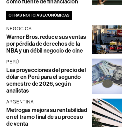
como fuente de financiación
OTRAS NOTICIAS ECONÓMICAS
NEGOCIOS
Warner Bros. reduce sus ventas
por pérdida de derechos de la
NBA y un débil negocio de cine
PERÚ
Las proyecciones del precio del
dólar en Perú para el segundo
semestre de 2026, según
analistas
ARGENTINA
Metrogas mejora su rentabilidad
en el tramo final de su proceso
de venta