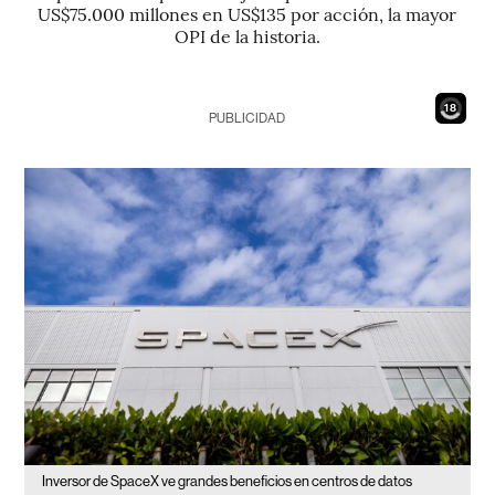
US$75.000 millones en US$135 por acción, la mayor
OPI de la historia.
17
PUBLICIDAD
Inversor de SpaceX ve grandes beneficios en centros de datos