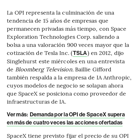
La OPI representa la culminación de una
tendencia de 15 años de empresas que
permanecen privadas más tiempo, con Space
Exploration Technologies Corp. saliendo a
bolsa a una valoración 900 veces mayor que la
cotización de Tesla Inc. (
) en 2012, dijo
TSLA
Singlehurst este miércoles en una entrevista
de
Bloomberg Television.
Baillie Gifford
también respalda a la empresa de IA Anthropic,
cuyos modelos de negocio se solapan ahora
que SpaceX se posiciona como proveedor de
infraestructuras de IA.
Ver más:
Demanda por la OPI de SpaceX supera
en más de cuatro veces las acciones ofertadas
SpaceX tiene previsto fijar el precio de su OPI