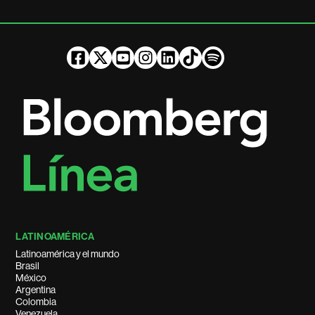
LATINOAMÉRICA
Latinoamérica y el mundo
Brasil
México
Argentina
Colombia
Venezuela