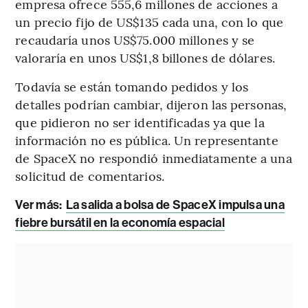
empresa ofrece 555,6 millones de acciones a
un precio fijo de US$135 cada una, con lo que
recaudaría unos US$75.000 millones y se
valoraría en unos US$1,8 billones de dólares.
Todavía se están tomando pedidos y los
detalles podrían cambiar, dijeron las personas,
que pidieron no ser identificadas ya que la
información no es pública. Un representante
de SpaceX no respondió inmediatamente a una
solicitud de comentarios.
Ver más:
La salida a bolsa de SpaceX impulsa una
fiebre bursátil en la economía espacial