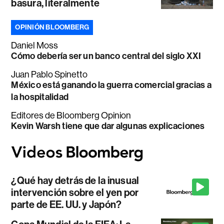
basura, literalmente
OPINIÓN BLOOMBERG
Daniel Moss
Cómo debería ser un banco central del siglo XXI
Juan Pablo Spinetto
México está ganando la guerra comercial gracias a
la hospitalidad
Editores de Bloomberg Opinion
Kevin Warsh tiene que dar algunas explicaciones
¿Qué hay detrás de la inusual
intervención sobre el yen por
parte de EE. UU. y Japón?