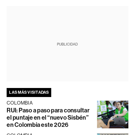
PUBLICIDAD
LAS MÁS VISITADAS
COLOMBIA
RUI: Paso a paso para consultar
el puntaje en el “nuevo Sisbén”
en Colombia este 2026