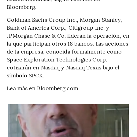
Bloomberg.
Goldman Sachs Group Inc., Morgan Stanley,
Bank of America Corp., Citigroup Inc. y
JPMorgan Chase & Co. lideran la operación, en
la que participan otros 18 bancos. Las acciones
de la empresa, conocida formalmente como
Space Exploration Technologies Corp.
cotizarán en Nasdaq y Nasdaq Texas bajo el
símbolo SPCX.
Lea más en Bloomberg.com