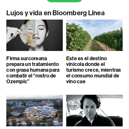
Lujos y vida en Bloomberg Línea
Firma surcoreana
Este es el destino
prepara un tratamiento
vinícola donde el
con grasa humana para
turismo crece, mientras
combatir el “rostro de
el consumo mundial de
Ozempic”
vino cae