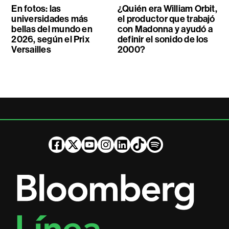
En fotos: las
¿Quién era William Orbit,
universidades más
el productor que trabajó
bellas del mundo en
con Madonna y ayudó a
2026, según el Prix
definir el sonido de los
Versailles
2000?