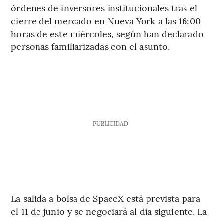
órdenes de inversores institucionales tras el
cierre del mercado en Nueva York a las 16:00
horas de este miércoles, según han declarado
personas familiarizadas con el asunto.
PUBLICIDAD
La salida a bolsa de SpaceX está prevista para
el 11 de junio y se negociará al día siguiente. La