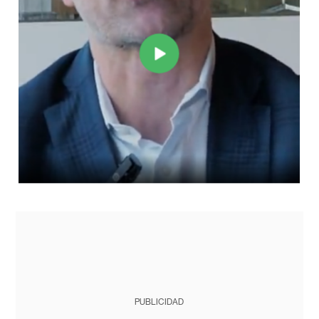
PUBLICIDAD