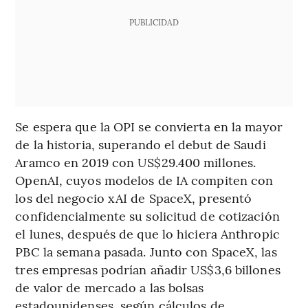
PUBLICIDAD
Se espera que la OPI se convierta en la mayor
de la historia, superando el debut de Saudi
Aramco en 2019 con US$29.400 millones.
OpenAI, cuyos modelos de IA compiten con
los del negocio xAI de SpaceX, presentó
confidencialmente su solicitud de cotización
el lunes, después de que lo hiciera Anthropic
PBC la semana pasada. Junto con SpaceX, las
tres empresas podrían añadir US$3,6 billones
de valor de mercado a las bolsas
estadounidenses, según cálculos de