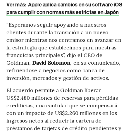
Ver más:
Apple aplica cambios en su software iOS
para cumplir con normas más estrictas en Japón
“Esperamos seguir apoyando a nuestros
clientes durante la transición a un nuevo
emisor mientras nos centramos en avanzar en
la estrategia que establecimos para nuestras
franquicias principales”, dijo el CEO de
Goldman,
David Solomon
, en su comunicado,
refiriéndose a negocios como banca de
inversión, mercados y gestión de activos.
El acuerdo permite a Goldman liberar
US$2.480 millones de reservas para pérdidas
crediticias, una cantidad que se compensará
con un impacto de US$2.260 millones en los
ingresos netos al reducir la cartera de
préstamos de tarjetas de crédito pendientes y