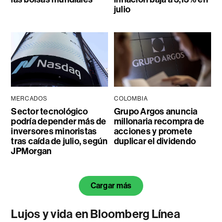
julio
MERCADOS
COLOMBIA
Sector tecnológico
Grupo Argos anuncia
podría depender más de
millonaria recompra de
inversores minoristas
acciones y promete
tras caída de julio, según
duplicar el dividendo
JPMorgan
Cargar más
Lujos y vida en Bloomberg Línea