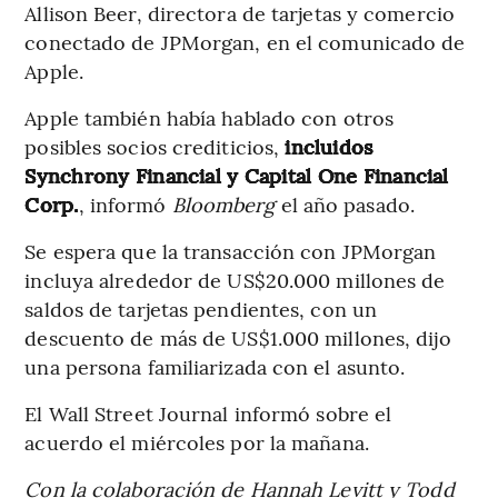
Allison Beer, directora de tarjetas y comercio
conectado de JPMorgan, en el comunicado de
Apple.
Apple también había hablado con otros
posibles socios crediticios,
incluidos
Synchrony Financial y Capital One Financial
Corp.
, informó
Bloomberg
el año pasado.
Se espera que la transacción con JPMorgan
incluya alrededor de US$20.000 millones de
saldos de tarjetas pendientes, con un
descuento de más de US$1.000 millones, dijo
una persona familiarizada con el asunto.
El Wall Street Journal informó sobre el
acuerdo el miércoles por la mañana.
Con la colaboración de Hannah Levitt y Todd