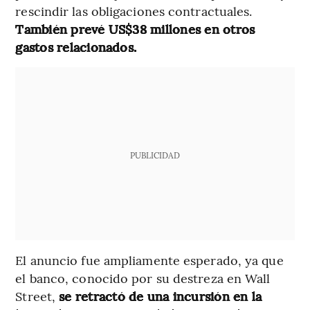
rescindir las obligaciones contractuales.
También prevé US$38 millones en otros
gastos relacionados.
PUBLICIDAD
El anuncio fue ampliamente esperado, ya que
el banco, conocido por su destreza en Wall
Street,
se retractó de una incursión en la