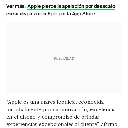
Ver más:
Apple pierde la apelación por desacato
en su disputa con Epic por la App Store
PUBLICIDAD
“Apple es una marca icónica reconocida
mundialmente por su innovación, excelencia
en el diseño y compromiso de brindar
experiencias excepcionales al cliente”, afirmó