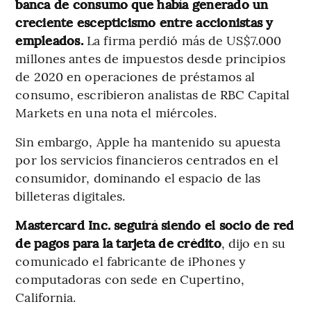
banca de consumo que había generado un
creciente escepticismo entre accionistas y
empleados.
La firma perdió más de US$7.000
millones antes de impuestos desde principios
de 2020 en operaciones de préstamos al
consumo, escribieron analistas de RBC Capital
Markets en una nota el miércoles.
Sin embargo, Apple ha mantenido su apuesta
por los servicios financieros centrados en el
consumidor, dominando el espacio de las
billeteras digitales.
Mastercard Inc. seguirá siendo el socio de red
de pagos para la tarjeta de crédito
, dijo en su
comunicado el fabricante de iPhones y
computadoras con sede en Cupertino,
California.