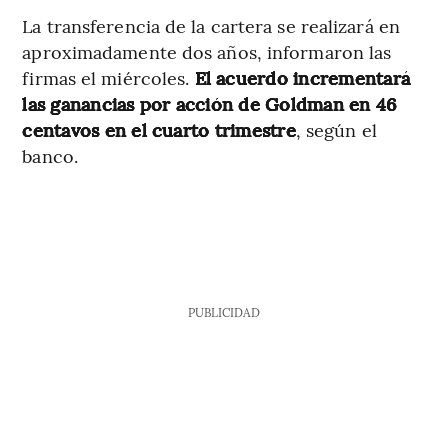
La transferencia de la cartera se realizará en
aproximadamente dos años, informaron las
firmas el miércoles.
El acuerdo incrementará
las ganancias por acción de Goldman en 46
centavos en el cuarto trimestre
, según el
banco.
PUBLICIDAD