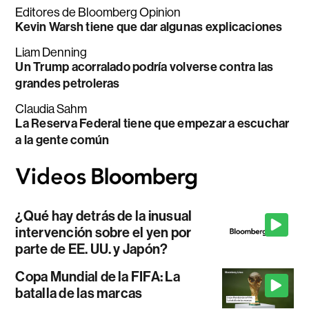
Editores de Bloomberg Opinion
Kevin Warsh tiene que dar algunas explicaciones
Liam Denning
Un Trump acorralado podría volverse contra las
grandes petroleras
Claudia Sahm
La Reserva Federal tiene que empezar a escuchar
a la gente común
¿Qué hay detrás de la inusual
intervención sobre el yen por
parte de EE. UU. y Japón?
Copa Mundial de la FIFA: La
batalla de las marcas