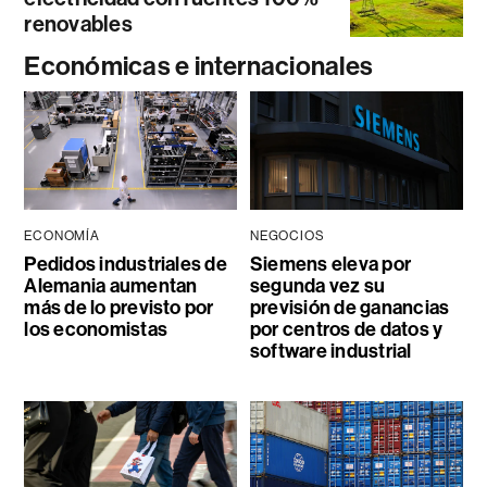
renovables
Económicas e internacionales
ECONOMÍA
NEGOCIOS
Pedidos industriales de
Siemens eleva por
Alemania aumentan
segunda vez su
más de lo previsto por
previsión de ganancias
los economistas
por centros de datos y
software industrial