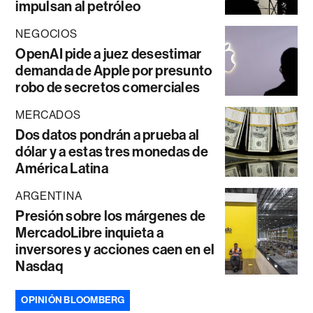
impulsan al petróleo
NEGOCIOS
OpenAI pide a juez desestimar
demanda de Apple por presunto
robo de secretos comerciales
MERCADOS
Dos datos pondrán a prueba al
dólar y a estas tres monedas de
América Latina
ARGENTINA
Presión sobre los márgenes de
MercadoLibre inquieta a
inversores y acciones caen en el
Nasdaq
OPINIÓN BLOOMBERG