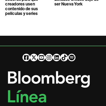
creadores usen
ser Nueva York
contenido de sus
películas y series