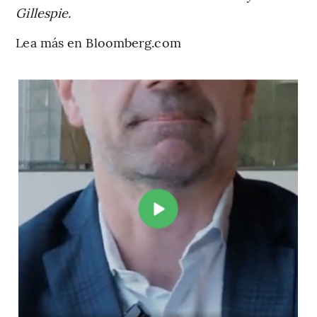
Gillespie.
Lea más en Bloomberg.com