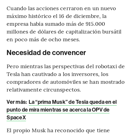
Cuando las acciones cerraron en un nuevo
máximo histórico el 16 de diciembre, la
empresa había sumado más de 915.000
millones de dólares de capitalización bursátil
en poco más de ocho meses.
Necesidad de convencer
Pero mientras las perspectivas del robotaxi de
Tesla han cautivado a los inversores, los
compradores de automóviles se han mostrado
relativamente circunspectos.
Ver más:
La “prima Musk” de Tesla queda en el
punto de mira mientras se acerca la OPV de
SpaceX
El propio Musk ha reconocido que tiene