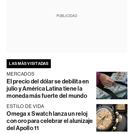
PUBLICIDAD
LAS MÁS VISITADAS
MERCADOS
El precio del dólar se debilita en
julio y América Latina tiene la
moneda más fuerte del mundo
ESTILO DE VIDA
Omega x Swatch lanza un reloj
con oro para celebrar el alunizaje
del Apollo 11