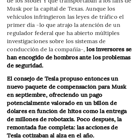
de los Model Y que transportaban a los fans de
Musk por la capital de Texas. Aunque los
vehículos infringieron las leyes de tráfico el
primer día -lo que atrajo la atención de un
regulador federal que ha abierto múltiples
investigaciones sobre los sistemas de
conducción de la compañía-,
los inversores se
han encogido de hombros ante los problemas
de seguridad.
El consejo de Tesla propuso entonces un
nuevo paquete de compensación para Musk
en septiembre, ofreciendo un pago
potencialmente valorado en un billón de
dólares en función de hitos como la entrega
de millones de robotaxis. Poco después, la
remontada fue completa: las acciones de
Tesla cotizaban al alza en el año.