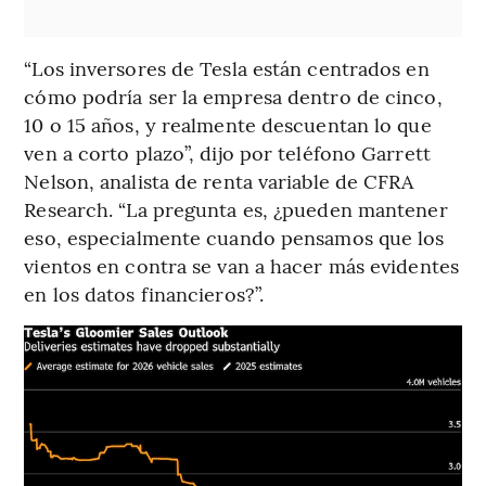
“Los inversores de Tesla están centrados en
cómo podría ser la empresa dentro de cinco,
10 o 15 años, y realmente descuentan lo que
ven a corto plazo”, dijo por teléfono Garrett
Nelson, analista de renta variable de CFRA
Research. “La pregunta es, ¿pueden mantener
eso, especialmente cuando pensamos que los
vientos en contra se van a hacer más evidentes
en los datos financieros?”.