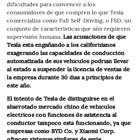
dificultades para convencer a los
consumidores de que compren lo que Tesla
comercializa como Full Self-Driving, o FSD, un
conjunto de características que aún requieren
supervisión humana.
Las acusaciones de que
Tesla está engañando a los californianos
exagerando las capacidades de conducción
automatizada de sus vehículos podrían llevar
al estado a suspender la licencia de ventas de
la empresa durante 30 días a principios de
este año.
El intento de Tesla de distinguirse en el
abarrotado mercado chino de vehículos
eléctricos con funciones de asistencia al
conductor tampoco está funcionando, ya que
empresas como BYD Co. y Xiaomi Corp.
ofrecen sistemas similares de serie.