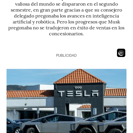
valiosa del mundo se dispararon en el segundo
semestre, en gran parte gracias a que su consejero
delegado pregonaba los avances en inteligencia
artificial y robótica. Pero los progresos que Musk
pregonaba no se tradujeron en éxito de ventas en los
concesionarios.
21
PUBLICIDAD