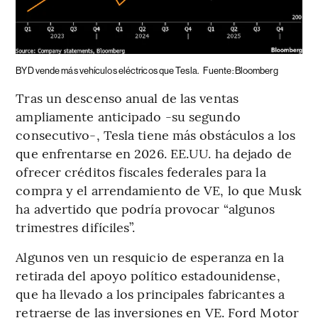
BYD vende más vehículos eléctricos que Tesla.
Fuente: Bloomberg
Tras un descenso anual de las ventas
ampliamente anticipado -su segundo
consecutivo-, Tesla tiene más obstáculos a los
que enfrentarse en 2026. EE.UU. ha dejado de
ofrecer créditos fiscales federales para la
compra y el arrendamiento de VE, lo que Musk
ha advertido que podría provocar “algunos
trimestres difíciles”.
Algunos ven un resquicio de esperanza en la
retirada del apoyo político estadounidense,
que ha llevado a los principales fabricantes a
retraerse de las inversiones en VE. Ford Motor