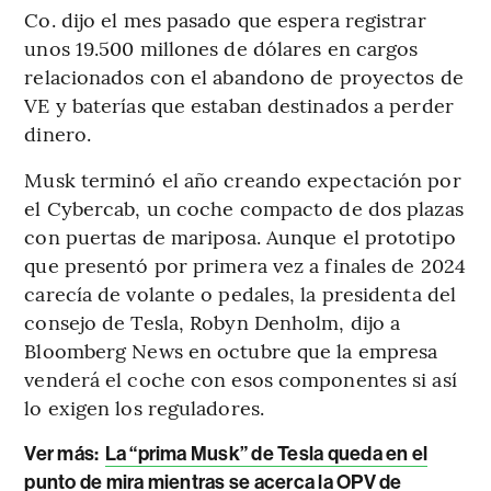
Co. dijo el mes pasado que espera registrar
unos 19.500 millones de dólares en cargos
relacionados con el abandono de proyectos de
VE y baterías que estaban destinados a perder
dinero.
Musk terminó el año creando expectación por
el Cybercab, un coche compacto de dos plazas
con puertas de mariposa. Aunque el prototipo
que presentó por primera vez a finales de 2024
carecía de volante o pedales, la presidenta del
consejo de Tesla, Robyn Denholm, dijo a
Bloomberg News en octubre que la empresa
venderá el coche con esos componentes si así
lo exigen los reguladores.
Ver más:
La “prima Musk” de Tesla queda en el
punto de mira mientras se acerca la OPV de