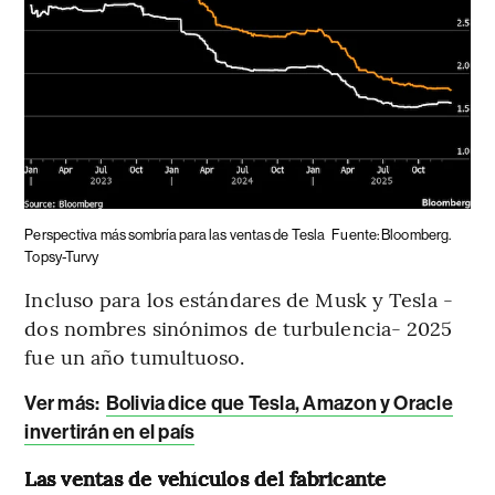
Perspectiva más sombría para las ventas de Tesla
Fuente: Bloomberg.
Topsy-Turvy
Incluso para los estándares de Musk y Tesla -
dos nombres sinónimos de turbulencia- 2025
fue un año tumultuoso.
Ver más:
Bolivia dice que Tesla, Amazon y Oracle
invertirán en el país
Las ventas de vehículos del fabricante