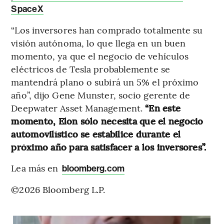
SpaceX
“Los inversores han comprado totalmente su
visión autónoma, lo que llega en un buen
momento, ya que el negocio de vehículos
eléctricos de Tesla probablemente se
mantendrá plano o subirá un 5% el próximo
año”, dijo Gene Munster, socio gerente de
Deepwater Asset Management.
“En este
momento, Elon sólo necesita que el negocio
automovilístico se estabilice durante el
próximo año para satisfacer a los inversores”.
Lea más en
bloomberg.com
©2026 Bloomberg L.P.