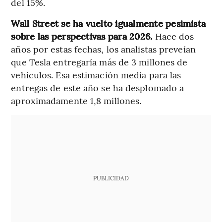
del 15%.
Wall Street se ha vuelto igualmente pesimista
sobre las perspectivas para 2026.
Hace dos
años por estas fechas, los analistas preveían
que Tesla entregaría más de 3 millones de
vehículos. Esa estimación media para las
entregas de este año se ha desplomado a
aproximadamente 1,8 millones.
PUBLICIDAD