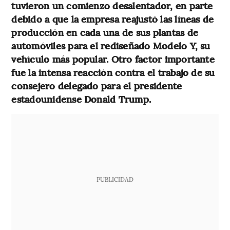
tuvieron un comienzo desalentador, en parte
debido a que la empresa reajustó las líneas de
producción en cada una de sus plantas de
automóviles para el rediseñado Modelo Y, su
vehículo más popular. Otro factor importante
fue la intensa reacción contra el trabajo de su
consejero delegado para el presidente
estadounidense Donald Trump.
PUBLICIDAD