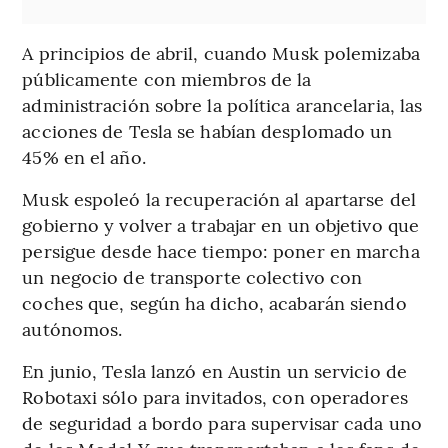
A principios de abril, cuando Musk polemizaba
públicamente con miembros de la
administración sobre la política arancelaria, las
acciones de Tesla se habían desplomado un
45% en el año.
Musk espoleó la recuperación al apartarse del
gobierno y volver a trabajar en un objetivo que
persigue desde hace tiempo: poner en marcha
un negocio de transporte colectivo con
coches que, según ha dicho, acabarán siendo
autónomos.
En junio, Tesla lanzó en Austin un servicio de
Robotaxi sólo para invitados, con operadores
de seguridad a bordo para supervisar cada uno