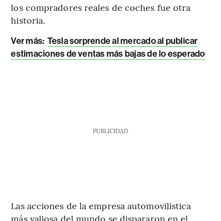
los compradores reales de coches fue otra
historia.
Ver más:
Tesla sorprende al mercado al publicar
estimaciones de ventas más bajas de lo esperado
PUBLICIDAD
Las acciones de la empresa automovilística
más valiosa del mundo se dispararon en el