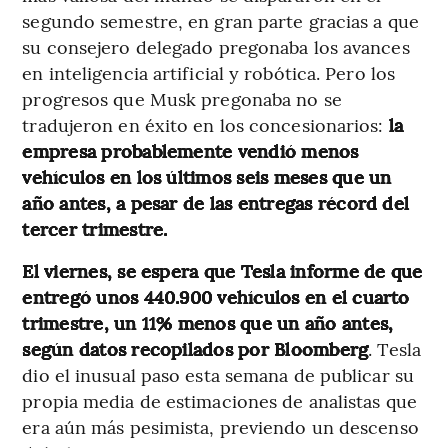
segundo semestre, en gran parte gracias a que
su consejero delegado pregonaba los avances
en inteligencia artificial y robótica. Pero los
progresos que Musk pregonaba no se
tradujeron en éxito en los concesionarios:
la
empresa probablemente vendió menos
vehículos en los últimos seis meses que un
año antes, a pesar de las entregas récord del
tercer trimestre.
El viernes, se espera que Tesla informe de que
entregó unos 440.900 vehículos en el cuarto
trimestre, un 11% menos que un año antes,
según datos recopilados por Bloomberg
. Tesla
dio el inusual paso esta semana de publicar su
propia media de estimaciones de analistas que
era aún más pesimista, previendo un descenso