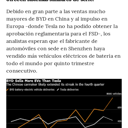
Debido en gran parte a las ventas mucho
mayores de BYD en China y al impulso en
Europa -donde Tesla no ha podido obtener la
aprobación reglamentaria para el FSD-, los
analistas esperan que el fabricante de
automóviles con sede en Shenzhen haya
vendido más vehículos eléctricos de batería en
todo el mundo por quinto trimestre
consecutivo.