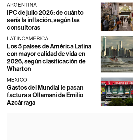
ARGENTINA
IPC de julio 2026: de cuánto
sería la inflación, según las
consultoras
LATINOAMÉRICA
Los 5 países de América Latina
con mayor calidad de vida en
2026, según clasificación de
Wharton
MÉXICO
Gastos del Mundial le pasan
factura a Ollamani de Emilio
Azcárraga