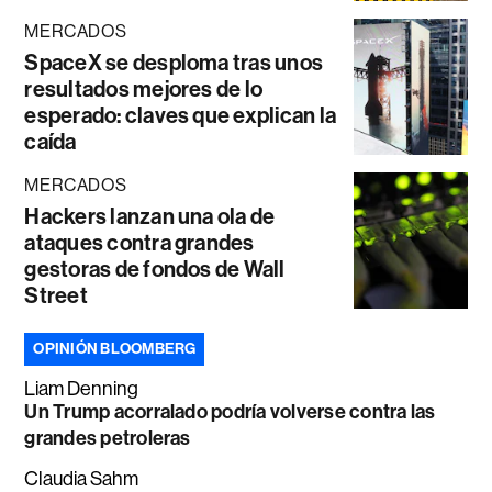
MERCADOS
SpaceX se desploma tras unos
resultados mejores de lo
esperado: claves que explican la
caída
MERCADOS
Hackers lanzan una ola de
ataques contra grandes
gestoras de fondos de Wall
Street
OPINIÓN BLOOMBERG
Liam Denning
Un Trump acorralado podría volverse contra las
grandes petroleras
Claudia Sahm