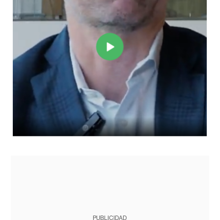
PUBLICIDAD