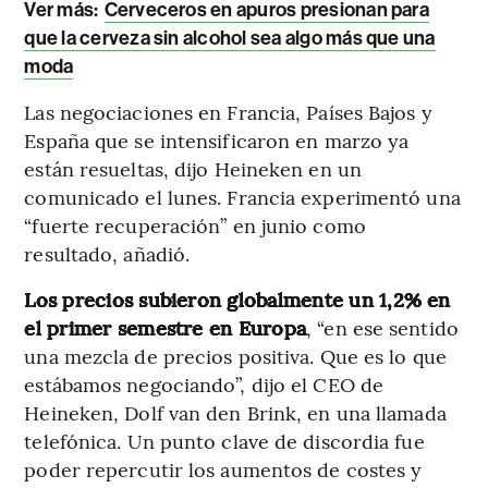
Ver más:
Cerveceros en apuros presionan para
que la cerveza sin alcohol sea algo más que una
moda
Las negociaciones en Francia, Países Bajos y
España que se intensificaron en marzo ya
están resueltas, dijo Heineken en un
comunicado el lunes. Francia experimentó una
“fuerte recuperación” en junio como
resultado, añadió.
Los precios subieron globalmente un 1,2% en
el primer semestre en Europa
, “en ese sentido
una mezcla de precios positiva. Que es lo que
estábamos negociando”, dijo el CEO de
Heineken, Dolf van den Brink, en una llamada
telefónica. Un punto clave de discordia fue
poder repercutir los aumentos de costes y