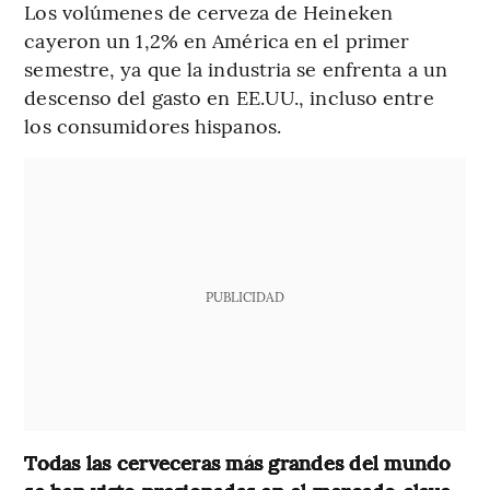
Los volúmenes de cerveza de Heineken
cayeron un 1,2% en América en el primer
semestre, ya que la industria se enfrenta a un
descenso del gasto en EE.UU., incluso entre
los consumidores hispanos.
PUBLICIDAD
Todas las cerveceras más grandes del mundo