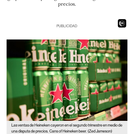
precios.
22
PUBLICIDAD
Las ventas de Heineken cayeron en el segundo trimestre en medio de
una disputa de precios.
Cans of Heineken beer.
(Zed Jameson)