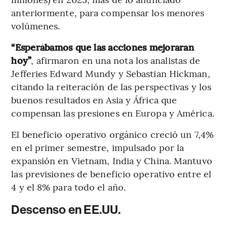
anteriormente, para compensar los menores
volúmenes.
“Esperábamos que las acciones mejoraran
hoy”
, afirmaron en una nota los analistas de
Jefferies Edward Mundy y Sebastian Hickman,
citando la reiteración de las perspectivas y los
buenos resultados en Asia y África que
compensan las presiones en Europa y América.
El beneficio operativo orgánico creció un 7,4%
en el primer semestre, impulsado por la
expansión en Vietnam, India y China. Mantuvo
las previsiones de beneficio operativo entre el
4 y el 8% para todo el año.
Descenso en EE.UU.