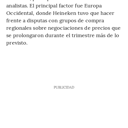
analistas. El principal factor fue Europa
Occidental, donde Heineken tuvo que hacer
frente a disputas con grupos de compra
regionales sobre negociaciones de precios que
se prolongaron durante el trimestre más de lo
previsto.
PUBLICIDAD