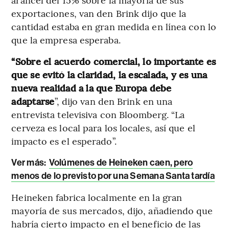
exportaciones, van den Brink dijo que la
cantidad estaba en gran medida en línea con lo
que la empresa esperaba.
“Sobre el acuerdo comercial, lo importante es
que se evitó la claridad, la escalada, y es una
nueva realidad a la que Europa debe
adaptarse
”, dijo van den Brink en una
entrevista televisiva con Bloomberg. “La
cerveza es local para los locales, así que el
impacto es el esperado”.
Ver más:
Volúmenes de Heineken caen, pero
menos de lo previsto por una Semana Santa tardía
Heineken fabrica localmente en la gran
mayoría de sus mercados, dijo, añadiendo que
habría cierto impacto en el beneficio de las