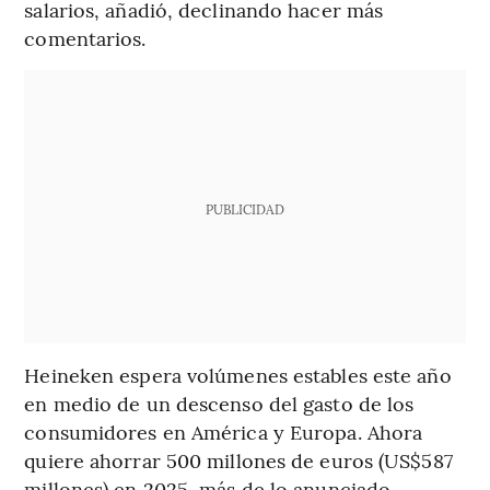
salarios, añadió, declinando hacer más
comentarios.
PUBLICIDAD
Heineken espera volúmenes estables este año
en medio de un descenso del gasto de los
consumidores en América y Europa. Ahora
quiere ahorrar 500 millones de euros (US$587
millones) en 2025, más de lo anunciado