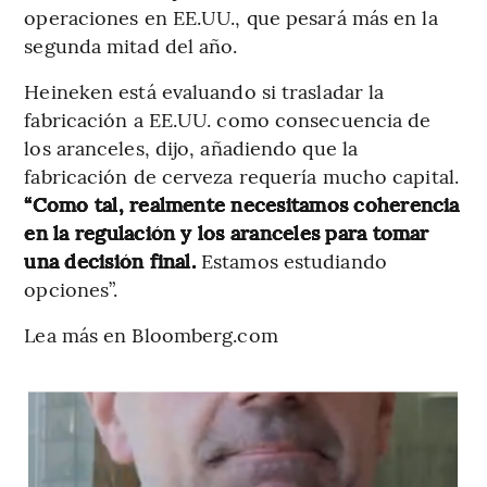
operaciones en EE.UU., que pesará más en la
segunda mitad del año.
Heineken está evaluando si trasladar la
fabricación a EE.UU. como consecuencia de
los aranceles, dijo, añadiendo que la
fabricación de cerveza requería mucho capital.
“Como tal, realmente necesitamos coherencia
en la regulación y los aranceles para tomar
una decisión final.
Estamos estudiando
opciones”.
Lea más en Bloomberg.com