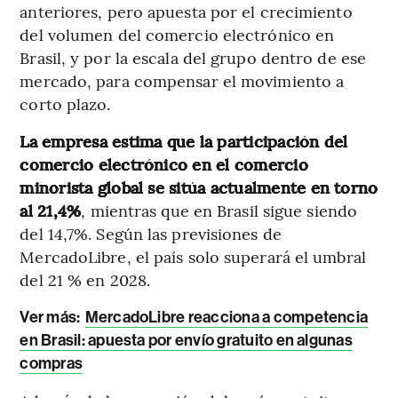
anteriores, pero apuesta por el crecimiento
del volumen del comercio electrónico en
Brasil, y por la escala del grupo dentro de ese
mercado, para compensar el movimiento a
corto plazo.
La empresa estima que la participación del
comercio electrónico en el comercio
minorista global se sitúa actualmente en torno
al 21,4%
, mientras que en Brasil sigue siendo
del 14,7%. Según las previsiones de
MercadoLibre, el país solo superará el umbral
del 21 % en 2028.
Ver más:
MercadoLibre reacciona a competencia
en Brasil: apuesta por envío gratuito en algunas
compras