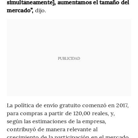
simultáneamente], aumentamos el tamaño del
mercado”,
dijo.
PUBLICIDAD
La política de envío gratuito comenzó en 2017,
para compras a partir de 120,00 reales, y,
según las estimaciones de la empresa,
contribuyó de manera relevante al
crecimiento de la participación en el mercado