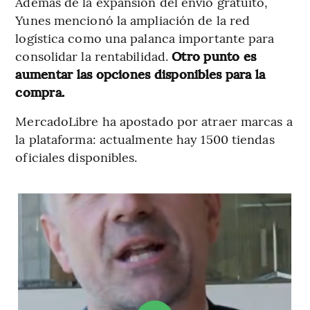
Además de la expansión del envío gratuito,
Yunes mencionó la ampliación de la red
logística como una palanca importante para
consolidar la rentabilidad.
Otro punto es
aumentar las opciones disponibles para la
compra.
MercadoLibre ha apostado por atraer marcas a
la plataforma: actualmente hay 1500 tiendas
oficiales disponibles.