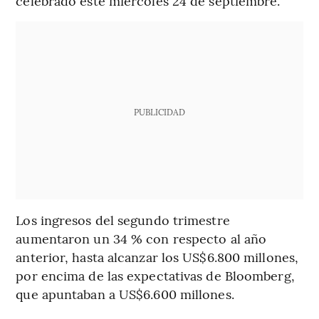
celebrado este miércoles 24 de septiembre.
PUBLICIDAD
Los ingresos del segundo trimestre
aumentaron un 34 % con respecto al año
anterior, hasta alcanzar los US$6.800 millones,
por encima de las expectativas de Bloomberg,
que apuntaban a US$6.600 millones.