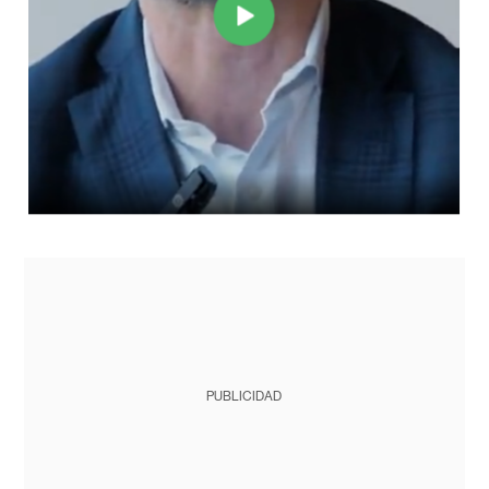
PUBLICIDAD