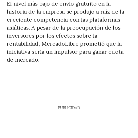
El nivel más bajo de envío gratuito en la
historia de la empresa se produjo a raíz de la
creciente competencia con las plataformas
asiáticas. A pesar de la preocupación de los
inversores por los efectos sobre la
rentabilidad, MercadoLibre prometió que la
iniciativa sería un impulsor para ganar cuota
de mercado.
PUBLICIDAD