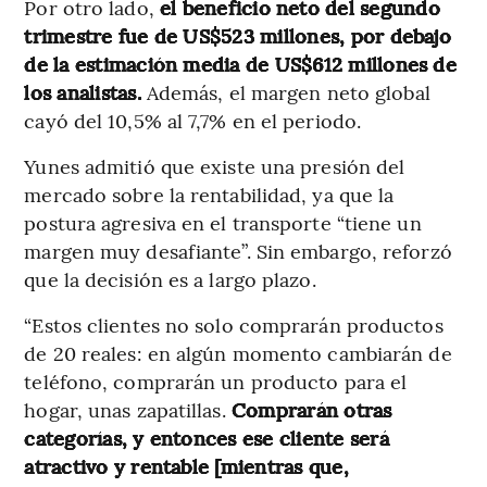
Por otro lado,
el beneficio neto del segundo
trimestre fue de US$523 millones, por debajo
de la estimación media de US$612 millones de
los analistas.
Además, el margen neto global
cayó del 10,5% al 7,7% en el periodo.
Yunes admitió que existe una presión del
mercado sobre la rentabilidad, ya que la
postura agresiva en el transporte “tiene un
margen muy desafiante”. Sin embargo, reforzó
que la decisión es a largo plazo.
“Estos clientes no solo comprarán productos
de 20 reales: en algún momento cambiarán de
teléfono, comprarán un producto para el
hogar, unas zapatillas.
Comprarán otras
categorías, y entonces ese cliente será
atractivo y rentable [mientras que,