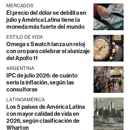
MERCADOS
El precio del dólar se debilita en
julio y América Latina tiene la
moneda más fuerte del mundo
ESTILO DE VIDA
Omega x Swatch lanza un reloj
con oro para celebrar el alunizaje
del Apollo 11
ARGENTINA
IPC de julio 2026: de cuánto
sería la inflación, según las
consultoras
LATINOAMÉRICA
Los 5 países de América Latina
con mayor calidad de vida en
2026, según clasificación de
Wharton