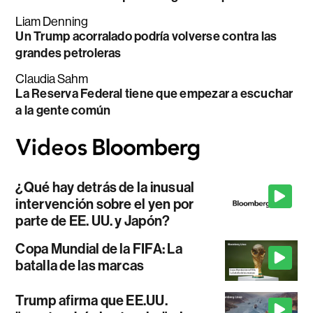
Liam Denning
Un Trump acorralado podría volverse contra las
grandes petroleras
Claudia Sahm
La Reserva Federal tiene que empezar a escuchar
a la gente común
¿Qué hay detrás de la inusual
intervención sobre el yen por
parte de EE. UU. y Japón?
Copa Mundial de la FIFA: La
batalla de las marcas
Trump afirma que EE.UU.