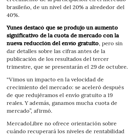
brasileño, de un nivel del 20% a alrededor del
40%.
Yunes destacó que se produjo un aumento
significativo de la cuota de mercado con la
nueva reducción del envío gratuito
, pero sin
dar detalles sobre las cifras antes de la
publicación de los resultados del tercer
trimestre, que se presentarán el 29 de octubre.
“Vimos un impacto en la velocidad de
crecimiento del mercado: se aceleró después
de que redujéramos el envío gratuito a 19
reales. Y además, ganamos mucha cuota de
mercado”, afirmó.
MercadoLibre no ofrece orientación sobre
cuándo recuperará los niveles de rentabilidad