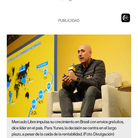
21
PUBLICIDAD
Mercado Libre impulsa su crecimiento en Brasil con envíos gratuitos,
dice líder en el país.
Para Yunes, la decisión se centra en el largo
plazo, a pesar de la caída de la rentabilidad. (Foto: Divulgación)