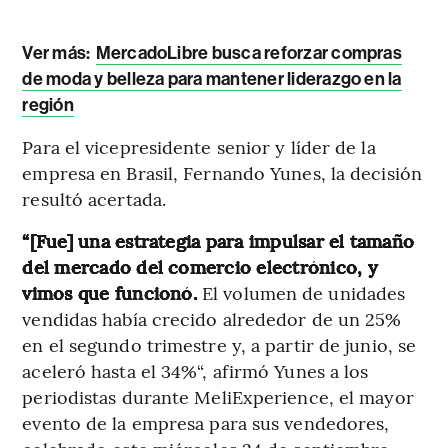
Ver más:
MercadoLibre busca reforzar compras
de moda y belleza para mantener liderazgo en la
región
Para el vicepresidente senior y líder de la
empresa en Brasil, Fernando Yunes, la decisión
resultó acertada.
“[Fue] una estrategia para impulsar el tamaño
del mercado del comercio electrónico, y
vimos que funcionó.
El volumen de unidades
vendidas había crecido alrededor de un 25%
en el segundo trimestre y, a partir de junio, se
aceleró hasta el 34%“, afirmó Yunes a los
periodistas durante MeliExperience, el mayor
evento de la empresa para sus vendedores,