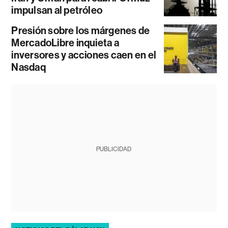
impulsan al petróleo
Presión sobre los márgenes de
MercadoLibre inquieta a
inversores y acciones caen en el
Nasdaq
PUBLICIDAD