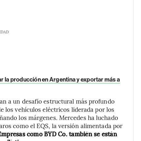
IDAD
 la producción en Argentina y exportar más a
an a un desafío estructural más profundo
 los vehículos eléctricos liderada por los
dañando los márgenes. Mercedes ha luchado
aros como el EQS, la versión alimentada por
Empresas como BYD Co. también se están