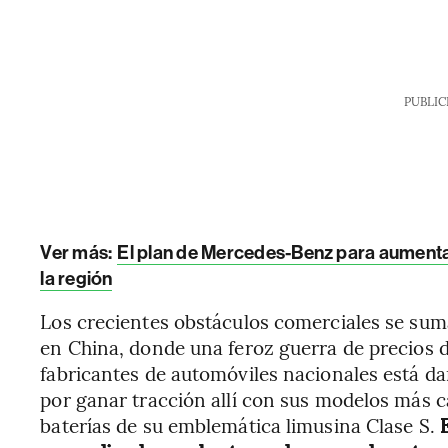
PUBLIC
Ver más:
El plan de Mercedes-Benz para aumentar
la región
Los crecientes obstáculos comerciales se sum
en China, donde una feroz guerra de precios de
fabricantes de automóviles nacionales está 
por ganar tracción allí con sus modelos más c
baterías de su emblemática limusina Clase S.