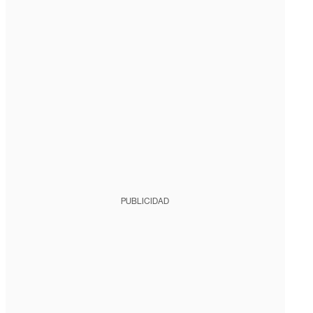
PUBLICIDAD