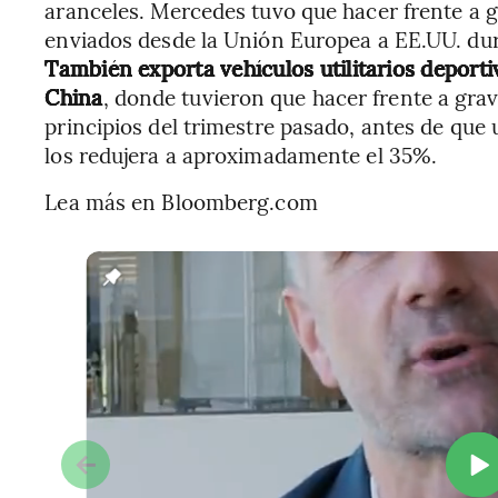
aranceles. Mercedes tuvo que hacer frente a 
enviados desde la Unión Europea a EE.UU. dur
También exporta vehículos utilitarios deport
China
, donde tuvieron que hacer frente a gr
principios del trimestre pasado, antes de qu
los redujera a aproximadamente el 35%.
Lea más en Bloomberg.com