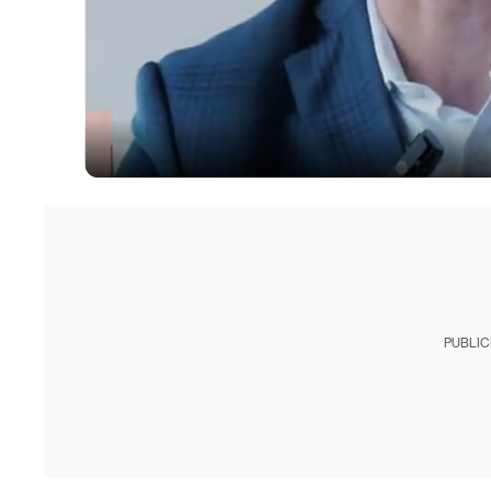
PUBLIC