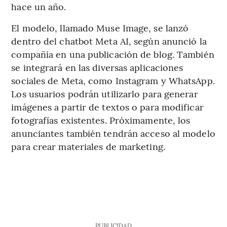
hace un año.
El modelo, llamado Muse Image, se lanzó
dentro del chatbot Meta AI, según anunció la
compañía en una publicación de blog. También
se integrará en las diversas aplicaciones
sociales de Meta, como Instagram y WhatsApp.
Los usuarios podrán utilizarlo para generar
imágenes a partir de textos o para modificar
fotografías existentes. Próximamente, los
anunciantes también tendrán acceso al modelo
para crear materiales de marketing.
PUBLICIDAD