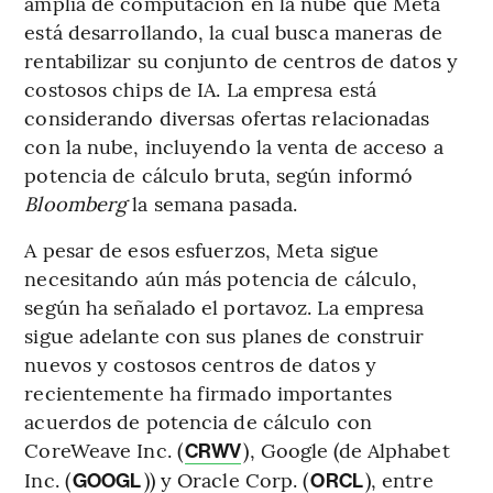
amplia de computación en la nube que Meta
está desarrollando, la cual busca maneras de
rentabilizar su conjunto de centros de datos y
costosos chips de IA. La empresa está
considerando diversas ofertas relacionadas
con la nube, incluyendo la venta de acceso a
potencia de cálculo bruta, según informó
Bloomberg
la semana pasada.
A pesar de esos esfuerzos, Meta sigue
necesitando aún más potencia de cálculo,
según ha señalado el portavoz. La empresa
sigue adelante con sus planes de construir
nuevos y costosos centros de datos y
recientemente ha firmado importantes
acuerdos de potencia de cálculo con
CoreWeave Inc. (
), Google (de Alphabet
CRWV
Inc. (
)) y Oracle Corp. (
), entre
GOOGL
ORCL