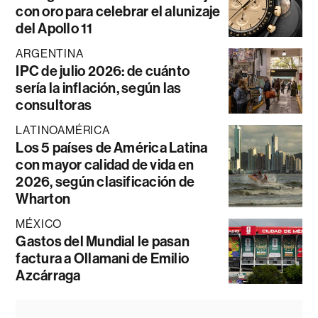
con oro para celebrar el alunizaje
del Apollo 11
ARGENTINA
IPC de julio 2026: de cuánto
sería la inflación, según las
consultoras
LATINOAMÉRICA
Los 5 países de América Latina
con mayor calidad de vida en
2026, según clasificación de
Wharton
MÉXICO
Gastos del Mundial le pasan
factura a Ollamani de Emilio
Azcárraga