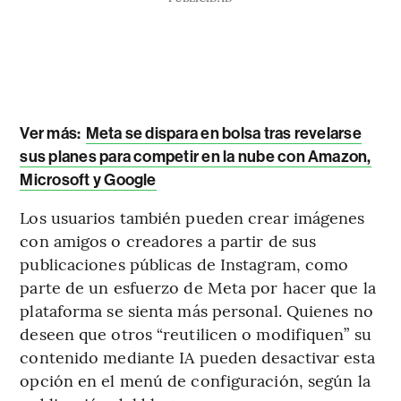
Ver más:
Meta se dispara en bolsa tras revelarse
sus planes para competir en la nube con Amazon,
Microsoft y Google
Los usuarios también pueden crear imágenes
con amigos o creadores a partir de sus
publicaciones públicas de Instagram, como
parte de un esfuerzo de Meta por hacer que la
plataforma se sienta más personal. Quienes no
deseen que otros “reutilicen o modifiquen” su
contenido mediante IA pueden desactivar esta
opción en el menú de configuración, según la