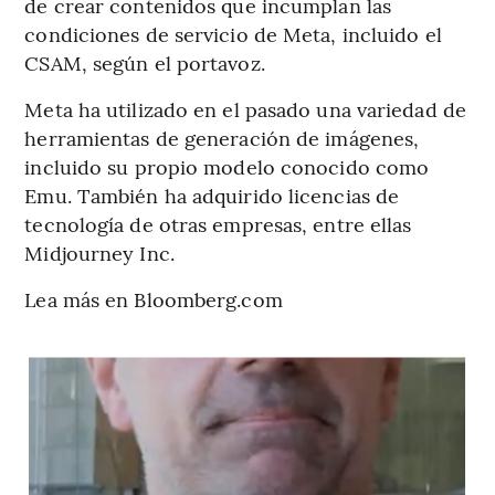
de crear contenidos que incumplan las
condiciones de servicio de Meta, incluido el
CSAM, según el portavoz.
Meta ha utilizado en el pasado una variedad de
herramientas de generación de imágenes,
incluido su propio modelo conocido como
Emu. También ha adquirido licencias de
tecnología de otras empresas, entre ellas
Midjourney Inc.
Lea más en Bloomberg.com