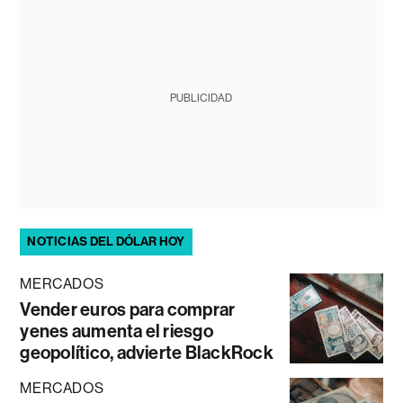
PUBLICIDAD
NOTICIAS DEL DÓLAR HOY
MERCADOS
Vender euros para comprar
yenes aumenta el riesgo
geopolítico, advierte BlackRock
MERCADOS