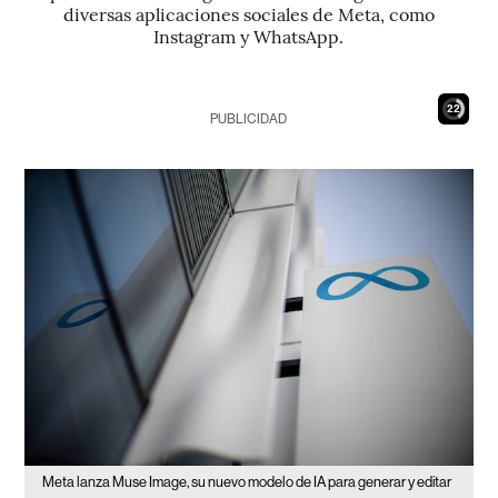
diversas aplicaciones sociales de Meta, como
Instagram y WhatsApp.
20
PUBLICIDAD
Meta lanza Muse Image, su nuevo modelo de IA para generar y editar