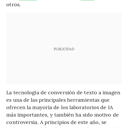
otros.
PUBLICIDAD
La tecnología de conversión de texto a imagen
es una de las principales herramientas que
ofrecen la mayoría de los laboratorios de IA
más importantes, y también ha sido motivo de
controversia. A principios de este año, se