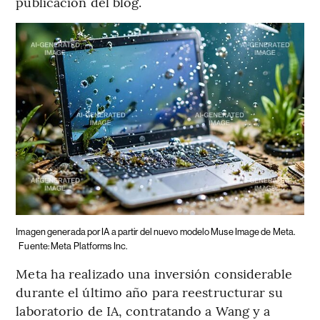
publicación del blog.
Imagen generada por IA a partir del nuevo modelo Muse Image de Meta.
Fuente: Meta Platforms Inc.
Meta ha realizado una inversión considerable
durante el último año para reestructurar su
laboratorio de IA, contratando a Wang y a