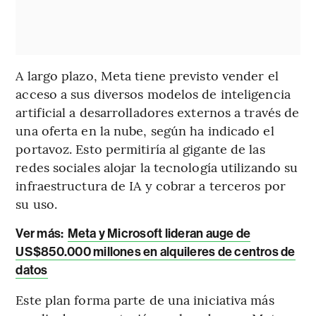
A largo plazo, Meta tiene previsto vender el
acceso a sus diversos modelos de inteligencia
artificial a desarrolladores externos a través de
una oferta en la nube, según ha indicado el
portavoz. Esto permitiría al gigante de las
redes sociales alojar la tecnología utilizando su
infraestructura de IA y cobrar a terceros por
su uso.
Ver más:
Meta y Microsoft lideran auge de
US$850.000 millones en alquileres de centros de
datos
Este plan forma parte de una iniciativa más