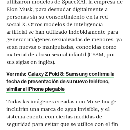
utilizaron modelos de SpaceXAI, la empresa de
Elon Musk, para desnudar digitalmente a
personas sin su consentimiento en la red
social X. Otros modelos de inteligencia
artificial se han utilizado indebidamente para
generar imágenes sexualizadas de menores, ya
sean nuevas o manipuladas, conocidas como
material de abuso sexual infantil (CSAM, por
sus siglas en inglés).
Ver más:
Galaxy Z Fold 8: Samsung confirma la
fecha de presentación de su nuevo teléfono,
similar al iPhone plegable
Todas las imágenes creadas con Muse Image
incluirán una marca de agua invisible, y el
sistema cuenta con ciertas medidas de
seguridad para evitar que se utilice con el fin