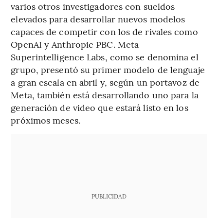
varios otros investigadores con sueldos
elevados para desarrollar nuevos modelos
capaces de competir con los de rivales como
OpenAI y Anthropic PBC. Meta
Superintelligence Labs, como se denomina el
grupo, presentó su primer modelo de lenguaje
a gran escala en abril y, según un portavoz de
Meta, también está desarrollando uno para la
generación de video que estará listo en los
próximos meses.
PUBLICIDAD