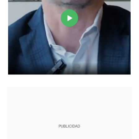
PUBLICIDAD