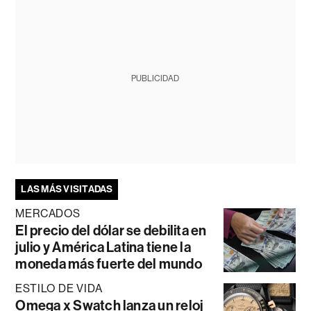
PUBLICIDAD
LAS MÁS VISITADAS
MERCADOS
El precio del dólar se debilita en
julio y América Latina tiene la
moneda más fuerte del mundo
ESTILO DE VIDA
Omega x Swatch lanza un reloj