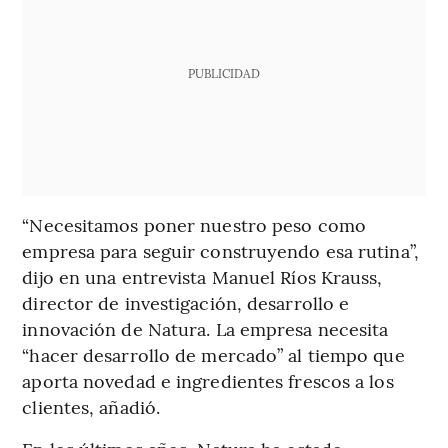
PUBLICIDAD
“Necesitamos poner nuestro peso como
empresa para seguir construyendo esa rutina”,
dijo en una entrevista Manuel Ríos Krauss,
director de investigación, desarrollo e
innovación de Natura. La empresa necesita
“hacer desarrollo de mercado” al tiempo que
aporta novedad e ingredientes frescos a los
clientes, añadió.