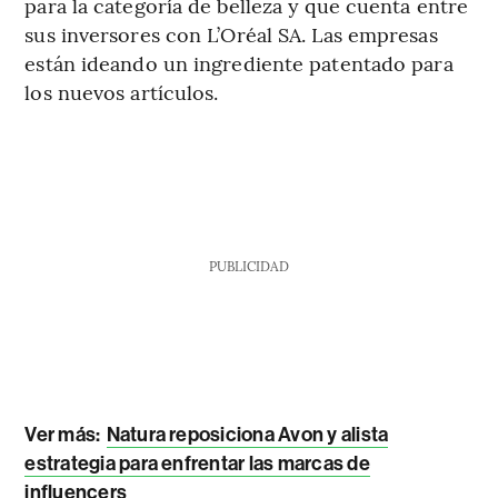
para la categoría de belleza y que cuenta entre
sus inversores con L’Oréal SA. Las empresas
están ideando un ingrediente patentado para
los nuevos artículos.
PUBLICIDAD
Ver más:
Natura reposiciona Avon y alista
estrategia para enfrentar las marcas de
influencers