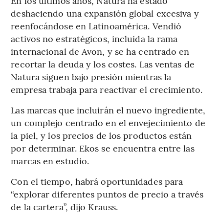
En los últimos años, Natura ha estado
deshaciendo una expansión global excesiva y
reenfocándose en Latinoamérica. Vendió
activos no estratégicos, incluida la rama
internacional de Avon, y se ha centrado en
recortar la deuda y los costes. Las ventas de
Natura siguen bajo presión mientras la
empresa trabaja para reactivar el crecimiento.
Las marcas que incluirán el nuevo ingrediente,
un complejo centrado en el envejecimiento de
la piel, y los precios de los productos están
por determinar. Ekos se encuentra entre las
marcas en estudio.
Con el tiempo, habrá oportunidades para
“explorar diferentes puntos de precio a través
de la cartera”, dijo Krauss.