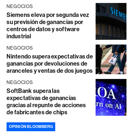
NEGOCIOS
Siemens eleva por segunda vez
su previsión de ganancias por
centros de datos y software
industrial
NEGOCIOS
Nintendo supera expectativas de
ganancias por devoluciones de
aranceles y ventas de dos juegos
NEGOCIOS
SoftBank supera las
expectativas de ganancias
gracias al repunte de acciones
de fabricantes de chips
OPINIÓN BLOOMBERG