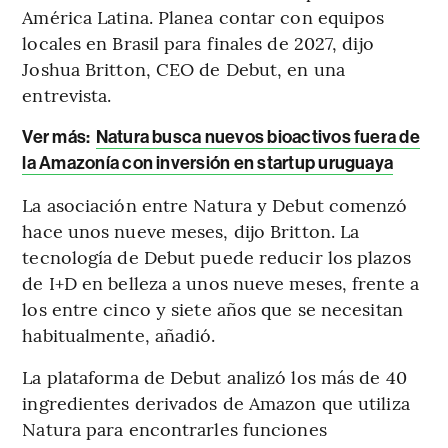
América Latina. Planea contar con equipos
locales en Brasil para finales de 2027, dijo
Joshua Britton, CEO de Debut, en una
entrevista.
Ver más:
Natura busca nuevos bioactivos fuera de
la Amazonía con inversión en startup uruguaya
La asociación entre Natura y Debut comenzó
hace unos nueve meses, dijo Britton. La
tecnología de Debut puede reducir los plazos
de I+D en belleza a unos nueve meses, frente a
los entre cinco y siete años que se necesitan
habitualmente, añadió.
La plataforma de Debut analizó los más de 40
ingredientes derivados de Amazon que utiliza
Natura para encontrarles funciones