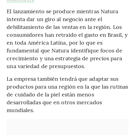
El lanzamiento se produce mientras Natura
intenta dar un giro al negocio ante el
debilitamiento de las ventas en la región. Los
consumidores han retraído el gasto en Brasil, y
en toda América Latina, por lo que es
fundamental que Natura identifique focos de
crecimiento y una estrategia de precios para
una variedad de presupuestos.
La empresa también tendrá que adaptar sus
productos para una región en la que las rutinas
de cuidado de la piel están menos
desarrolladas que en otros mercados
mundiales.