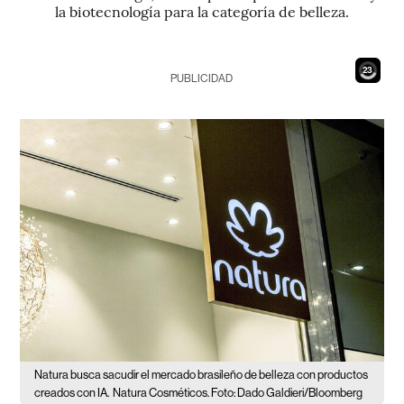
la biotecnología para la categoría de belleza.
21
PUBLICIDAD
Natura busca sacudir el mercado brasileño de belleza con productos
creados con IA.
Natura Cosméticos. Foto: Dado Galdieri/Bloomberg