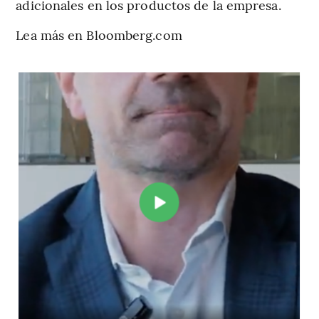
adicionales en los productos de la empresa.
Lea más en Bloomberg.com