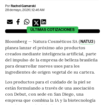
Por
Rachel Gamarski
28 de mayo, 2026 | 12:46 AM
ÚLTIMAS
COTIZACIONES
Bloomberg — Natura Cosméticos SA (
)
NATU3
planea lanzar el próximo año productos
creados mediante inteligencia artificial, parte
del impulso de la empresa de belleza brasileña
para desarrollar nuevos usos para los
ingredientes de origen vegetal de su cartera.
Los productos para el cuidado de la piel se
están formulando a través de una asociación
con Debut, con sede en San Diego, una
empresa que combina la IA y la biotecnología