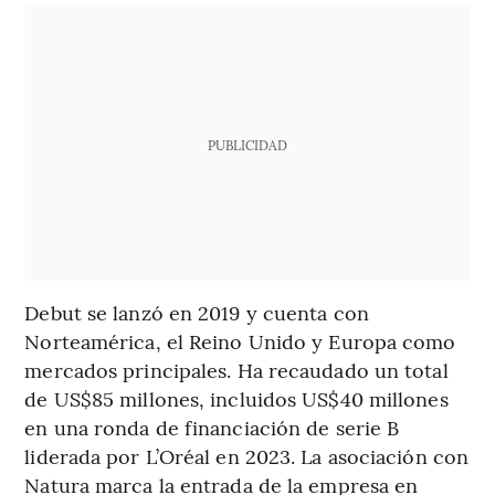
PUBLICIDAD
Debut se lanzó en 2019 y cuenta con
Norteamérica, el Reino Unido y Europa como
mercados principales. Ha recaudado un total
de US$85 millones, incluidos US$40 millones
en una ronda de financiación de serie B
liderada por L’Oréal en 2023. La asociación con
Natura marca la entrada de la empresa en