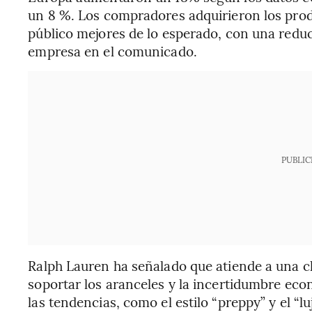
un 8 %. Los compradores adquirieron los prod
público mejores de lo esperado, con una reduc
empresa en el comunicado.
PUBLIC
Ralph Lauren ha señalado que atiende a una cli
soportar los aranceles y la incertidumbre ec
las tendencias, como el estilo “preppy” y el “lu