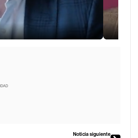
IDAD
Noticia siguiente