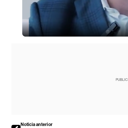
PUBLIC
Noticia anterior