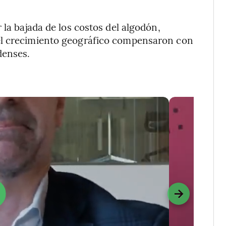
 la bajada de los costos del algodón,
el crecimiento geográfico compensaron con
denses.