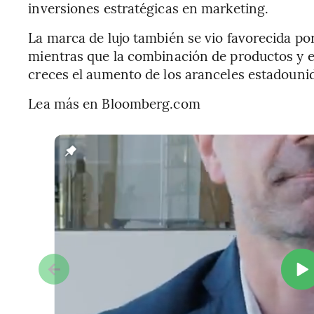
inversiones estratégicas en marketing.
La marca de lujo también se vio favorecida por
mientras que la combinación de productos y 
creces el aumento de los aranceles estadouni
Lea más en Bloomberg.com