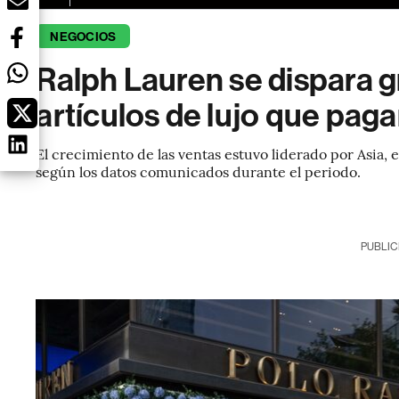
NEGOCIOS
Ralph Lauren se dispara 
artículos de lujo que pag
El crecimiento de las ventas estuvo liderado por Asia
según los datos comunicados durante el periodo.
PUBLIC