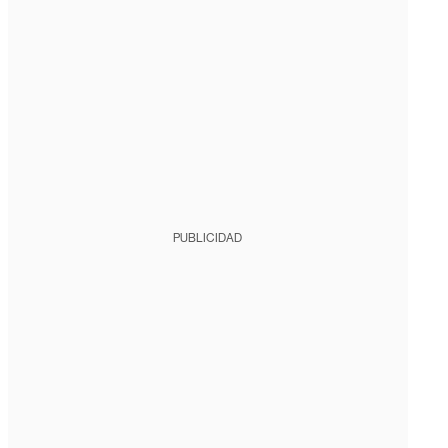
PUBLICIDAD