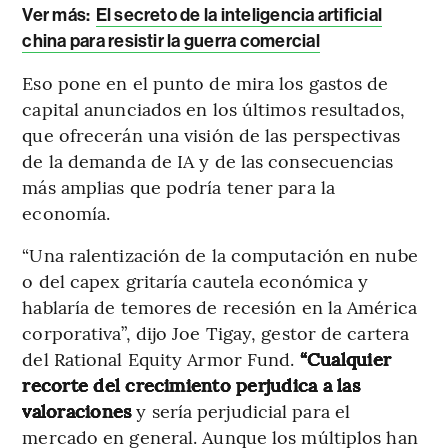
Ver más:
El secreto de la inteligencia artificial
china para resistir la guerra comercial
Eso pone en el punto de mira los gastos de
capital anunciados en los últimos resultados,
que ofrecerán una visión de las perspectivas
de la demanda de IA y de las consecuencias
más amplias que podría tener para la
economía.
“Una ralentización de la computación en nube
o del capex gritaría cautela económica y
hablaría de temores de recesión en la América
corporativa”, dijo Joe Tigay, gestor de cartera
del Rational Equity Armor Fund.
“Cualquier
recorte del crecimiento perjudica a las
valoraciones
y sería perjudicial para el
mercado en general. Aunque los múltiplos han