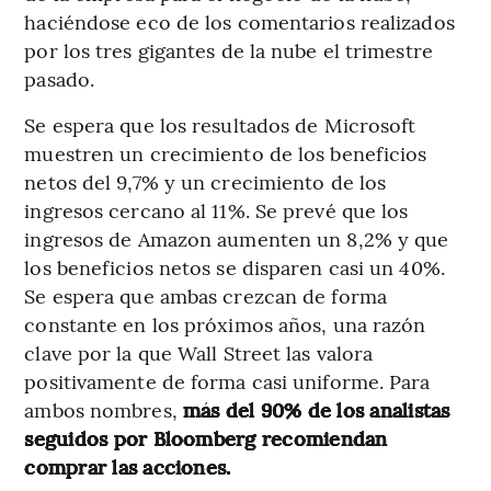
haciéndose eco de los comentarios realizados
por los tres gigantes de la nube el trimestre
pasado.
Se espera que los resultados de Microsoft
muestren un crecimiento de los beneficios
netos del 9,7% y un crecimiento de los
ingresos cercano al 11%. Se prevé que los
ingresos de Amazon aumenten un 8,2% y que
los beneficios netos se disparen casi un 40%.
Se espera que ambas crezcan de forma
constante en los próximos años, una razón
clave por la que Wall Street las valora
positivamente de forma casi uniforme. Para
ambos nombres,
más del 90% de los analistas
seguidos por Bloomberg recomiendan
comprar las acciones.