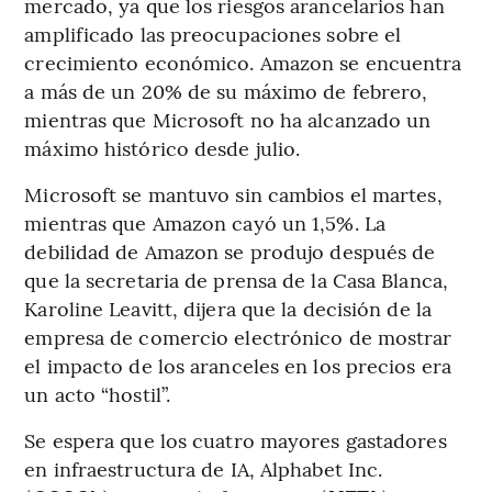
mercado, ya que los riesgos arancelarios han
amplificado las preocupaciones sobre el
crecimiento económico. Amazon se encuentra
a más de un 20% de su máximo de febrero,
mientras que Microsoft no ha alcanzado un
máximo histórico desde julio.
Microsoft se mantuvo sin cambios el martes,
mientras que Amazon cayó un 1,5%. La
debilidad de Amazon se produjo después de
que la secretaria de prensa de la Casa Blanca,
Karoline Leavitt, dijera que la decisión de la
empresa de comercio electrónico de mostrar
el impacto de los aranceles en los precios era
un acto “hostil”.
Se espera que los cuatro mayores gastadores
en infraestructura de IA, Alphabet Inc.