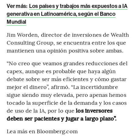
Ver más:
Los países y trabajos más expuestos a IA
generativa en Latinoamérica, según el Banco
Mundial
Jim Worden, director de inversiones de Wealth
Consulting Group, se encuentra entre los que
mantienen una opinión positiva sobre ambas.
“No creo que veamos grandes reducciones del
capex, aunque es probable que haya algún
debate sobre ser más eficientes y cómo gastar
mejor el dinero”, afirmó. “La incertidumbre
sigue siendo muy elevada, pero apenas hemos
tocado la superficie de la demanda y los casos
de uso de la IA, por lo que
los inversores
deben ser pacientes y jugar a largo plazo”.
Lea más en Bloomberg.com