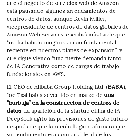
que el negocio de servicios web de Amazon
está pausando algunos arrendamientos de
centros de datos, aunque Kevin Miller,
vicepresidente de centros de datos globales de
Amazon Web Services, escribió más tarde que
“no ha habido ningún cambio fundamental
reciente en nuestros planes de expansión”, y
que sigue viendo “una fuerte demanda tanto
de IA Generativa como de cargas de trabajo
fundacionales en AWS.”
El CEO de Alibaba Group Holding Ltd. (
),
BABA
Joe Tsai había advertido en marzo de
una
“burbuja” en la construcción de centros de
datos
. La aparición de la startup china de IA
DeepSeek agitó las previsiones de gasto futuro
después de que la recién llegada afirmara que
su rendimiento era comparable al de los