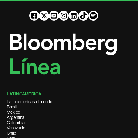
LATINOAMÉRICA
Latinoamérica y el mundo
Brasil
México
Argentina
Colombia
Venezuela
Chile