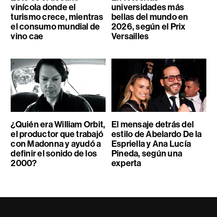
vinícola donde el
universidades más
turismo crece, mientras
bellas del mundo en
el consumo mundial de
2026, según el Prix
vino cae
Versailles
¿Quién era William Orbit,
El mensaje detrás del
el productor que trabajó
estilo de Abelardo De la
con Madonna y ayudó a
Espriella y Ana Lucía
definir el sonido de los
Pineda, según una
2000?
experta