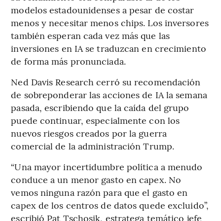
modelos estadounidenses a pesar de costar
menos y necesitar menos chips. Los inversores
también esperan cada vez más que las
inversiones en IA se traduzcan en crecimiento
de forma más pronunciada.
Ned Davis Research cerró su recomendación
de sobreponderar las acciones de IA la semana
pasada, escribiendo que la caída del grupo
puede continuar, especialmente con los
nuevos riesgos creados por la guerra
comercial de la administración Trump.
“Una mayor incertidumbre política a menudo
conduce a un menor gasto en capex. No
vemos ninguna razón para que el gasto en
capex de los centros de datos quede excluido”,
escribió Pat Tschosik, estratega temático jefe