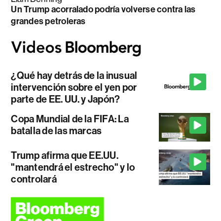
Un Trump acorralado podría volverse contra las
grandes petroleras
¿Qué hay detrás de la inusual
intervención sobre el yen por
parte de EE. UU. y Japón?
Copa Mundial de la FIFA: La
batalla de las marcas
Trump afirma que EE.UU.
"mantendrá el estrecho" y lo
controlará