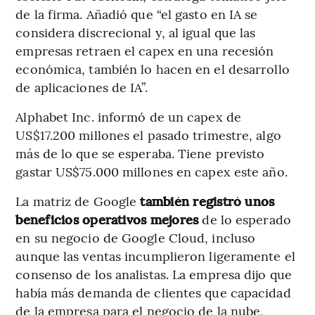
de la firma. Añadió que “el gasto en IA se
considera discrecional y, al igual que las
empresas retraen el capex en una recesión
económica, también lo hacen en el desarrollo
de aplicaciones de IA”.
Alphabet Inc. informó de un capex de
US$17.200 millones el pasado trimestre, algo
más de lo que se esperaba. Tiene previsto
gastar US$75.000 millones en capex este año.
La matriz de Google
también registró unos
beneficios operativos mejores
de lo esperado
en su negocio de Google Cloud, incluso
aunque las ventas incumplieron ligeramente el
consenso de los analistas. La empresa dijo que
había más demanda de clientes que capacidad
de la empresa para el negocio de la nube,