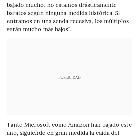
bajado mucho, no estamos drásticamente
baratos según ninguna medida histórica. Si
entramos en una senda recesiva, los múltiplos
serán mucho más bajos”.
PUBLICIDAD
Tanto Microsoft como Amazon han bajado este
año, siguiendo en gran medida la caída del