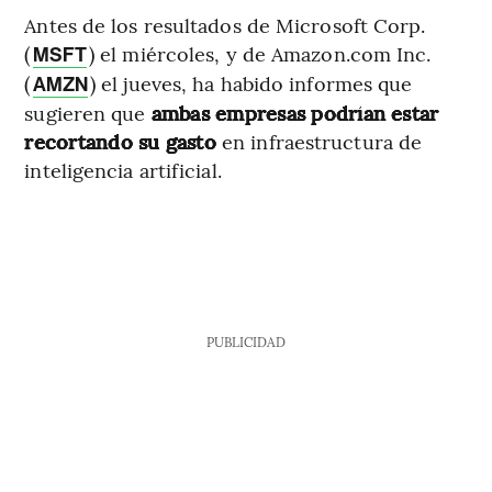
Antes de los resultados de Microsoft Corp.
(
) el miércoles, y de Amazon.com Inc.
MSFT
(
) el jueves, ha habido informes que
AMZN
sugieren que
ambas empresas podrían estar
recortando su gasto
en infraestructura de
inteligencia artificial.
PUBLICIDAD