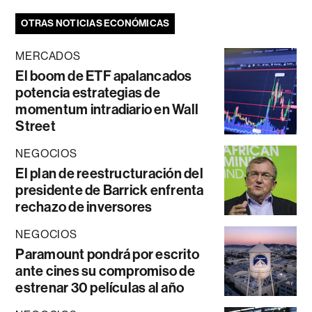
OTRAS NOTICIAS ECONÓMICAS
MERCADOS
El boom de ETF apalancados
potencia estrategias de
momentum intradiario en Wall
Street
NEGOCIOS
El plan de reestructuración del
presidente de Barrick enfrenta
rechazo de inversores
NEGOCIOS
Paramount pondrá por escrito
ante cines su compromiso de
estrenar 30 películas al año