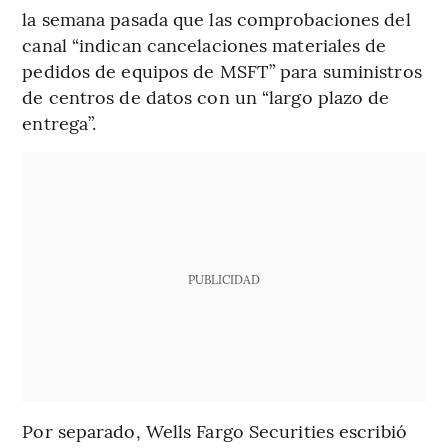
la semana pasada que las comprobaciones del
canal “indican cancelaciones materiales de
pedidos de equipos de MSFT” para suministros
de centros de datos con un “largo plazo de
entrega”.
PUBLICIDAD
Por separado, Wells Fargo Securities escribió