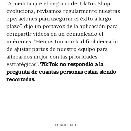
“A medida que el negocio de TikTok Shop
evoluciona, revisamos regularmente nuestras
operaciones para asegurar el éxito a largo
plazo”, dijo un portavoz de la aplicación para
compartir vídeos en un comunicado el
miércoles. “Hemos tomado la difícil decisión
de ajustar partes de nuestro equipo para
alinearnos mejor con las prioridades
estratégicas”.
TikTok no respondió a la
pregunta de cuántas personas están siendo
recortadas.
PUBLICIDAD