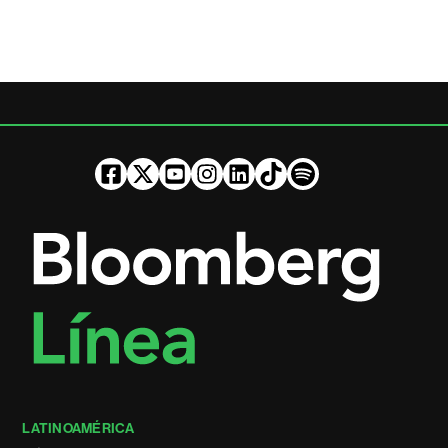
LATINOAMÉRICA