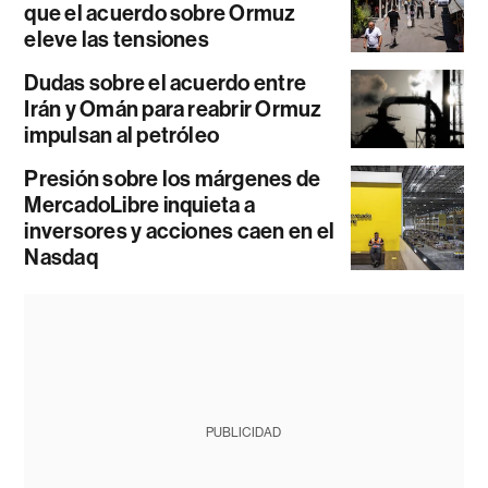
que el acuerdo sobre Ormuz
eleve las tensiones
Dudas sobre el acuerdo entre
Irán y Omán para reabrir Ormuz
impulsan al petróleo
Presión sobre los márgenes de
MercadoLibre inquieta a
inversores y acciones caen en el
Nasdaq
PUBLICIDAD