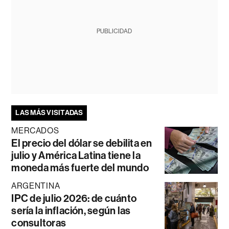
PUBLICIDAD
LAS MÁS VISITADAS
MERCADOS
El precio del dólar se debilita en
julio y América Latina tiene la
moneda más fuerte del mundo
ARGENTINA
IPC de julio 2026: de cuánto
sería la inflación, según las
consultoras