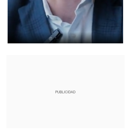
PUBLICIDAD