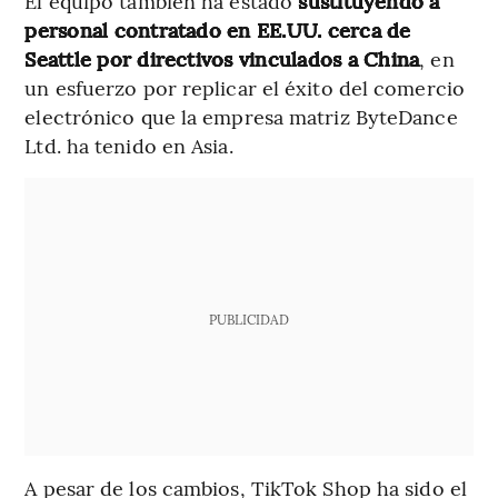
El equipo también ha estado
sustituyendo a
personal contratado en EE.UU. cerca de
Seattle por directivos vinculados a China
, en
un esfuerzo por replicar el éxito del comercio
electrónico que la empresa matriz ByteDance
Ltd. ha tenido en Asia.
PUBLICIDAD
A pesar de los cambios, TikTok Shop ha sido el