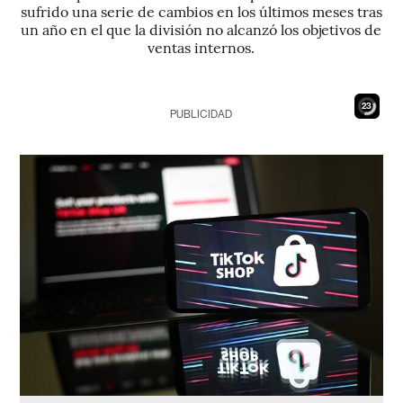
sufrido una serie de cambios en los últimos meses tras
un año en el que la división no alcanzó los objetivos de
ventas internos.
22
PUBLICIDAD