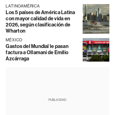
LATINOAMÉRICA
Los 5 países de América Latina
con mayor calidad de vida en
2026, según clasificación de
Wharton
MÉXICO
Gastos del Mundial le pasan
factura a Ollamani de Emilio
Azcárraga
PUBLICIDAD