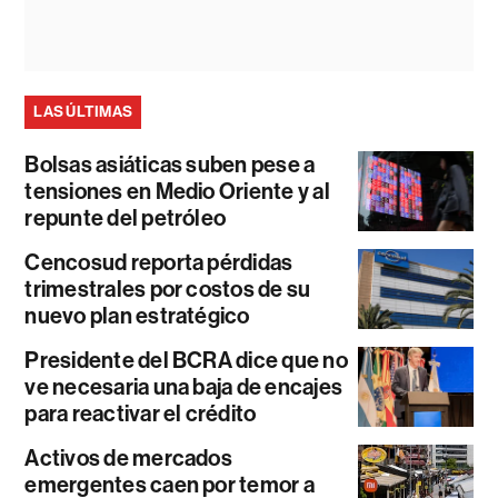
LAS ÚLTIMAS
Bolsas asiáticas suben pese a
tensiones en Medio Oriente y al
repunte del petróleo
Cencosud reporta pérdidas
trimestrales por costos de su
nuevo plan estratégico
Presidente del BCRA dice que no
ve necesaria una baja de encajes
para reactivar el crédito
Activos de mercados
emergentes caen por temor a