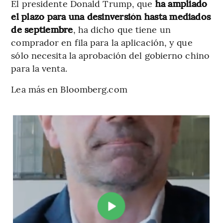
El presidente Donald Trump, que
ha ampliado
el plazo para una desinversión hasta mediados
de septiembre
, ha dicho que tiene un
comprador en fila para la aplicación, y que
sólo necesita la aprobación del gobierno chino
para la venta.
Lea más en Bloomberg.com