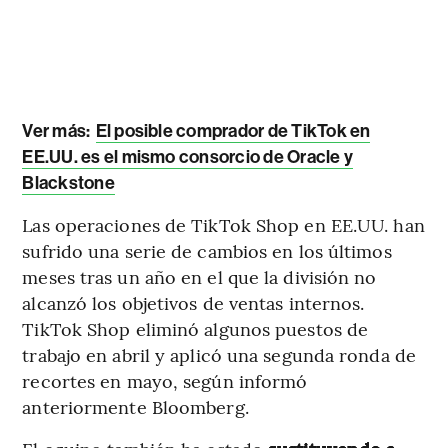
Ver más:
El posible comprador de TikTok en
EE.UU. es el mismo consorcio de Oracle y
Blackstone
Las operaciones de TikTok Shop en EE.UU. han
sufrido una serie de cambios en los últimos
meses tras un año en el que la división no
alcanzó los objetivos de ventas internos.
TikTok Shop eliminó algunos puestos de
trabajo en abril y aplicó una segunda ronda de
recortes en mayo, según informó
anteriormente Bloomberg.