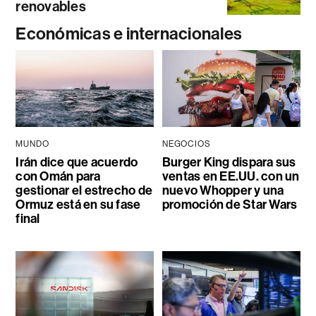
renovables
Económicas e internacionales
MUNDO
NEGOCIOS
Irán dice que acuerdo
Burger King dispara sus
con Omán para
ventas en EE.UU. con un
gestionar el estrecho de
nuevo Whopper y una
Ormuz está en su fase
promoción de Star Wars
final