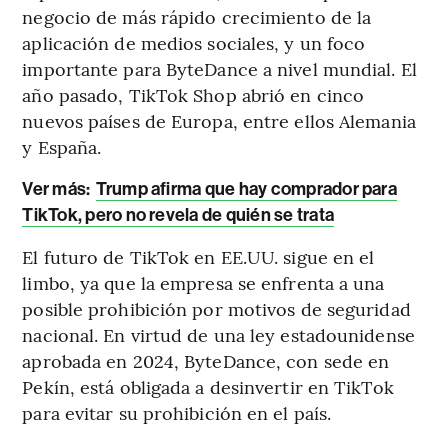
negocio de más rápido crecimiento de la
aplicación de medios sociales, y un foco
importante para ByteDance a nivel mundial. El
año pasado, TikTok Shop abrió en cinco
nuevos países de Europa, entre ellos Alemania
y España.
Ver más:
Trump afirma que hay comprador para
TikTok, pero no revela de quién se trata
El futuro de TikTok en EE.UU. sigue en el
limbo, ya que la empresa se enfrenta a una
posible prohibición por motivos de seguridad
nacional. En virtud de una ley estadounidense
aprobada en 2024, ByteDance, con sede en
Pekín, está obligada a desinvertir en TikTok
para evitar su prohibición en el país.