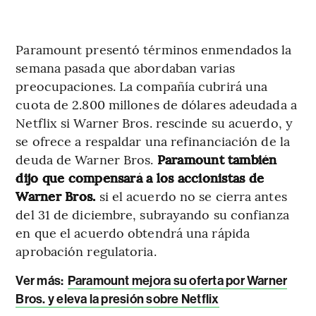
Paramount presentó términos enmendados la
semana pasada que abordaban varias
preocupaciones. La compañía cubrirá una
cuota de 2.800 millones de dólares adeudada a
Netflix si Warner Bros. rescinde su acuerdo, y
se ofrece a respaldar una refinanciación de la
deuda de Warner Bros.
Paramount también
dijo que compensará a los accionistas de
Warner Bros.
si el acuerdo no se cierra antes
del 31 de diciembre, subrayando su confianza
en que el acuerdo obtendrá una rápida
aprobación regulatoria.
Ver más:
Paramount mejora su oferta por Warner
Bros. y eleva la presión sobre Netflix