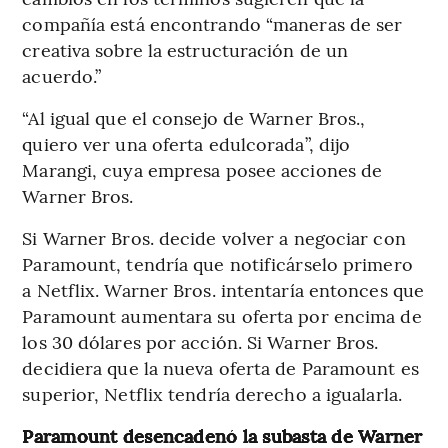
compañía está encontrando “maneras de ser
creativa sobre la estructuración de un
acuerdo.”
“Al igual que el consejo de Warner Bros.,
quiero ver una oferta edulcorada”, dijo
Marangi, cuya empresa posee acciones de
Warner Bros.
Si Warner Bros. decide volver a negociar con
Paramount, tendría que notificárselo primero
a Netflix. Warner Bros. intentaría entonces que
Paramount aumentara su oferta por encima de
los 30 dólares por acción. Si Warner Bros.
decidiera que la nueva oferta de Paramount es
superior, Netflix tendría derecho a igualarla.
Paramount desencadenó la subasta de Warner