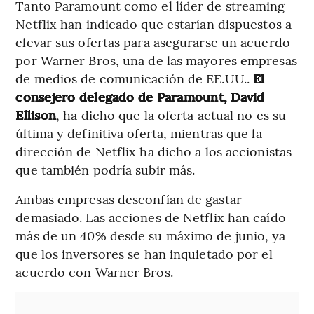
Tanto Paramount como el líder de streaming
Netflix han indicado que estarían dispuestos a
elevar sus ofertas para asegurarse un acuerdo
por Warner Bros, una de las mayores empresas
de medios de comunicación de EE.UU..
El
consejero delegado de Paramount, David
Ellison
, ha dicho que la oferta actual no es su
última y definitiva oferta, mientras que la
dirección de Netflix ha dicho a los accionistas
que también podría subir más.
Ambas empresas desconfían de gastar
demasiado. Las acciones de Netflix han caído
más de un 40% desde su máximo de junio, ya
que los inversores se han inquietado por el
acuerdo con Warner Bros.