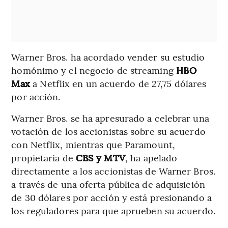
Warner Bros. ha acordado vender su estudio
homónimo y el negocio de streaming
HBO
Max
a Netflix en un acuerdo de 27,75 dólares
por acción.
Warner Bros. se ha apresurado a celebrar una
votación de los accionistas sobre su acuerdo
con Netflix, mientras que Paramount,
propietaria de
CBS y MTV
, ha apelado
directamente a los accionistas de Warner Bros.
a través de una oferta pública de adquisición
de 30 dólares por acción y está presionando a
los reguladores para que aprueben su acuerdo.