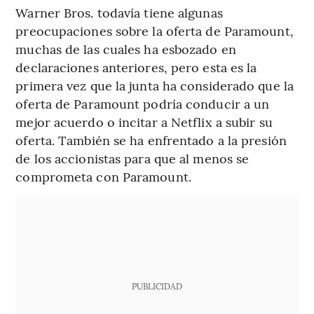
Warner Bros. todavía tiene algunas
preocupaciones sobre la oferta de Paramount,
muchas de las cuales ha esbozado en
declaraciones anteriores, pero esta es la
primera vez que la junta ha considerado que la
oferta de Paramount podría conducir a un
mejor acuerdo o incitar a Netflix a subir su
oferta. También se ha enfrentado a la presión
de los accionistas para que al menos se
comprometa con Paramount.
PUBLICIDAD