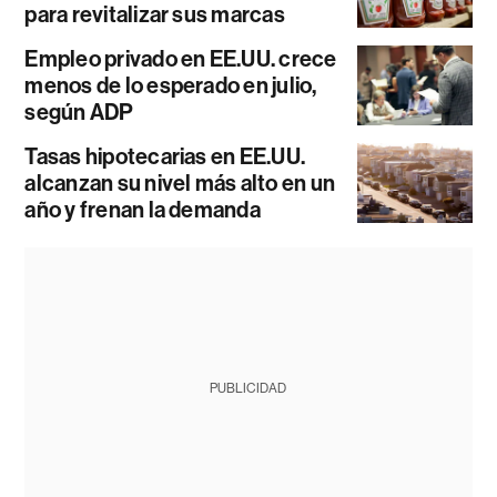
para revitalizar sus marcas
Empleo privado en EE.UU. crece
menos de lo esperado en julio,
según ADP
Tasas hipotecarias en EE.UU.
alcanzan su nivel más alto en un
año y frenan la demanda
PUBLICIDAD