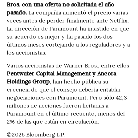
Bros. con una oferta no solicitada el año
pasado.
La compañía aumentó el precio varias
veces antes de perder finalmente ante Netflix.
La dirección de Paramount ha insistido en que
su acuerdo es mejor y ha pasado los dos
últimos meses cortejando a los reguladores y a
los accionistas.
Varios accionistas de Warner Bros., entre ellos
Pentwater Capital Management y Ancora
Holdings Group
, han hecho pública su
creencia de que el consejo debería entablar
negociaciones con Paramount. Pero sólo 42,3
millones de acciones fueron licitadas a
Paramount en el último recuento, menos del
2% de las que están en circulación.
©2026 Bloomberg L.P.