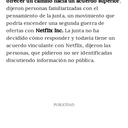
ofrecer un camino hacia un acuerdo superior
,
dijeron personas familiarizadas con el
pensamiento de la junta, un movimiento que
podría encender una segunda guerra de
ofertas con
Netflix Inc.
La junta no ha
decidido cómo responder y todavía tiene un
acuerdo vinculante con Netflix, dijeron las
personas, que pidieron no ser identificadas
discutiendo información no pública.
PUBLICIDAD