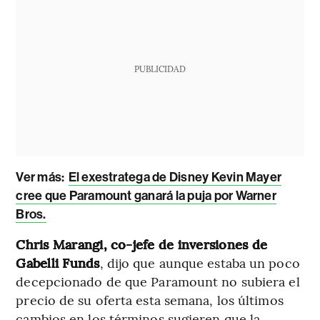
PUBLICIDAD
Ver más:
El exestratega de Disney Kevin Mayer
cree que Paramount ganará la puja por Warner
Bros.
Chris Marangi, co-jefe de inversiones de
Gabelli Funds
, dijo que aunque estaba un poco
decepcionado de que Paramount no subiera el
precio de su oferta esta semana, los últimos
cambios en los términos sugieren que la