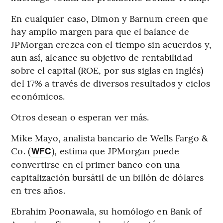
En cualquier caso, Dimon y Barnum creen que
hay amplio margen para que el balance de
JPMorgan crezca con el tiempo sin acuerdos y,
aun así, alcance su objetivo de rentabilidad
sobre el capital (ROE, por sus siglas en inglés)
del 17% a través de diversos resultados y ciclos
económicos.
Otros desean o esperan ver más.
Mike Mayo, analista bancario de Wells Fargo &
Co. (
), estima que JPMorgan puede
WFC
convertirse en el primer banco con una
capitalización bursátil de un billón de dólares
en tres años.
Ebrahim Poonawala, su homólogo en Bank of