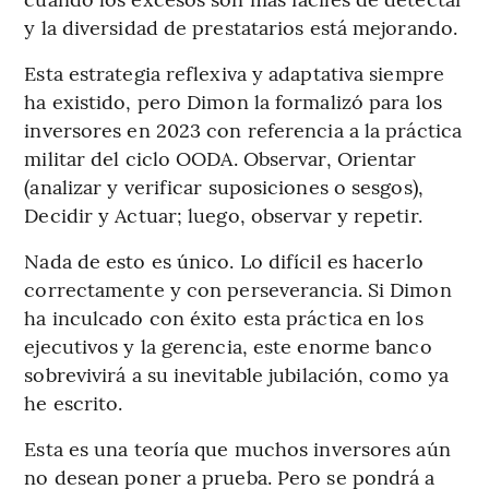
y la diversidad de prestatarios está mejorando.
Esta estrategia reflexiva y adaptativa siempre
ha existido, pero Dimon la formalizó para los
inversores en 2023 con referencia a la práctica
militar del ciclo OODA. Observar, Orientar
(analizar y verificar suposiciones o sesgos),
Decidir y Actuar; luego, observar y repetir.
Nada de esto es único. Lo difícil es hacerlo
correctamente y con perseverancia. Si Dimon
ha inculcado con éxito esta práctica en los
ejecutivos y la gerencia, este enorme banco
sobrevivirá a su inevitable jubilación, como ya
he escrito.
Esta es una teoría que muchos inversores aún
no desean poner a prueba. Pero se pondrá a