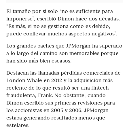
El tamaño por sí solo “no es suficiente para
imponerse”, escribió Dimon hace dos décadas.
“Es más, si no se gestiona como es debido,
puede conllevar muchos aspectos negativos”.
Los grandes baches que JPMorgan ha superado
a lo largo del camino son memorables porque
han sido más bien escasos.
Destacan las llamadas pérdidas comerciales de
London Whale en 2012 y la adquisición más
reciente de lo que resultó ser una fintech
fraudulenta, Frank. No obstante, cuando
Dimon escribió sus primeras revisiones para
los accionistas en 2005 y 2006, JPMorgan
estaba generando resultados menos que
estelares.