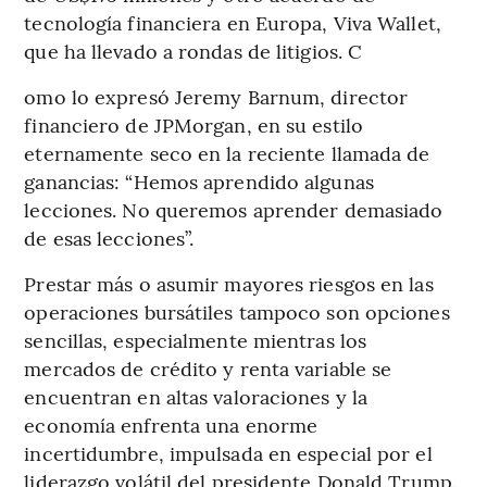
tecnología financiera en Europa, Viva Wallet,
que ha llevado a rondas de litigios. C
omo lo expresó Jeremy Barnum, director
financiero de JPMorgan, en su estilo
eternamente seco en la reciente llamada de
ganancias: “Hemos aprendido algunas
lecciones. No queremos aprender demasiado
de esas lecciones”.
Prestar más o asumir mayores riesgos en las
operaciones bursátiles tampoco son opciones
sencillas, especialmente mientras los
mercados de crédito y renta variable se
encuentran en altas valoraciones y la
economía enfrenta una enorme
incertidumbre, impulsada en especial por el
liderazgo volátil del presidente Donald Trump.