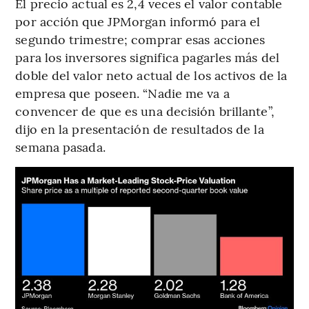
El precio actual es 2,4 veces el valor contable
por acción que JPMorgan informó para el
segundo trimestre; comprar esas acciones
para los inversores significa pagarles más del
doble del valor neto actual de los activos de la
empresa que poseen. “Nadie me va a
convencer de que es una decisión brillante”,
dijo en la presentación de resultados de la
semana pasada.