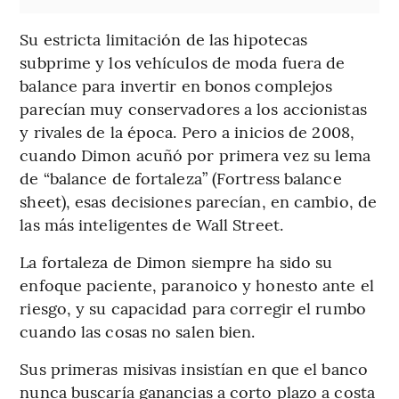
Su estricta limitación de las hipotecas
subprime y los vehículos de moda fuera de
balance para invertir en bonos complejos
parecían muy conservadores a los accionistas
y rivales de la época. Pero a inicios de 2008,
cuando Dimon acuñó por primera vez su lema
de “balance de fortaleza” (Fortress balance
sheet), esas decisiones parecían, en cambio, de
las más inteligentes de Wall Street.
La fortaleza de Dimon siempre ha sido su
enfoque paciente, paranoico y honesto ante el
riesgo, y su capacidad para corregir el rumbo
cuando las cosas no salen bien.
Sus primeras misivas insistían en que el banco
nunca buscaría ganancias a corto plazo a costa