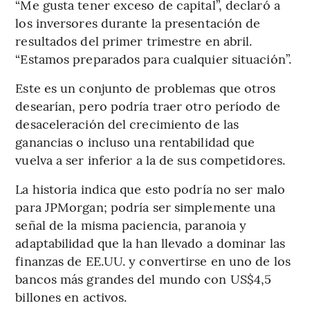
“Me gusta tener exceso de capital”, declaró a
los inversores durante la presentación de
resultados del primer trimestre en abril.
“Estamos preparados para cualquier situación”.
Este es un conjunto de problemas que otros
desearían, pero podría traer otro período de
desaceleración del crecimiento de las
ganancias o incluso una rentabilidad que
vuelva a ser inferior a la de sus competidores.
La historia indica que esto podría no ser malo
para JPMorgan; podría ser simplemente una
señal de la misma paciencia, paranoia y
adaptabilidad que la han llevado a dominar las
finanzas de EE.UU. y convertirse en uno de los
bancos más grandes del mundo con US$4,5
billones en activos.