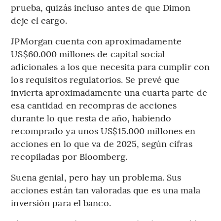
prueba, quizás incluso antes de que Dimon
deje el cargo.
JPMorgan cuenta con aproximadamente
US$60.000 millones de capital social
adicionales a los que necesita para cumplir con
los requisitos regulatorios. Se prevé que
invierta aproximadamente una cuarta parte de
esa cantidad en recompras de acciones
durante lo que resta de año, habiendo
recomprado ya unos US$15.000 millones en
acciones en lo que va de 2025, según cifras
recopiladas por Bloomberg.
Suena genial, pero hay un problema. Sus
acciones están tan valoradas que es una mala
inversión para el banco.