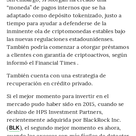
“moneda” de pagos internos que se ha
adaptado como depósito tokenizado, justo a
tiempo para ayudar a defenderse de la
inminente ola de criptomonedas estables bajo
las nuevas regulaciones estadounidenses.
También podría comenzar a otorgar préstamos
a clientes con garantía de criptoactivos, según
informó el Financial Times .
También cuenta con una estrategia de
recuperación en crédito privado.
Si el mejor momento para invertir en el
mercado pudo haber sido en 2015, cuando se
deshizo de HPS Investment Partners,
recientemente adquirida por BlackRock Inc.
(
), el segundo mejor momento es ahora,
BLK
cuando los excesos son más fáciles de detectar