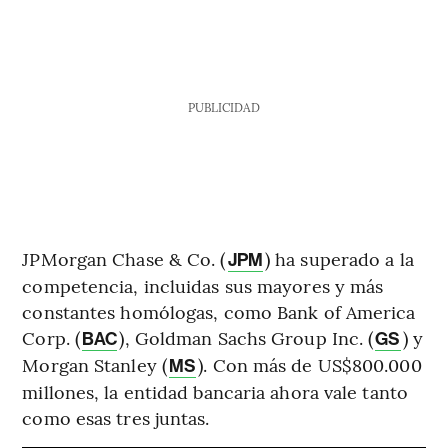
PUBLICIDAD
JPMorgan Chase & Co. (
) ha superado a la
JPM
competencia, incluidas sus mayores y más
constantes homólogas, como Bank of America
Corp. (
), Goldman Sachs Group Inc. (
) y
BAC
GS
Morgan Stanley (
). Con más de US$800.000
MS
millones, la entidad bancaria ahora vale tanto
como esas tres juntas.