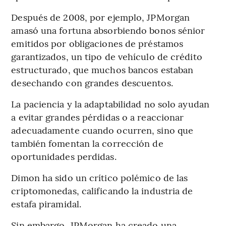
Después de 2008, por ejemplo, JPMorgan
amasó una fortuna absorbiendo bonos sénior
emitidos por obligaciones de préstamos
garantizados, un tipo de vehículo de crédito
estructurado, que muchos bancos estaban
desechando con grandes descuentos.
La paciencia y la adaptabilidad no solo ayudan
a evitar grandes pérdidas o a reaccionar
adecuadamente cuando ocurren, sino que
también fomentan la corrección de
oportunidades perdidas.
Dimon ha sido un crítico polémico de las
criptomonedas, calificando la industria de
estafa piramidal.
Sin embargo, JPMorgan ha creado una