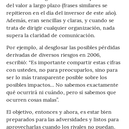
del valor a largo plazo (frases similares se
repitieron en el día del inversor de este año).
Además, eran sencillas y claras, y cuando se
trata de dirigir cualquier organización, nada
supera la claridad de comunicación.
Por ejemplo, al desglosar las posibles pérdidas
derivadas de diversos riesgos en 2006,
escribió: “Es importante compartir estas cifras
con ustedes, no para preocuparlos, sino para
ser lo más transparente posible sobre los
posibles impactos… No sabemos exactamente
qué ocurrirá ni cuándo, pero sí sabemos que
ocurren cosas malas”.
El objetivo, entonces y ahora, es estar bien
preparados para las adversidades y listos para
aprovecharlas cuando los rivales no puedan.