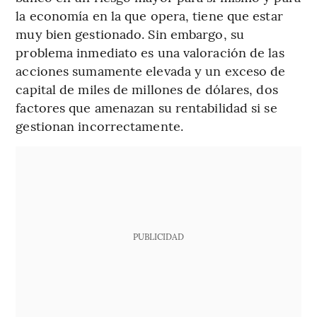
la economía en la que opera, tiene que estar
muy bien gestionado. Sin embargo, su
problema inmediato es una valoración de las
acciones sumamente elevada y un exceso de
capital de miles de millones de dólares, dos
factores que amenazan su rentabilidad si se
gestionan incorrectamente.
PUBLICIDAD