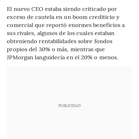
El nuevo CEO estaba siendo criticado por
exceso de cautela en un boom crediticio y
comercial que reportó enormes beneficios a
sus rivales, algunos de los cuales estaban
obteniendo rentabilidades sobre fondos
propios del 30% o más, mientras que
JPMorgan languidecía en el 20% o menos.
PUBLICIDAD