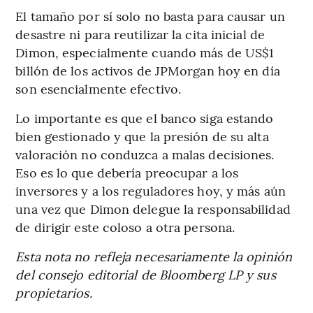
El tamaño por sí solo no basta para causar un
desastre ni para reutilizar la cita inicial de
Dimon, especialmente cuando más de US$1
billón de los activos de JPMorgan hoy en día
son esencialmente efectivo.
Lo importante es que el banco siga estando
bien gestionado y que la presión de su alta
valoración no conduzca a malas decisiones.
Eso es lo que debería preocupar a los
inversores y a los reguladores hoy, y más aún
una vez que Dimon delegue la responsabilidad
de dirigir este coloso a otra persona.
Esta nota no refleja necesariamente la opinión
del consejo editorial de Bloomberg LP y sus
propietarios.