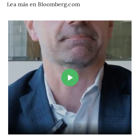
Lea más en Bloomberg.com