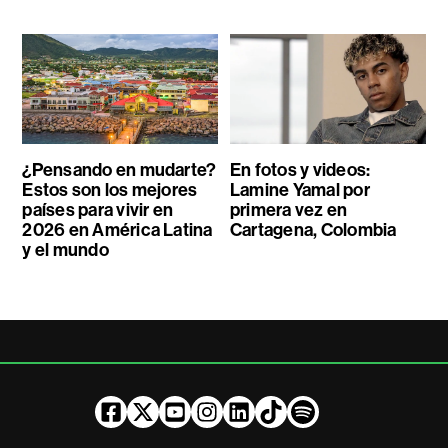
¿Pensando en mudarte?
En fotos y videos:
Estos son los mejores
Lamine Yamal por
países para vivir en
primera vez en
2026 en América Latina
Cartagena, Colombia
y el mundo