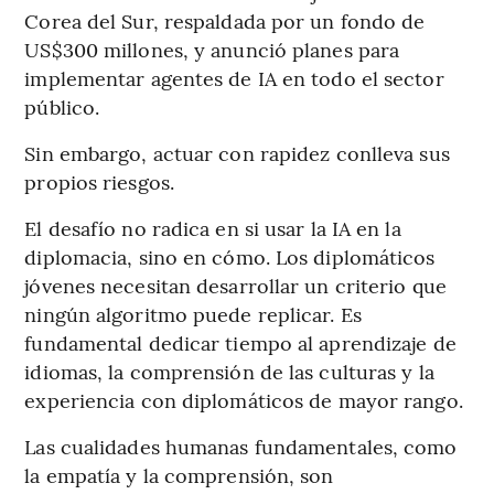
Corea del Sur, respaldada por un fondo de
US$300 millones, y anunció planes para
implementar agentes de IA en todo el sector
público.
Sin embargo, actuar con rapidez conlleva sus
propios riesgos.
El desafío no radica en si usar la IA en la
diplomacia, sino en cómo. Los diplomáticos
jóvenes necesitan desarrollar un criterio que
ningún algoritmo puede replicar. Es
fundamental dedicar tiempo al aprendizaje de
idiomas, la comprensión de las culturas y la
experiencia con diplomáticos de mayor rango.
Las cualidades humanas fundamentales, como
la empatía y la comprensión, son