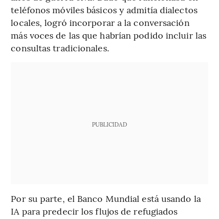
teléfonos móviles básicos y admitía dialectos
locales, logró incorporar a la conversación
más voces de las que habrían podido incluir las
consultas tradicionales.
PUBLICIDAD
Por su parte, el Banco Mundial está usando la
IA para predecir los flujos de refugiados