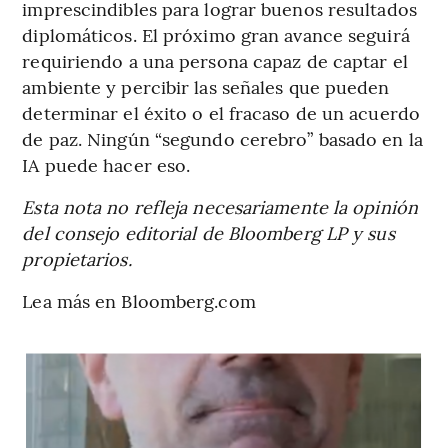
imprescindibles para lograr buenos resultados
diplomáticos. El próximo gran avance seguirá
requiriendo a una persona capaz de captar el
ambiente y percibir las señales que pueden
determinar el éxito o el fracaso de un acuerdo
de paz. Ningún “segundo cerebro” basado en la
IA puede hacer eso.
Esta nota no refleja necesariamente la opinión
del consejo editorial de Bloomberg LP y sus
propietarios.
Lea más en Bloomberg.com