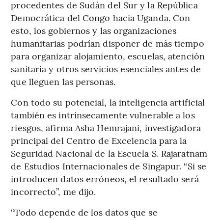
procedentes de Sudán del Sur y la República
Democrática del Congo hacia Uganda. Con
esto, los gobiernos y las organizaciones
humanitarias podrían disponer de más tiempo
para organizar alojamiento, escuelas, atención
sanitaria y otros servicios esenciales antes de
que lleguen las personas.
Con todo su potencial, la inteligencia artificial
también es intrínsecamente vulnerable a los
riesgos, afirma Asha Hemrajani, investigadora
principal del Centro de Excelencia para la
Seguridad Nacional de la Escuela S. Rajaratnam
de Estudios Internacionales de Singapur. “Si se
introducen datos erróneos, el resultado será
incorrecto”, me dijo.
“Todo depende de los datos que se