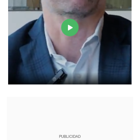
PUBLICIDAD