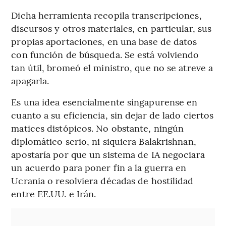
Dicha herramienta recopila transcripciones,
discursos y otros materiales, en particular, sus
propias aportaciones, en una base de datos
con función de búsqueda. Se está volviendo
tan útil, bromeó el ministro, que no se atreve a
apagarla.
Es una idea esencialmente singapurense en
cuanto a su eficiencia, sin dejar de lado ciertos
matices distópicos. No obstante, ningún
diplomático serio, ni siquiera Balakrishnan,
apostaría por que un sistema de IA negociara
un acuerdo para poner fin a la guerra en
Ucrania o resolviera décadas de hostilidad
entre EE.UU. e Irán.