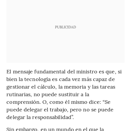
PUBLICIDAD
El mensaje fundamental del ministro es que, si
bien la tecnología es cada vez más capaz de
gestionar el cálculo, la memoria y las tareas
rutinarias, no puede sustituir a la
comprensión. O, como él mismo dice: “Se
puede delegar el trabajo, pero no se puede
delegar la responsabilidad”.
Sin embargo, en un mundo en el que la