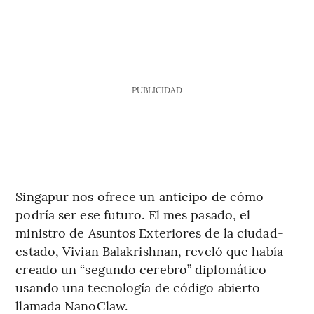
PUBLICIDAD
Singapur nos ofrece un anticipo de cómo
podría ser ese futuro. El mes pasado, el
ministro de Asuntos Exteriores de la ciudad-
estado, Vivian Balakrishnan, reveló que había
creado un “segundo cerebro” diplomático
usando una tecnología de código abierto
llamada NanoClaw.