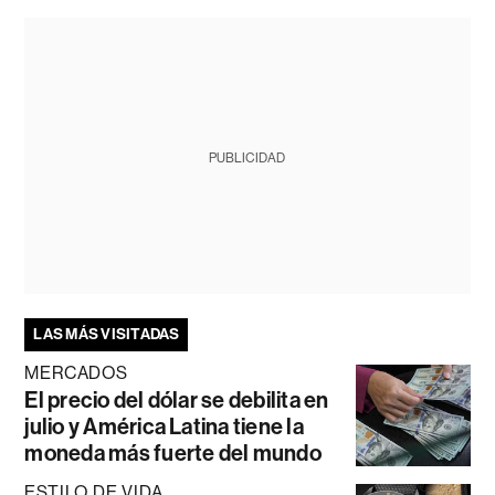
PUBLICIDAD
LAS MÁS VISITADAS
MERCADOS
El precio del dólar se debilita en
julio y América Latina tiene la
moneda más fuerte del mundo
ESTILO DE VIDA