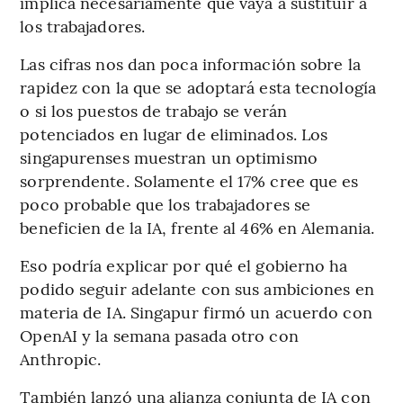
implica necesariamente que vaya a sustituir a
los trabajadores.
Las cifras nos dan poca información sobre la
rapidez con la que se adoptará esta tecnología
o si los puestos de trabajo se verán
potenciados en lugar de eliminados. Los
singapurenses muestran un optimismo
sorprendente. Solamente el 17% cree que es
poco probable que los trabajadores se
beneficien de la IA, frente al 46% en Alemania.
Eso podría explicar por qué el gobierno ha
podido seguir adelante con sus ambiciones en
materia de IA. Singapur firmó un acuerdo con
OpenAI y la semana pasada otro con
Anthropic.
También lanzó una alianza conjunta de IA con