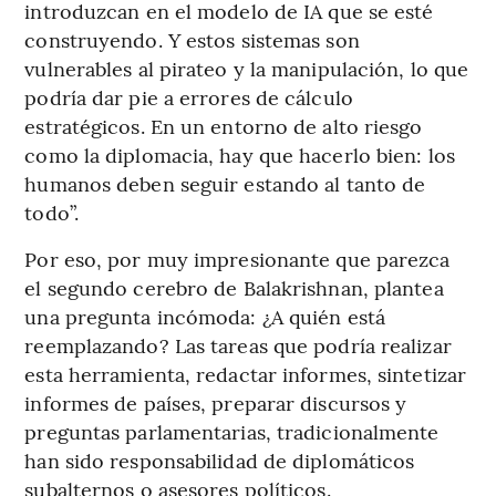
introduzcan en el modelo de IA que se esté
construyendo. Y estos sistemas son
vulnerables al pirateo y la manipulación, lo que
podría dar pie a errores de cálculo
estratégicos. En un entorno de alto riesgo
como la diplomacia, hay que hacerlo bien: los
humanos deben seguir estando al tanto de
todo”.
Por eso, por muy impresionante que parezca
el segundo cerebro de Balakrishnan, plantea
una pregunta incómoda: ¿A quién está
reemplazando? Las tareas que podría realizar
esta herramienta, redactar informes, sintetizar
informes de países, preparar discursos y
preguntas parlamentarias, tradicionalmente
han sido responsabilidad de diplomáticos
subalternos o asesores políticos.