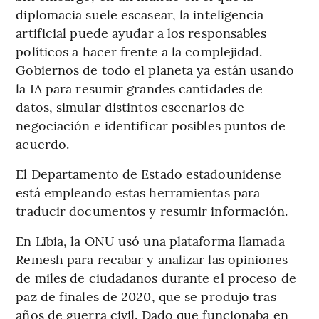
diplomacia suele escasear, la inteligencia
artificial puede ayudar a los responsables
políticos a hacer frente a la complejidad.
Gobiernos de todo el planeta ya están usando
la IA para resumir grandes cantidades de
datos, simular distintos escenarios de
negociación e identificar posibles puntos de
acuerdo.
El Departamento de Estado estadounidense
está empleando estas herramientas para
traducir documentos y resumir información.
En Libia, la ONU usó una plataforma llamada
Remesh para recabar y analizar las opiniones
de miles de ciudadanos durante el proceso de
paz de finales de 2020, que se produjo tras
años de guerra civil. Dado que funcionaba en