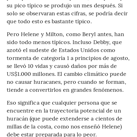
su pico típico se produjo un mes después. Si
solo se observaran estas cifras, se podría decir
que todo esto es bastante típico.
Pero Helene y Milton, como Beryl antes, han
sido todo menos típicos. Incluso Debby, que
azotó el sudeste de Estados Unidos como
tormenta de categoría 1 a principios de agosto,
se llevó 10 vidas y causó daños por más de
US$1.000 millones. El cambio climático puede
no causar huracanes, pero cuando se forman,
tiende a convertirlos en grandes fenómenos.
Eso significa que cualquier persona que se
encuentre en la trayectoria potencial de un
huracán (que puede extenderse a cientos de
millas de la costa, como nos enseñó Helene)
debe estar preparada para lo peor.