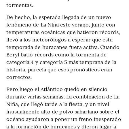
tormentas.
De hecho, la esperada llegada de un nuevo
fenómeno de La Niña este verano, junto con
temperaturas oceánicas que batieron récords,
llevó a los meteorólogos a esperar que esta
temporada de huracanes fuera activa. Cuando
Beryl batió récords como la tormenta de
categoría 4 y categoría 5 más temprana de la
historia, parecía que esos pronósticos eran
correctos.
Pero luego el Atlántico quedó en silencio
durante varias semanas. La combinación de La
Niña, que llegó tarde a la fiesta, y un nivel
inusualmente alto de polvo sahariano sobre el
océano ayudaron a poner un freno inesperado
a la formación de huracanes y dieron lugar a