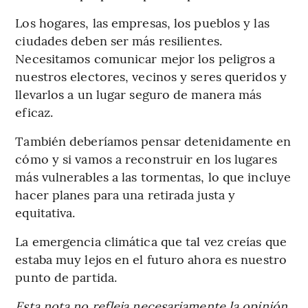
Los hogares, las empresas, los pueblos y las
ciudades deben ser más resilientes.
Necesitamos comunicar mejor los peligros a
nuestros electores, vecinos y seres queridos y
llevarlos a un lugar seguro de manera más
eficaz.
También deberíamos pensar detenidamente en
cómo y si vamos a reconstruir en los lugares
más vulnerables a las tormentas, lo que incluye
hacer planes para una retirada justa y
equitativa.
La emergencia climática que tal vez creías que
estaba muy lejos en el futuro ahora es nuestro
punto de partida.
Esta nota no refleja necesariamente la opinión