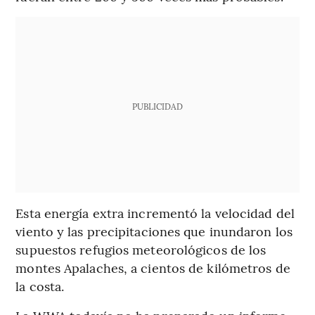
PUBLICIDAD
Esta energía extra incrementó la velocidad del
viento y las precipitaciones que inundaron los
supuestos refugios meteorológicos de los
montes Apalaches, a cientos de kilómetros de
la costa.