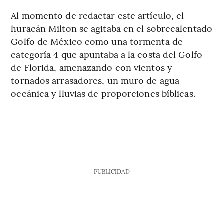
Al momento de redactar este artículo, el
huracán Milton se agitaba en el sobrecalentado
Golfo de México como una tormenta de
categoría 4 que apuntaba a la costa del Golfo
de Florida, amenazando con vientos y
tornados arrasadores, un muro de agua
oceánica y lluvias de proporciones bíblicas.
PUBLICIDAD