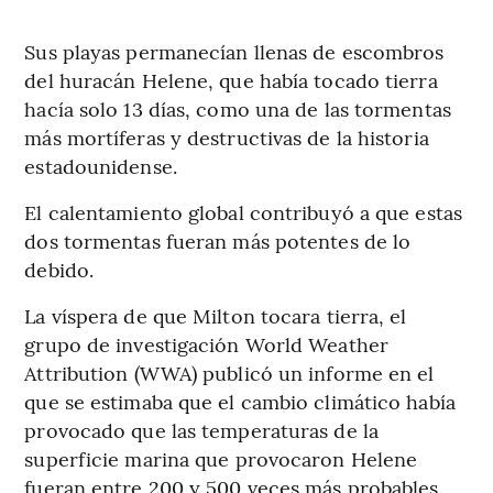
Sus playas permanecían llenas de escombros
del huracán Helene, que había tocado tierra
hacía solo 13 días, como una de las tormentas
más mortíferas y destructivas de la historia
estadounidense.
El calentamiento global contribuyó a que estas
dos tormentas fueran más potentes de lo
debido.
La víspera de que Milton tocara tierra, el
grupo de investigación World Weather
Attribution (WWA) publicó un informe en el
que se estimaba que el cambio climático había
provocado que las temperaturas de la
superficie marina que provocaron Helene
fueran entre 200 y 500 veces más probables.