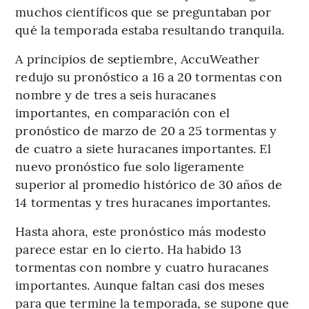
muchos científicos que se preguntaban por
qué la temporada estaba resultando tranquila.
A principios de septiembre, AccuWeather
redujo su pronóstico a 16 a 20 tormentas con
nombre y de tres a seis huracanes
importantes, en comparación con el
pronóstico de marzo de 20 a 25 tormentas y
de cuatro a siete huracanes importantes. El
nuevo pronóstico fue solo ligeramente
superior al promedio histórico de 30 años de
14 tormentas y tres huracanes importantes.
Hasta ahora, este pronóstico más modesto
parece estar en lo cierto. Ha habido 13
tormentas con nombre y cuatro huracanes
importantes. Aunque faltan casi dos meses
para que termine la temporada, se supone que