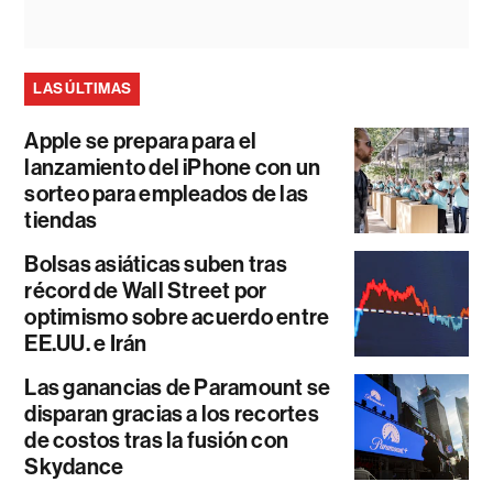
LAS ÚLTIMAS
Apple se prepara para el
lanzamiento del iPhone con un
sorteo para empleados de las
tiendas
Bolsas asiáticas suben tras
récord de Wall Street por
optimismo sobre acuerdo entre
EE.UU. e Irán
Las ganancias de Paramount se
disparan gracias a los recortes
de costos tras la fusión con
Skydance