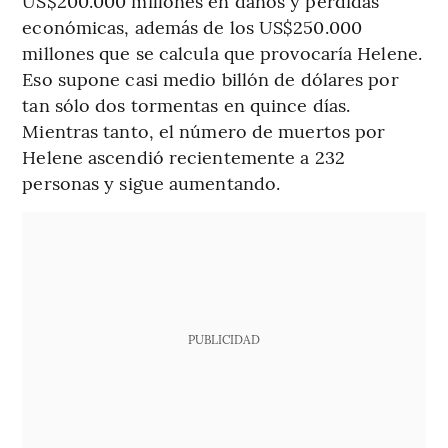
US$200.000 millones en daños y pérdidas
económicas, además de los US$250.000
millones que se calcula que provocaría Helene.
Eso supone casi medio billón de dólares por
tan sólo dos tormentas en quince días.
Mientras tanto, el número de muertos por
Helene ascendió recientemente a 232
personas y sigue aumentando.
PUBLICIDAD