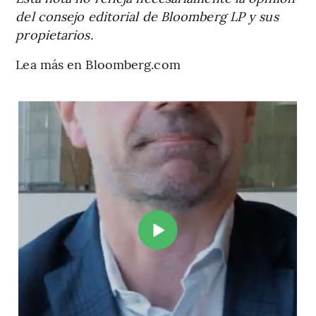
del consejo editorial de Bloomberg LP y sus
propietarios.
Lea más en Bloomberg.com