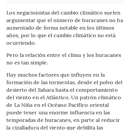
Los negacionistas del cambio climático suelen
argumentar que el número de huracanes no ha
aumentado de forma notable en los últimos
años, por lo que el cambio climático no está
ocurriendo.
Pero la relación entre el clima y los huracanes
no es tan simple.
Hay muchos factores que influyen en la
formación de las tormentas, desde el polvo del
desierto del Sahara hasta el comportamiento
del viento en el Atlántico. Un patrón climático
de La Niña en el Océano Pacífico oriental
puede tener una enorme influencia en las
temporadas de huracanes, en parte al reducir
la cizalladura del viento que debilita las