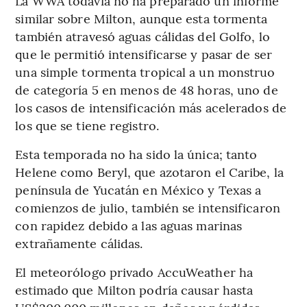
La WWA todavía no ha preparado un informe
similar sobre Milton, aunque esta tormenta
también atravesó aguas cálidas del Golfo, lo
que le permitió intensificarse y pasar de ser
una simple tormenta tropical a un monstruo
de categoría 5 en menos de 48 horas, uno de
los casos de intensificación más acelerados de
los que se tiene registro.
Esta temporada no ha sido la única; tanto
Helene como Beryl, que azotaron el Caribe, la
península de Yucatán en México y Texas a
comienzos de julio, también se intensificaron
con rapidez debido a las aguas marinas
extrañamente cálidas.
El meteorólogo privado AccuWeather ha
estimado que Milton podría causar hasta