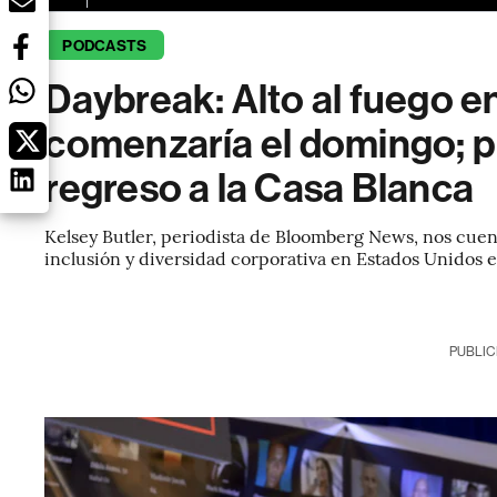
PODCASTS
Daybreak: Alto al fuego e
comenzaría el domingo; p
regreso a la Casa Blanca
Kelsey Butler, periodista de Bloomberg News, nos cuent
inclusión y diversidad corporativa en Estados Unidos e
PUBLIC