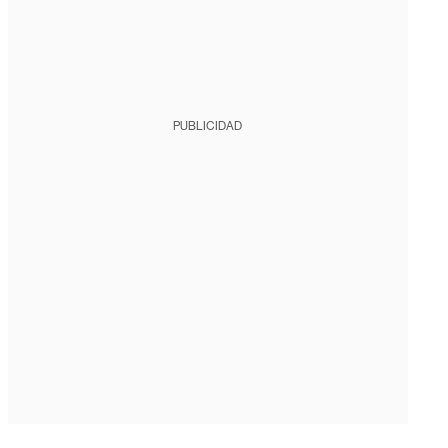
PUBLICIDAD