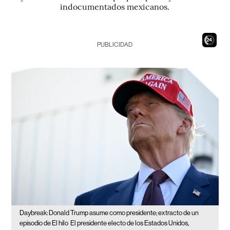
indocumentados mexicanos.
23
PUBLICIDAD
Daybreak: Donald Trump asume como presidente; extracto de un
episodio de El hilo
El presidente electo de los Estados Unidos,