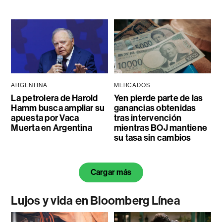
ARGENTINA
MERCADOS
La petrolera de Harold
Yen pierde parte de las
Hamm busca ampliar su
ganancias obtenidas
apuesta por Vaca
tras intervención
Muerta en Argentina
mientras BOJ mantiene
su tasa sin cambios
Cargar más
Lujos y vida en Bloomberg Línea