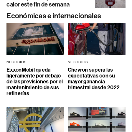
calor este fin de semana
Económicas e internacionales
NEGOCIOS
NEGOCIOS
ExxonMobil queda
Chevron supera las
ligeramente por debajo
expectativas con su
de las previsiones por el
mayor ganancia
mantenimiento de sus
trimestral desde 2022
refinerías