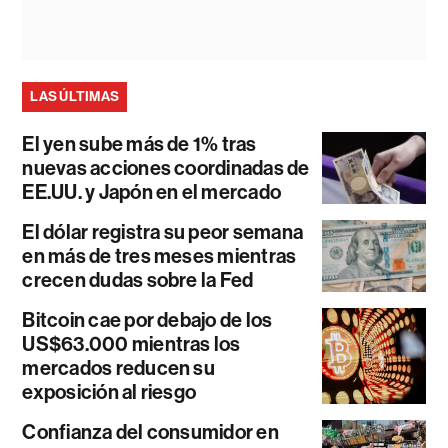
LAS ÚLTIMAS
El yen sube más de 1% tras
nuevas acciones coordinadas de
EE.UU. y Japón en el mercado
El dólar registra su peor semana
en más de tres meses mientras
crecen dudas sobre la Fed
Bitcoin cae por debajo de los
US$63.000 mientras los
mercados reducen su
exposición al riesgo
Confianza del consumidor en