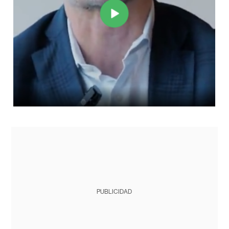
PUBLICIDAD