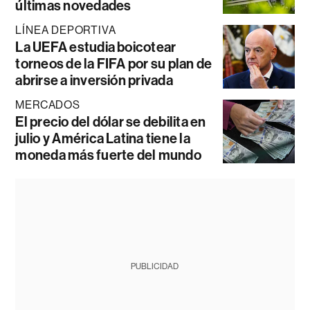
últimas novedades
LÍNEA DEPORTIVA
La UEFA estudia boicotear
torneos de la FIFA por su plan de
abrirse a inversión privada
MERCADOS
El precio del dólar se debilita en
julio y América Latina tiene la
moneda más fuerte del mundo
PUBLICIDAD