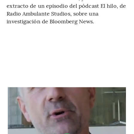
extracto de un episodio del pódcast El hilo, de
Radio Ambulante Studios, sobre una
investigación de Bloomberg News.