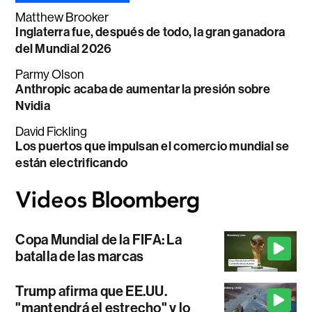
Matthew Brooker
Inglaterra fue, después de todo, la gran ganadora
del Mundial 2026
Parmy Olson
Anthropic acaba de aumentar la presión sobre
Nvidia
David Fickling
Los puertos que impulsan el comercio mundial se
están electrificando
Copa Mundial de la FIFA: La
batalla de las marcas
Trump afirma que EE.UU.
"mantendrá el estrecho" y lo