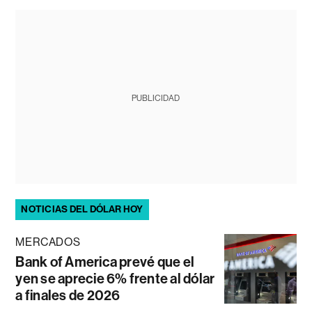
PUBLICIDAD
NOTICIAS DEL DÓLAR HOY
MERCADOS
Bank of America prevé que el
yen se aprecie 6% frente al dólar
a finales de 2026