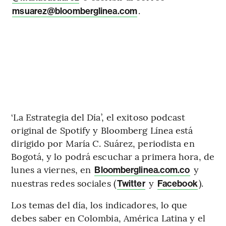
.
msuarez@bloomberglinea.com
‘La Estrategia del Día’, el exitoso podcast
original de Spotify y Bloomberg Línea está
dirigido por María C. Suárez, periodista en
Bogotá, y lo podrá escuchar a primera hora, de
lunes a viernes, en
y
Bloomberglinea.com.co
nuestras redes sociales (
y
).
Twitter
Facebook
Los temas del día, los indicadores, lo que
debes saber en Colombia, América Latina y el