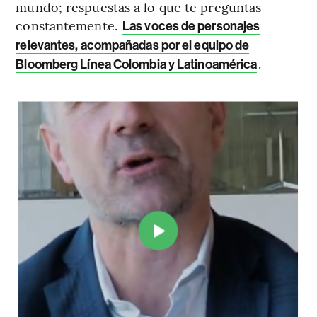
mundo; respuestas a lo que te preguntas
constantemente.
Las voces de personajes
relevantes, acompañadas por el equipo de
.
Bloomberg Línea Colombia y Latinoamérica