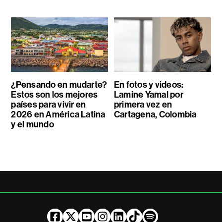
¿Pensando en mudarte?
En fotos y videos:
Estos son los mejores
Lamine Yamal por
países para vivir en
primera vez en
2026 en América Latina
Cartagena, Colombia
y el mundo