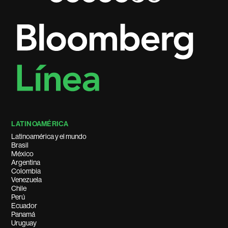
LATINOAMÉRICA
Latinoamérica y el mundo
Brasil
México
Argentina
Colombia
Venezuela
Chile
Perú
Ecuador
Panamá
Uruguay