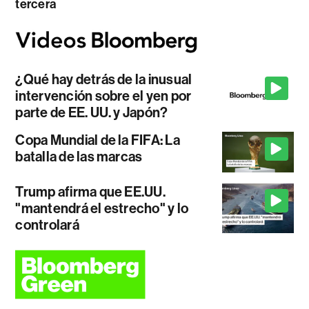
tercera
¿Qué hay detrás de la inusual
intervención sobre el yen por
parte de EE. UU. y Japón?
Copa Mundial de la FIFA: La
batalla de las marcas
Trump afirma que EE.UU.
"mantendrá el estrecho" y lo
controlará