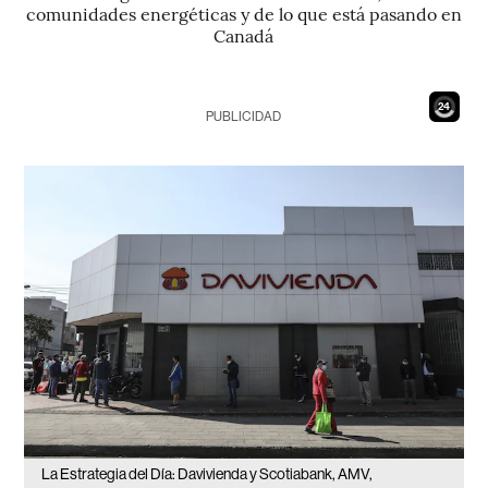
comunidades energéticas y de lo que está pasando en
Canadá
23
PUBLICIDAD
La Estrategia del Día: Davivienda y Scotiabank, AMV,