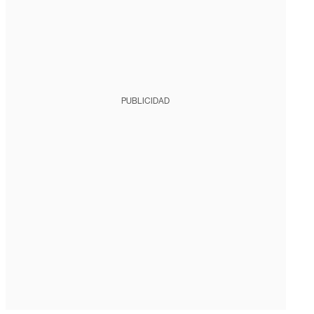
PUBLICIDAD