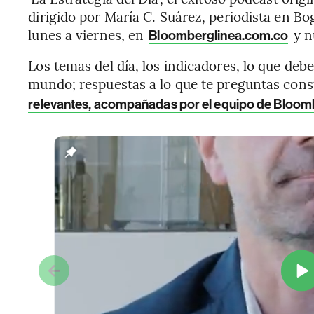
dirigido por María C. Suárez, periodista en Bo
lunes a viernes, en
y n
Bloomberglinea.com.co
Los temas del día, los indicadores, lo que deb
mundo; respuestas a lo que te preguntas con
relevantes, acompañadas por el equipo de Bloom