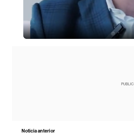
PUBLIC
Noticia anterior