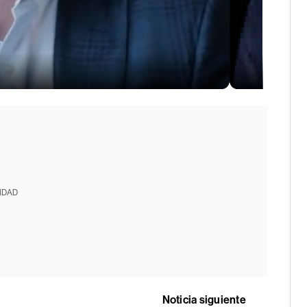
IDAD
Noticia siguiente