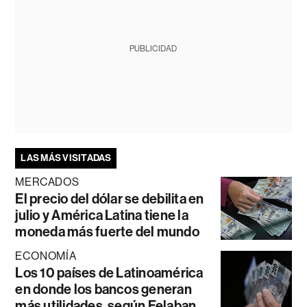
PUBLICIDAD
LAS MÁS VISITADAS
MERCADOS
El precio del dólar se debilita en
julio y América Latina tiene la
moneda más fuerte del mundo
ECONOMÍA
Los 10 países de Latinoamérica
en donde los bancos generan
más utilidades, según Felaban