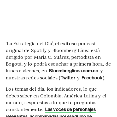
‘La Estrategia del Día’, el exitoso podcast
original de Spotify y Bloomberg Línea está
dirigido por María C. Suárez, periodista en
Bogotá, y lo podrá escuchar a primera hora, de
lunes a viernes, en
y
Bloomberglinea.com.co
nuestras redes sociales (
y
).
Twitter
Facebook
Los temas del día, los indicadores, lo que
debes saber en Colombia, América Latina y el
mundo; respuestas a lo que te preguntas
constantemente.
Las voces de personajes
relevantes, acompañadas por el equipo de