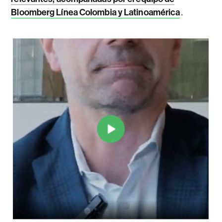
.
Bloomberg Línea Colombia y Latinoamérica