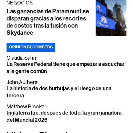
NEGOCIOS
Las ganancias de Paramount se
disparan gracias a los recortes
de costos tras la fusión con
Skydance
OPINIÓN BLOOMBERG
Claudia Sahm
La Reserva Federal tiene que empezar a escuchar
a la gente común
John Authers
La historia de dos burbujas y el riesgo de una
tercera
Matthew Brooker
Inglaterra fue, después de todo, la gran ganadora
del Mundial 2026