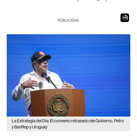
23
PUBLICIDAD
La Estrategia del Día: El convenio retrasado del Gobierno, Petro
y BanRep y Uruguay