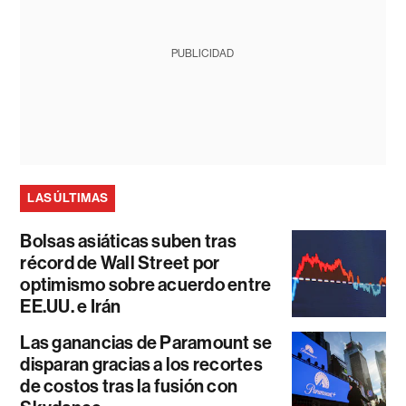
PUBLICIDAD
LAS ÚLTIMAS
Bolsas asiáticas suben tras
récord de Wall Street por
optimismo sobre acuerdo entre
EE.UU. e Irán
Las ganancias de Paramount se
disparan gracias a los recortes
de costos tras la fusión con