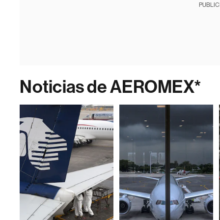
PUBLIC
Noticias de AEROMEX*