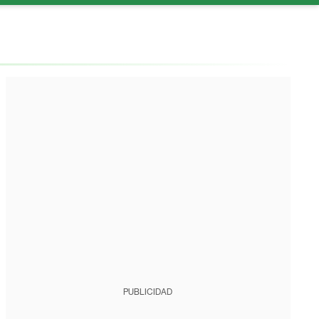
PUBLICIDAD