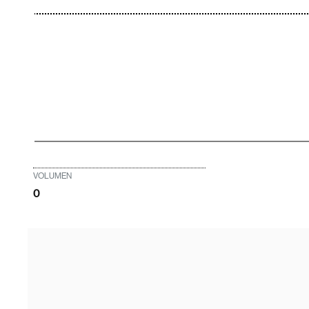
VOLUMEN
0