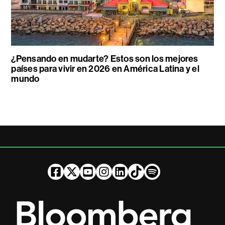
¿Pensando en mudarte? Estos son los mejores
países para vivir en 2026 en América Latina y el
mundo