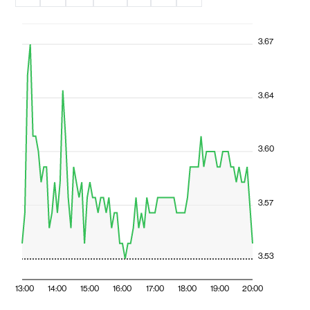
3.67
3.64
3.60
3.57
3.53
13:00
14:00
15:00
16:00
17:00
18:00
19:00
20:00