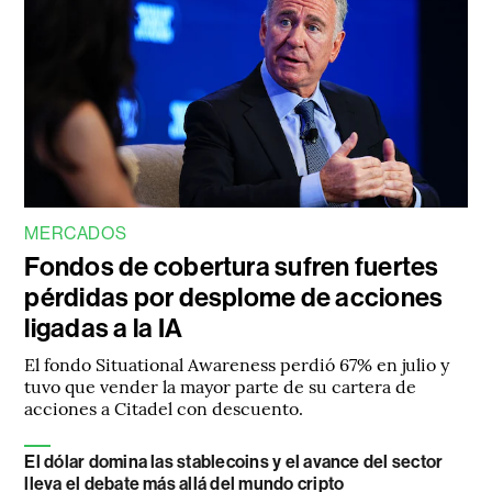
MERCADOS
Fondos de cobertura sufren fuertes
pérdidas por desplome de acciones
ligadas a la IA
El fondo Situational Awareness perdió 67% en julio y
tuvo que vender la mayor parte de su cartera de
acciones a Citadel con descuento.
El dólar domina las stablecoins y el avance del sector
lleva el debate más allá del mundo cripto