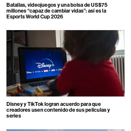
Batallas, videojuegos y una bolsa de US$75
millones “capaz de cambiar vidas”: así es la
Esports World Cup 2026
Disney y TikTok logran acuerdo para que
creadores usen contenido de sus películas y
series