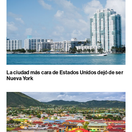
La ciudad más cara de Estados Unidos dejó de ser
Nueva York