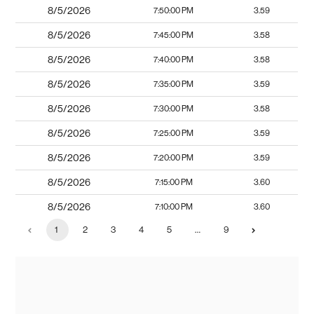
8/5/2026
7:50:00 PM
3.59
8/5/2026
7:45:00 PM
3.58
8/5/2026
7:40:00 PM
3.58
8/5/2026
7:35:00 PM
3.59
8/5/2026
7:30:00 PM
3.58
8/5/2026
7:25:00 PM
3.59
8/5/2026
7:20:00 PM
3.59
8/5/2026
7:15:00 PM
3.60
8/5/2026
7:10:00 PM
3.60
1
2
3
4
5
…
9