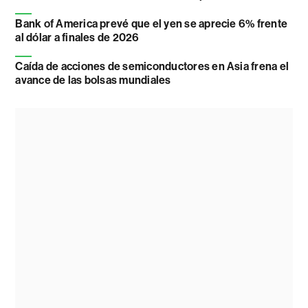
Bank of America prevé que el yen se aprecie 6% frente
al dólar a finales de 2026
Caída de acciones de semiconductores en Asia frena el
avance de las bolsas mundiales