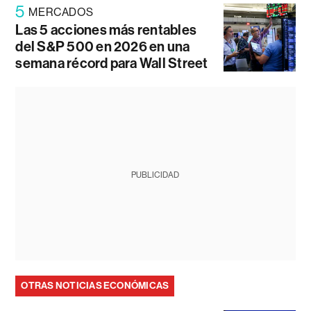
5
MERCADOS
Las 5 acciones más rentables
del S&P 500 en 2026 en una
semana récord para Wall Street
PUBLICIDAD
OTRAS NOTICIAS ECONÓMICAS