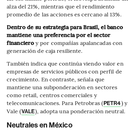
alza del 21%, mientras que el rendimiento
promedio de las acciones es cercano al 13%.
Dentro de su estrategia para Brasil, el banco
mantiene una preferencia por el sector
financiero
y por compañías apalancadas con
generación de caja resiliente.
También indica que continúa viendo valor en
empresas de servicios públicos con perfil de
crecimiento. En contraste, señala que
mantiene una subponderación en sectores
como retail, centros comerciales y
telecomunicaciones. Para Petrobras (
) y
PETR4
Vale (
), adopta una ponderación neutral.
VALE
Neutrales en México