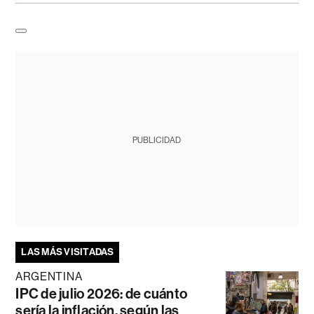
PUBLICIDAD
LAS MÁS VISITADAS
ARGENTINA
IPC de julio 2026: de cuánto
sería la inflación, según las