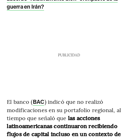
guerra en Irán?
PUBLICIDAD
El banco (
)
indicó que no realizó
BAC
modificaciones en su portafolio regional, al
tiempo que señaló que
las acciones
latinoamericanas continuaron recibiendo
flujos de capital incluso en un contexto de