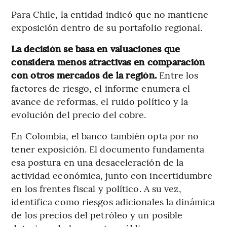
Para Chile, la entidad indicó que no mantiene
exposición dentro de su portafolio regional.
La decisión se basa en valuaciones que
considera menos atractivas en comparación
con otros mercados de la región.
Entre los
factores de riesgo, el informe enumera el
avance de reformas, el ruido político y la
evolución del precio del cobre.
En Colombia, el banco también opta por no
tener exposición. El documento fundamenta
esa postura en una desaceleración de la
actividad económica, junto con incertidumbre
en los frentes fiscal y político. A su vez,
identifica como riesgos adicionales la dinámica
de los precios del petróleo y un posible