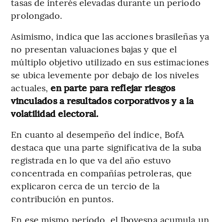
tasas de interés elevadas durante un período
prolongado.
Asimismo, indica que las acciones brasileñas ya
no presentan valuaciones bajas y que el
múltiplo objetivo utilizado en sus estimaciones
se ubica levemente por debajo de los niveles
actuales,
en parte para reflejar riesgos
vinculados a resultados corporativos y a la
volatilidad electoral.
En cuanto al desempeño del índice, BofA
destaca que una parte significativa de la suba
registrada en lo que va del año estuvo
concentrada en compañías petroleras, que
explicaron cerca de un tercio de la
contribución en puntos.
En ese mismo período, el Ibovespa acumula un