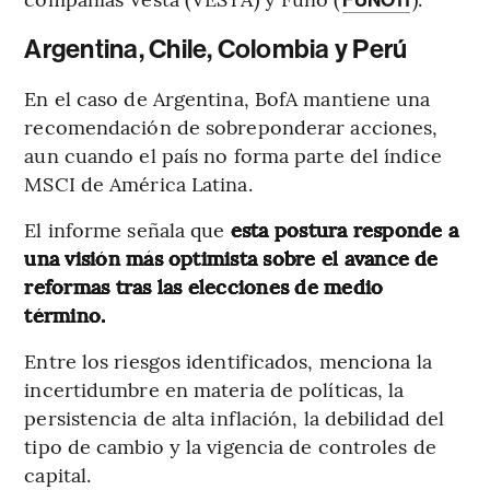
Argentina, Chile, Colombia y Perú
En el caso de Argentina, BofA mantiene una
recomendación de sobreponderar acciones,
aun cuando el país no forma parte del índice
MSCI de América Latina.
El informe señala que
esta postura responde a
una visión más optimista sobre el avance de
reformas tras las elecciones de medio
término.
Entre los riesgos identificados, menciona la
incertidumbre en materia de políticas, la
persistencia de alta inflación, la debilidad del
tipo de cambio y la vigencia de controles de
capital.