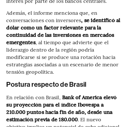
interés por parte de los bancos centrales.
Además, el informe menciona que, en
conversaciones con inversores
, se identificó al
dólar como un factor relevante para la
continuidad de las inversiones en mercados
emergentes
, al tiempo que advierte que el
liderazgo dentro de la región podría
modificarse si se produce una rotación hacia
estrategias asociadas a un escenario de menor
tensión geopolítica.
Postura respecto de Brasil
En relación con Brasil,
Bank of America elevó
su proyección para el índice Ibovespa a
210.000 puntos hacia fin de año, desde una
estimación previa de 180.000
. El nuevo
objetivo implica un potencial de suba adicional