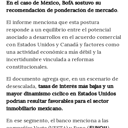
En el caso de México, BofA sostuvo su
recomendación de ponderación de mercado
.
El informe menciona que esta postura
responde a un equilibrio entre el potencial
asociado a desarrollos en el acuerdo comercial
con Estados Unidos y Canadá y factores como
una actividad económica más débil y la
incertidumbre vinculada a reformas
constitucionales.
El documento agrega que, en un escenario de
desescalada,
tasas de interés más bajas y un
mayor dinamismo cíclico en Estados Unidos
podrían resultar favorables para el sector
inmobiliario mexicano.
En ese segmento, el banco menciona a las
compañías Vesta (VESTA) y Funo (
).
FUNO11