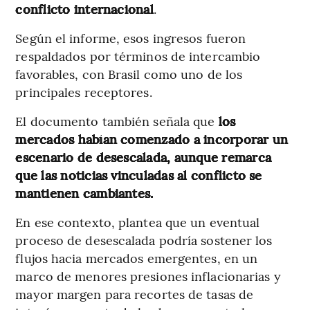
conflicto internacional
.
Según el informe, esos ingresos fueron
respaldados por términos de intercambio
favorables, con Brasil como uno de los
principales receptores.
El documento también señala que
los
mercados habían comenzado a incorporar un
escenario de desescalada, aunque remarca
que las noticias vinculadas al conflicto se
mantienen cambiantes.
En ese contexto, plantea que un eventual
proceso de desescalada podría sostener los
flujos hacia mercados emergentes, en un
marco de menores presiones inflacionarias y
mayor margen para recortes de tasas de