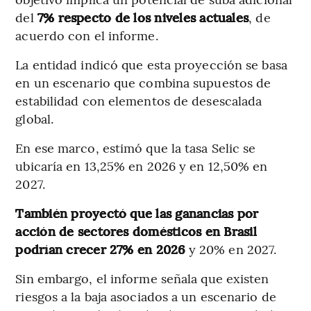
del
7% respecto de los niveles actuales
, de
acuerdo con el informe.
La entidad indicó que esta proyección se basa
en un escenario que combina supuestos de
estabilidad con elementos de desescalada
global.
En ese marco, estimó que la tasa Selic se
ubicaría en 13,25% en 2026 y en 12,50% en
2027.
También proyectó que las ganancias por
acción de sectores domésticos en Brasil
podrían crecer 27% en 2026
y 20% en 2027.
Sin embargo, el informe señala que existen
riesgos a la baja asociados a un escenario de