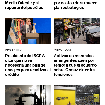
Medio Oriente y al
por costos de su nuevo
repunte del petróleo
plan estratégico
ARGENTINA
MERCADOS
Presidente del BCRA
Activos de mercados
dice que no ve
emergentes caen por
necesaria una baja de
temor a que el acuerdo
encajes para reactivar el
sobre Ormuz eleve las
crédito
tensiones