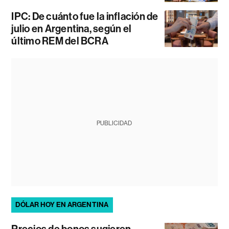
IPC: De cuánto fue la inflación de
julio en Argentina, según el
último REM del BCRA
PUBLICIDAD
DÓLAR HOY EN ARGENTINA