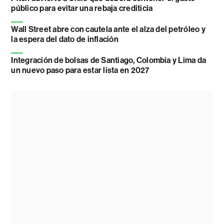
público para evitar una rebaja crediticia
Wall Street abre con cautela ante el alza del petróleo y
la espera del dato de inflación
Integración de bolsas de Santiago, Colombia y Lima da
un nuevo paso para estar lista en 2027