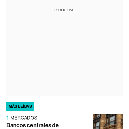
PUBLICIDAD
MÁS LEÍDAS
1
MERCADOS
Bancos centrales de