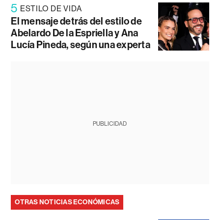
5
ESTILO DE VIDA
El mensaje detrás del estilo de
Abelardo De la Espriella y Ana
Lucía Pineda, según una experta
PUBLICIDAD
OTRAS NOTICIAS ECONÓMICAS