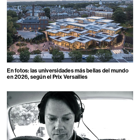
En fotos: las universidades más bellas del mundo
en 2026, según el Prix Versailles