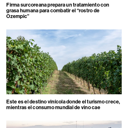
Firma surcoreana prepara un tratamiento con
grasa humana para combatir el “rostro de
Ozempic”
Este es el destino vinícola donde el turismo crece,
mientras el consumo mundial de vino cae