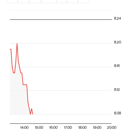
8.24
8.20
8.16
8.12
8.08
14:00
15:00
16:00
17:00
18:00
19:00
20:00