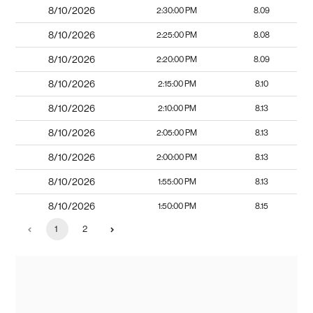
8/10/2026
2:30:00 PM
8.09
8/10/2026
2:25:00 PM
8.08
8/10/2026
2:20:00 PM
8.09
8/10/2026
2:15:00 PM
8.10
8/10/2026
2:10:00 PM
8.13
8/10/2026
2:05:00 PM
8.13
8/10/2026
2:00:00 PM
8.13
8/10/2026
1:55:00 PM
8.13
8/10/2026
1:50:00 PM
8.15
1
2