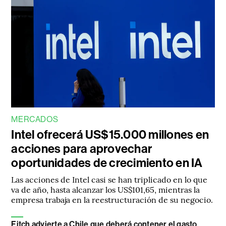
MERCADOS
Intel ofrecerá US$15.000 millones en
acciones para aprovechar
oportunidades de crecimiento en IA
Las acciones de Intel casi se han triplicado en lo que
va de año, hasta alcanzar los US$101,65, mientras la
empresa trabaja en la reestructuración de su negocio.
Fitch advierte a Chile que deberá contener el gasto