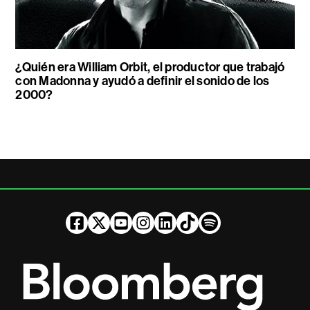
¿Quién era William Orbit, el productor que trabajó
con Madonna y ayudó a definir el sonido de los
2000?