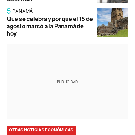
5
PANAMÁ
Qué se celebra y por qué el 15 de
agosto marcó a la Panamá de
hoy
PUBLICIDAD
OTRAS NOTICIAS ECONÓMICAS