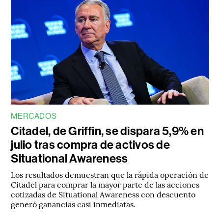
MERCADOS
Citadel, de Griffin, se dispara 5,9% en
julio tras compra de activos de
Situational Awareness
Los resultados demuestran que la rápida operación de
Citadel para comprar la mayor parte de las acciones
cotizadas de Situational Awareness con descuento
generó ganancias casi inmediatas.