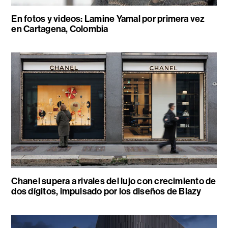
En fotos y videos: Lamine Yamal por primera vez
en Cartagena, Colombia
Chanel supera a rivales del lujo con crecimiento de
dos dígitos, impulsado por los diseños de Blazy