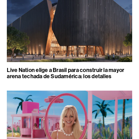
Live Nation elige a Brasil para construir la mayor
arena techada de Sudamérica: los detalles