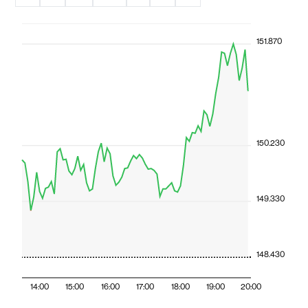
151.870
150.230
149.330
148.430
14:00
15:00
16:00
17:00
18:00
19:00
20:00