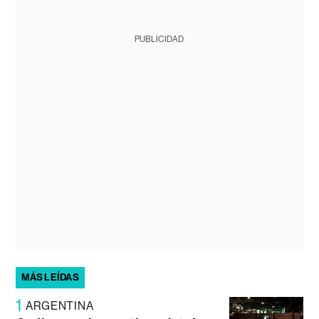
PUBLICIDAD
MÁS LEÍDAS
1
ARGENTINA