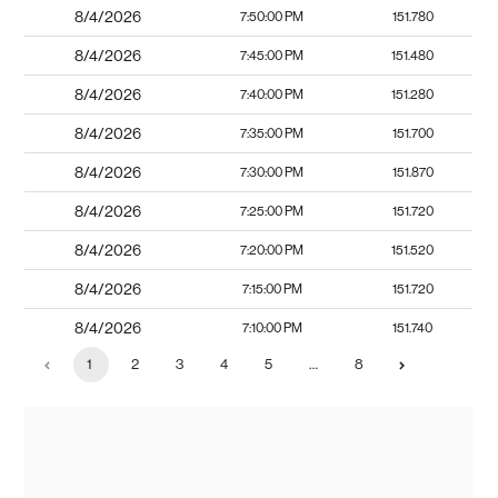
8/4/2026
7:50:00 PM
151.780
8/4/2026
7:45:00 PM
151.480
8/4/2026
7:40:00 PM
151.280
8/4/2026
7:35:00 PM
151.700
8/4/2026
7:30:00 PM
151.870
8/4/2026
7:25:00 PM
151.720
8/4/2026
7:20:00 PM
151.520
8/4/2026
7:15:00 PM
151.720
8/4/2026
7:10:00 PM
151.740
1
2
3
4
5
…
8