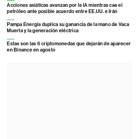
Acciones asiáticas avanzan por la IA mientras cae el
petróleo ante posible acuerdo entre EE.UU. e Irán
Pampa Energía duplica su ganancia de la mano de Vaca
Muerta y la generación eléctrica
Estas son las 6 criptomonedas que dejarán de aparecer
en Binance en agosto