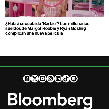
¿Habrá secuela de ‘Barbie’? Los millonarios
sueldos de Margot Robbie y Ryan Gosling
complican una nueva película