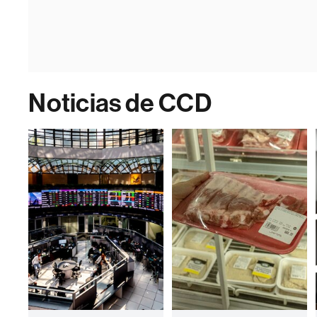
Noticias de CCD