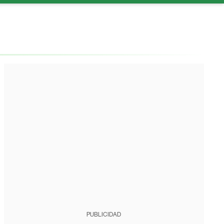
PUBLICIDAD