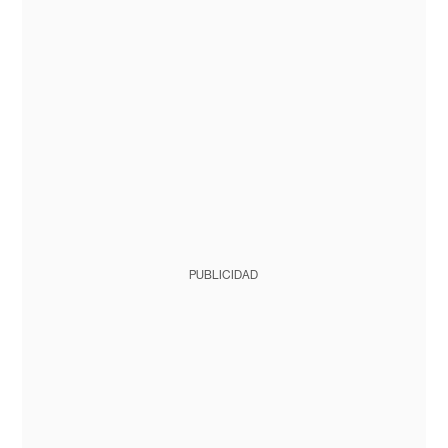
PUBLICIDAD