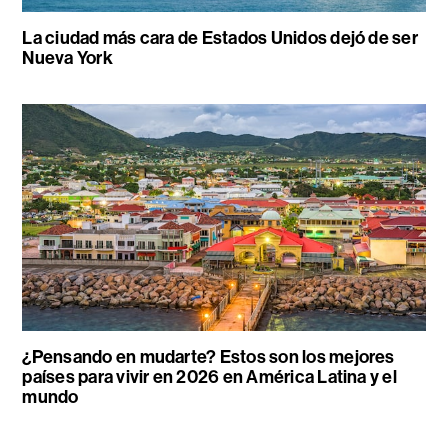
La ciudad más cara de Estados Unidos dejó de ser
Nueva York
¿Pensando en mudarte? Estos son los mejores
países para vivir en 2026 en América Latina y el
mundo