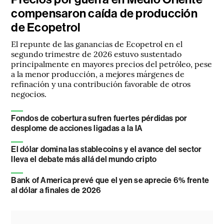
compensaron caída de producción
de Ecopetrol
El repunte de las ganancias de Ecopetrol en el
segundo trimestre de 2026 estuvo sustentado
principalmente en mayores precios del petróleo, pese
a la menor producción, a mejores márgenes de
refinación y una contribución favorable de otros
negocios.
Fondos de cobertura sufren fuertes pérdidas por
desplome de acciones ligadas a la IA
El dólar domina las stablecoins y el avance del sector
lleva el debate más allá del mundo cripto
Bank of America prevé que el yen se aprecie 6% frente
al dólar a finales de 2026