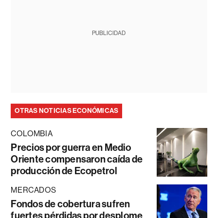
PUBLICIDAD
OTRAS NOTICIAS ECONÓMICAS
COLOMBIA
Precios por guerra en Medio
Oriente compensaron caída de
producción de Ecopetrol
MERCADOS
Fondos de cobertura sufren
fuertes pérdidas por desplome