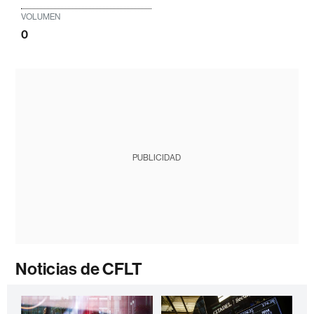
VOLUMEN
0
PUBLICIDAD
Noticias de CFLT