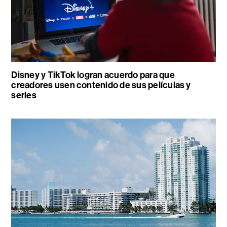
Disney y TikTok logran acuerdo para que
creadores usen contenido de sus películas y
series