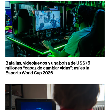
Batallas, videojuegos y una bolsa de US$75
millones “capaz de cambiar vidas”: así es la
Esports World Cup 2026