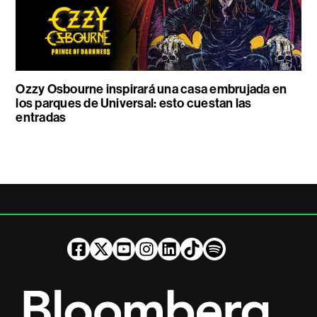
Ozzy Osbourne inspirará una casa embrujada en
los parques de Universal: esto cuestan las
entradas