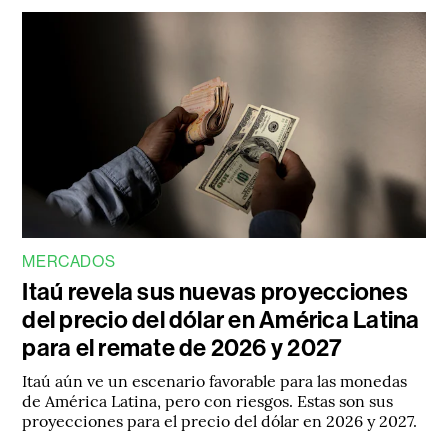
MERCADOS
Itaú revela sus nuevas proyecciones
del precio del dólar en América Latina
para el remate de 2026 y 2027
Itaú aún ve un escenario favorable para las monedas
de América Latina, pero con riesgos. Estas son sus
proyecciones para el precio del dólar en 2026 y 2027.