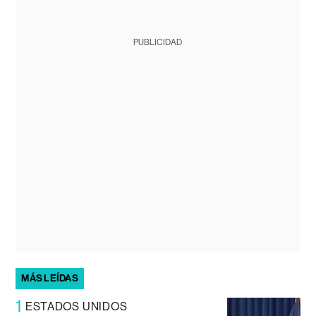
PUBLICIDAD
MÁS LEÍDAS
1
ESTADOS UNIDOS