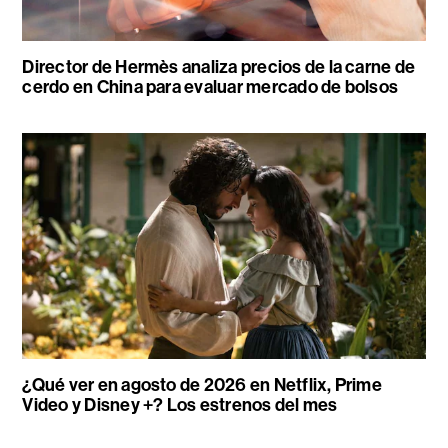
Director de Hermès analiza precios de la carne de
cerdo en China para evaluar mercado de bolsos
¿Qué ver en agosto de 2026 en Netflix, Prime
Video y Disney +? Los estrenos del mes