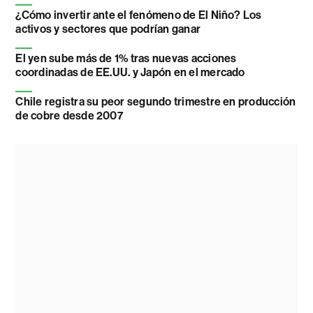
¿Cómo invertir ante el fenómeno de El Niño? Los
activos y sectores que podrían ganar
El yen sube más de 1% tras nuevas acciones
coordinadas de EE.UU. y Japón en el mercado
Chile registra su peor segundo trimestre en producción
de cobre desde 2007