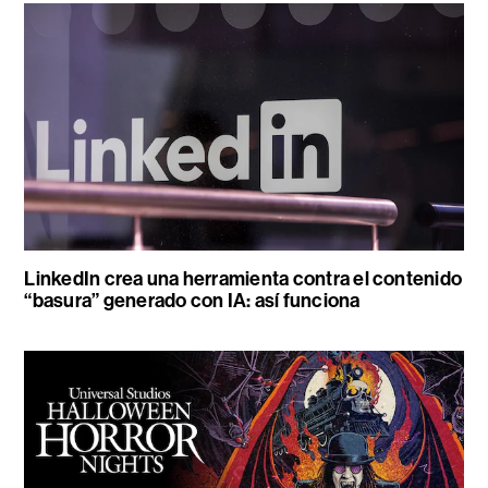
LinkedIn crea una herramienta contra el contenido
“basura” generado con IA: así funciona