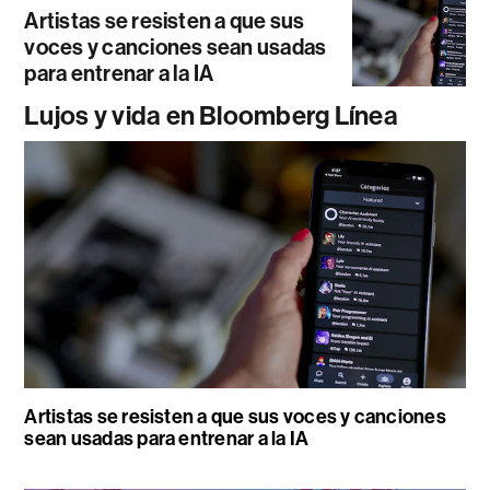
Artistas se resisten a que sus
voces y canciones sean usadas
para entrenar a la IA
Lujos y vida en Bloomberg Línea
Artistas se resisten a que sus voces y canciones
sean usadas para entrenar a la IA