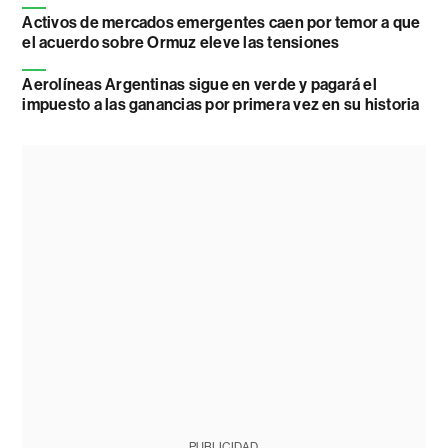
Activos de mercados emergentes caen por temor a que
el acuerdo sobre Ormuz eleve las tensiones
Aerolíneas Argentinas sigue en verde y pagará el
impuesto a las ganancias por primera vez en su historia
PUBLICIDAD