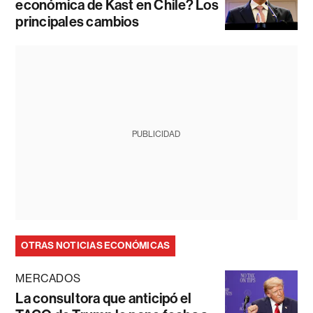
económica de Kast en Chile? Los
principales cambios
PUBLICIDAD
OTRAS NOTICIAS ECONÓMICAS
MERCADOS
La consultora que anticipó el