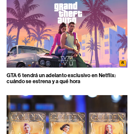
GTA 6 tendrá un adelanto exclusivo en Netflix:
cuándo se estrena y a qué hora