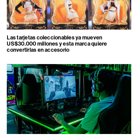
Las tarjetas coleccionables ya mueven
US$30.000 millones y esta marca quiere
convertirlas en accesorio