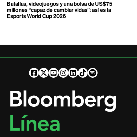
Batallas, videojuegos y una bolsa de US$75
millones “capaz de cambiar vidas”: así es la
Esports World Cup 2026