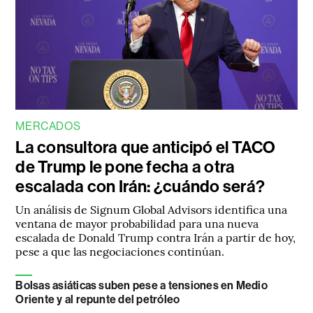
MERCADOS
La consultora que anticipó el TACO
de Trump le pone fecha a otra
escalada con Irán: ¿cuándo será?
Un análisis de Signum Global Advisors identifica una
ventana de mayor probabilidad para una nueva
escalada de Donald Trump contra Irán a partir de hoy,
pese a que las negociaciones continúan.
Bolsas asiáticas suben pese a tensiones en Medio
Oriente y al repunte del petróleo