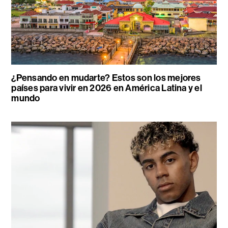
¿Pensando en mudarte? Estos son los mejores
países para vivir en 2026 en América Latina y el
mundo