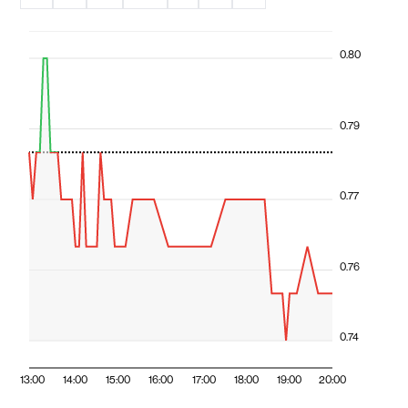
0.80
0.79
0.77
0.76
0.74
13:00
14:00
15:00
16:00
17:00
18:00
19:00
20:00