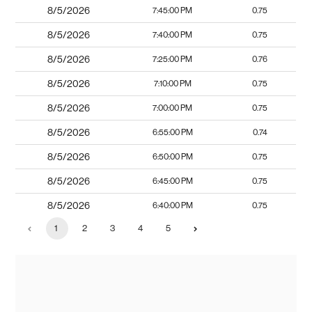
8/5/2026
7:45:00 PM
0.75
8/5/2026
7:40:00 PM
0.75
8/5/2026
7:25:00 PM
0.76
8/5/2026
7:10:00 PM
0.75
8/5/2026
7:00:00 PM
0.75
8/5/2026
6:55:00 PM
0.74
8/5/2026
6:50:00 PM
0.75
8/5/2026
6:45:00 PM
0.75
8/5/2026
6:40:00 PM
0.75
1
2
3
4
5