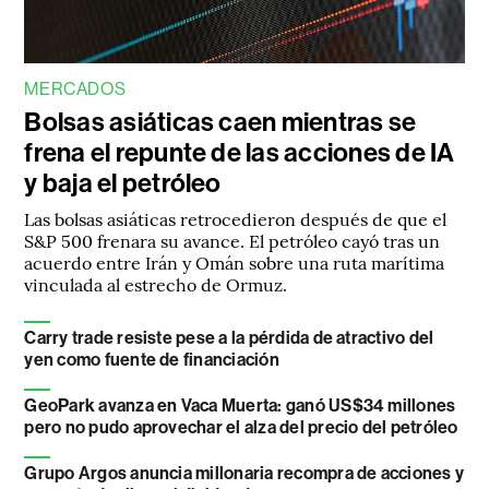
MERCADOS
Bolsas asiáticas caen mientras se
frena el repunte de las acciones de IA
y baja el petróleo
Las bolsas asiáticas retrocedieron después de que el
S&P 500 frenara su avance. El petróleo cayó tras un
acuerdo entre Irán y Omán sobre una ruta marítima
vinculada al estrecho de Ormuz.
Carry trade resiste pese a la pérdida de atractivo del
yen como fuente de financiación
GeoPark avanza en Vaca Muerta: ganó US$34 millones
pero no pudo aprovechar el alza del precio del petróleo
Grupo Argos anuncia millonaria recompra de acciones y