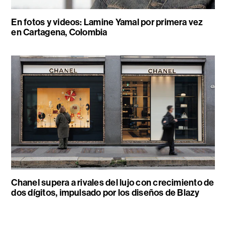
En fotos y videos: Lamine Yamal por primera vez
en Cartagena, Colombia
Chanel supera a rivales del lujo con crecimiento de
dos dígitos, impulsado por los diseños de Blazy