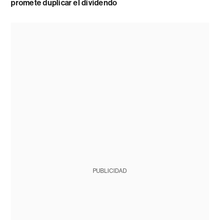
promete duplicar el dividendo
PUBLICIDAD