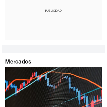
PUBLICIDAD
Mercados