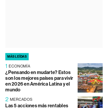
MÁS LEÍDAS
1
ECONOMÍA
¿Pensando en mudarte? Estos
son los mejores países para vivir
en 2026 en América Latina y el
mundo
2
MERCADOS
Las 5 acciones más rentables