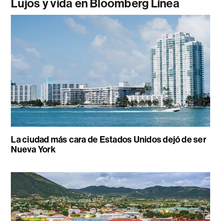
Lujos y vida en Bloomberg Línea
La ciudad más cara de Estados Unidos dejó de ser
Nueva York