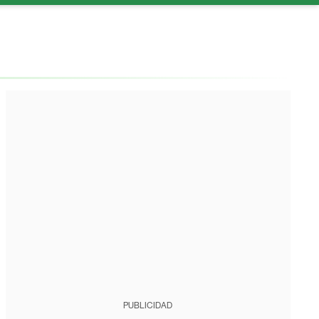
PUBLICIDAD