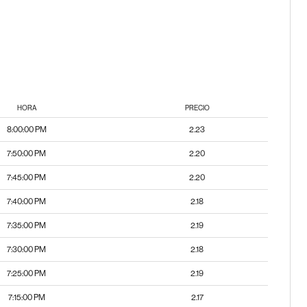
HORA
PRECIO
8:00:00 PM
2.23
7:50:00 PM
2.20
7:45:00 PM
2.20
7:40:00 PM
2.18
7:35:00 PM
2.19
7:30:00 PM
2.18
7:25:00 PM
2.19
7:15:00 PM
2.17