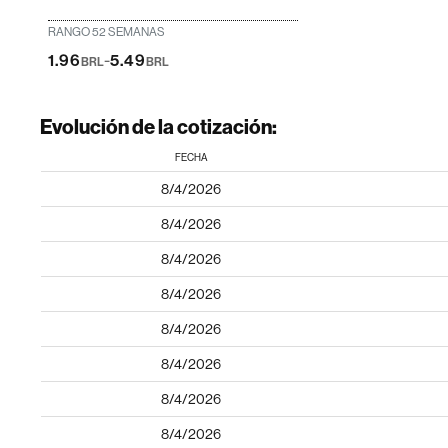
RANGO 52 SEMANAS
-
1.96
5.49
BRL
BRL
Evolución de la cotización:
FECHA
8/4/2026
8/4/2026
8/4/2026
8/4/2026
8/4/2026
8/4/2026
8/4/2026
8/4/2026