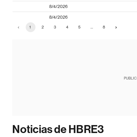
8/4/2026
8/4/2026
1
2
3
4
5
…
8
PUBLIC
Noticias de HBRE3