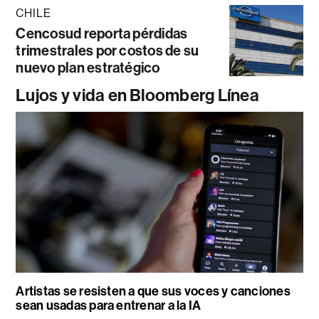
CHILE
Cencosud reporta pérdidas
trimestrales por costos de su
nuevo plan estratégico
Lujos y vida en Bloomberg Línea
Artistas se resisten a que sus voces y canciones
sean usadas para entrenar a la IA