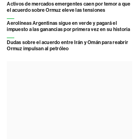
Activos de mercados emergentes caen por temor a que
el acuerdo sobre Ormuz eleve las tensiones
Aerolíneas Argentinas sigue en verde y pagará el
impuesto a las ganancias por primera vez en su historia
Dudas sobre el acuerdo entre Irán y Omán para reabrir
Ormuz impulsan al petróleo