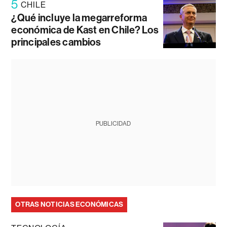
5
CHILE
¿Qué incluye la megarreforma
económica de Kast en Chile? Los
principales cambios
PUBLICIDAD
OTRAS NOTICIAS ECONÓMICAS