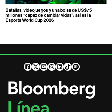
Batallas, videojuegos y una bolsa de US$75
millones “capaz de cambiar vidas”: así es la
Esports World Cup 2026