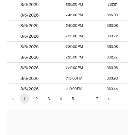
8/6/2026
7:50:00 PM
367.17
8/6/2026
7:45:00 PM
365.00
8/6/2026
7:40:00 PM
363.08
8/6/2026
7:35:00 PM
363.22
8/6/2026
7:30:00 PM
363.08
8/6/2026
7:25:00 PM
362.72
8/6/2026
7:20:00 PM
363.08
8/6/2026
7:15:00 PM
363.93
8/6/2026
7:10:00 PM
363.45
1
2
3
4
5
…
7