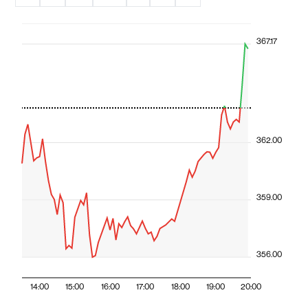
367.17
362.00
359.00
356.00
14:00
15:00
16:00
17:00
18:00
19:00
20:00