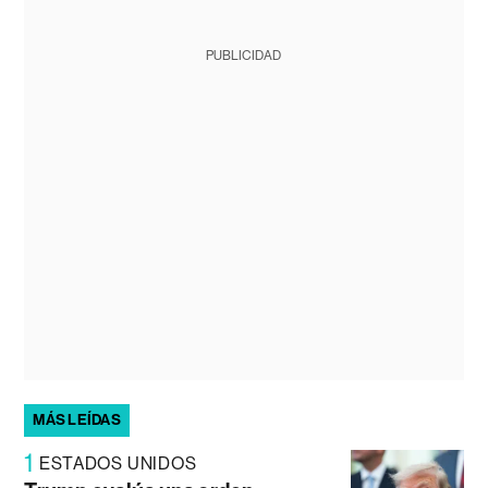
PUBLICIDAD
MÁS LEÍDAS
1
ESTADOS UNIDOS