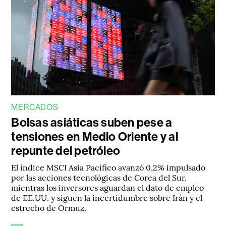
MERCADOS
Bolsas asiáticas suben pese a
tensiones en Medio Oriente y al
repunte del petróleo
El índice MSCI Asia Pacífico avanzó 0,2% impulsado
por las acciones tecnológicas de Corea del Sur,
mientras los inversores aguardan el dato de empleo
de EE.UU. y siguen la incertidumbre sobre Irán y el
estrecho de Ormuz.