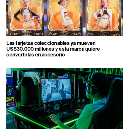
Las tarjetas coleccionables ya mueven
US$30.000 millones y esta marca quiere
convertirlas en accesorio