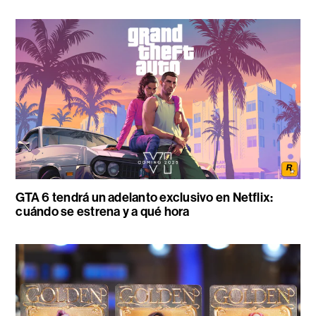
GTA 6 tendrá un adelanto exclusivo en Netflix:
cuándo se estrena y a qué hora