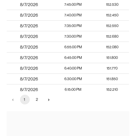
8/7/2026
7:45:00 PM
152.530
8/7/2026
7:40:00 PM
152.450
8/7/2026
7:35:00 PM
152.550
8/7/2026
7:30:00 PM
152.680
8/7/2026
6:55:00 PM
152.080
8/7/2026
6:45:00 PM
151.800
8/7/2026
6:40:00 PM
151.770
8/7/2026
6:30:00 PM
151.850
8/7/2026
6:15:00 PM
152.210
1
2