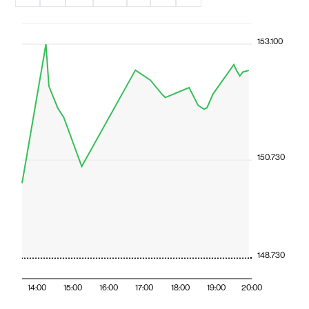
153.100
150.730
148.730
14:00
15:00
16:00
17:00
18:00
19:00
20:00