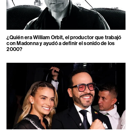
¿Quién era William Orbit, el productor que trabajó
con Madonna y ayudó a definir el sonido de los
2000?