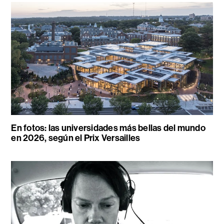
En fotos: las universidades más bellas del mundo
en 2026, según el Prix Versailles