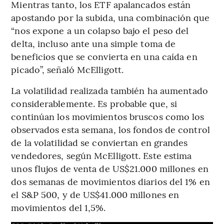
Mientras tanto, los ETF apalancados están
apostando por la subida, una combinación que
“nos expone a un colapso bajo el peso del
delta, incluso ante una simple toma de
beneficios que se convierta en una caída en
picado”, señaló McElligott.
La volatilidad realizada también ha aumentado
considerablemente. Es probable que, si
continúan los movimientos bruscos como los
observados esta semana, los fondos de control
de la volatilidad se conviertan en grandes
vendedores, según McElligott. Este estima
unos flujos de venta de US$21.000 millones en
dos semanas de movimientos diarios del 1% en
el S&P 500, y de US$41.000 millones en
movimientos del 1,5%.