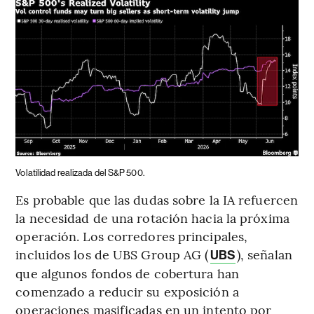
Volatilidad realizada del S&P 500.
Es probable que las dudas sobre la IA refuercen
la necesidad de una rotación hacia la próxima
operación. Los corredores principales,
incluidos los de UBS Group AG (
), señalan
UBS
que algunos fondos de cobertura han
comenzado a reducir su exposición a
operaciones masificadas en un intento por