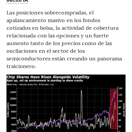
Las posiciones sobrecompradas, el
apalancamiento masivo en los fondos
cotizados en bolsa, la actividad de cobertura
relacionada con las opciones y un fuerte
aumento tanto de los precios como de las
oscilaciones en el sector de los
semiconductores están creando un panorama
traicionero.