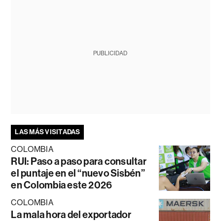
PUBLICIDAD
LAS MÁS VISITADAS
COLOMBIA
RUI: Paso a paso para consultar
el puntaje en el “nuevo Sisbén”
en Colombia este 2026
COLOMBIA
La mala hora del exportador