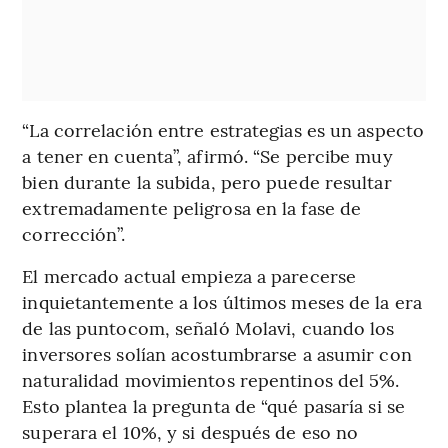
“La correlación entre estrategias es un aspecto
a tener en cuenta”, afirmó. “Se percibe muy
bien durante la subida, pero puede resultar
extremadamente peligrosa en la fase de
corrección”.
El mercado actual empieza a parecerse
inquietantemente a los últimos meses de la era
de las puntocom, señaló Molavi, cuando los
inversores solían acostumbrarse a asumir con
naturalidad movimientos repentinos del 5%.
Esto plantea la pregunta de “qué pasaría si se
superara el 10%, y si después de eso no