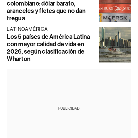
colombiano: dólar barato,
aranceles y fletes que no dan
tregua
LATINOAMÉRICA
Los 5 países de América Latina
con mayor calidad de vida en
2026, según clasificación de
Wharton
PUBLICIDAD