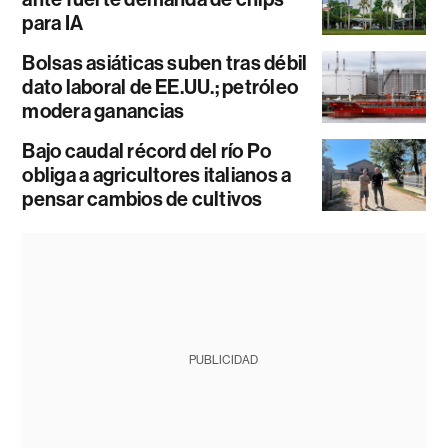
para IA
Bolsas asiáticas suben tras débil
dato laboral de EE.UU.; petróleo
modera ganancias
Bajo caudal récord del río Po
obliga a agricultores italianos a
pensar cambios de cultivos
PUBLICIDAD