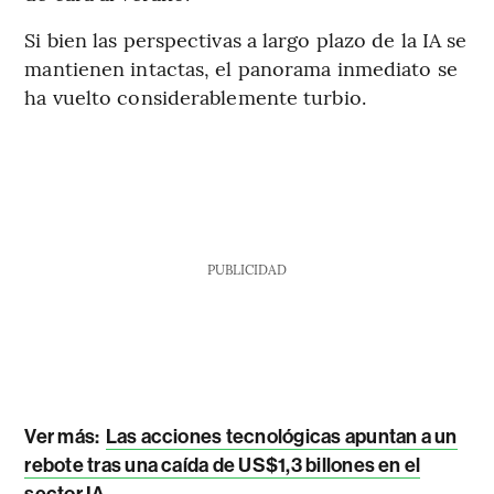
Si bien las perspectivas a largo plazo de la IA se
mantienen intactas, el panorama inmediato se
ha vuelto considerablemente turbio.
PUBLICIDAD
Ver más:
Las acciones tecnológicas apuntan a un
rebote tras una caída de US$1,3 billones en el
sector IA