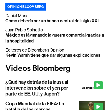
OPINIÓN BLOOMBERG
Daniel Moss
Cómo debería ser un banco central del siglo XXI
Juan Pablo Spinetto
México está ganando la guerra comercial gracias a
la hospitalidad
Editores de Bloomberg Opinion
Kevin Warsh tiene que dar algunas explicaciones
¿Qué hay detrás de la inusual
intervención sobre el yen por
parte de EE. UU. y Japón?
Copa Mundial de la FIFA: La
batalla de las marcas