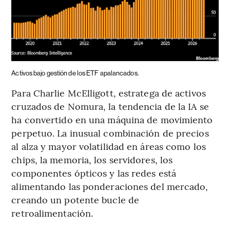
Activos bajo gestión de los ETF apalancados.
Para Charlie McElligott, estratega de activos
cruzados de Nomura, la tendencia de la IA se
ha convertido en una máquina de movimiento
perpetuo. La inusual combinación de precios
al alza y mayor volatilidad en áreas como los
chips, la memoria, los servidores, los
componentes ópticos y las redes está
alimentando las ponderaciones del mercado,
creando un potente bucle de
retroalimentación.