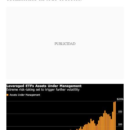
PUBLICIDAD