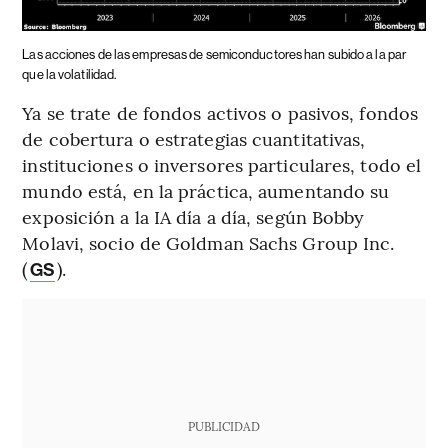
Las acciones de las empresas de semiconductores han subido a la par
que la volatilidad.
Ya se trate de fondos activos o pasivos, fondos
de cobertura o estrategias cuantitativas,
instituciones o inversores particulares, todo el
mundo está, en la práctica, aumentando su
exposición a la IA día a día, según Bobby
Molavi, socio de Goldman Sachs Group Inc.
(
).
GS
PUBLICIDAD