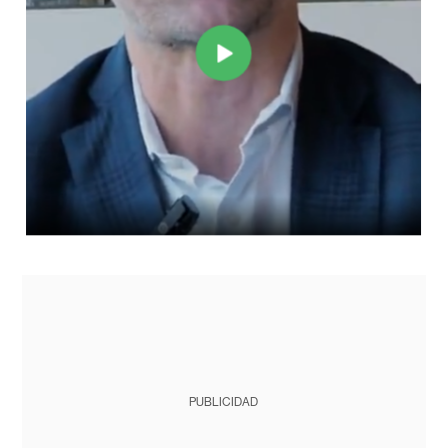
PUBLICIDAD