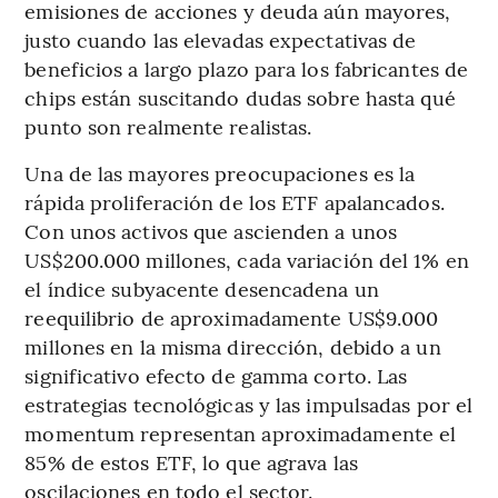
emisiones de acciones y deuda aún mayores,
justo cuando las elevadas expectativas de
beneficios a largo plazo para los fabricantes de
chips están suscitando dudas sobre hasta qué
punto son realmente realistas.
Una de las mayores preocupaciones es la
rápida proliferación de los ETF apalancados.
Con unos activos que ascienden a unos
US$200.000 millones, cada variación del 1% en
el índice subyacente desencadena un
reequilibrio de aproximadamente US$9.000
millones en la misma dirección, debido a un
significativo efecto de gamma corto. Las
estrategias tecnológicas y las impulsadas por el
momentum representan aproximadamente el
85% de estos ETF, lo que agrava las
oscilaciones en todo el sector.