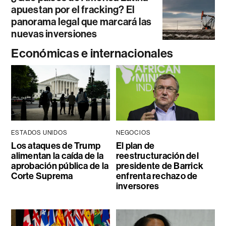
apuestan por el fracking? El
panorama legal que marcará las
nuevas inversiones
Económicas e internacionales
ESTADOS UNIDOS
NEGOCIOS
Los ataques de Trump
El plan de
alimentan la caída de la
reestructuración del
aprobación pública de la
presidente de Barrick
Corte Suprema
enfrenta rechazo de
inversores