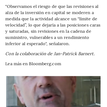
“Observamos el riesgo de que las revisiones al
alza de la inversión en capital se moderen a
medida que la actividad alcance un “límite de
velocidad”, lo que dejaría a las posiciones caras
y saturadas, sin revisiones en la cadena de
suministro, vulnerables a un rendimiento
inferior al esperado", señalaron.
Con la colaboración de Jan-Patrick Barnert.
Lea más en Bloomberg.com