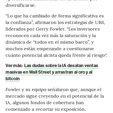
diversificarse.
“Lo que ha cambiado de forma significativa es
la confianza”, afirmaron los estrategas de UBS,
liderados por Gerry Fowler. “Los inversores
reconocen cada vez más la saturación y la
dinámica de “todos en el mismo barco”, y
muchos están empezando a cuestionarse
cuánto potencial alcista queda frente al riesgo".
Ver más:
Las dudas sobre la IA desatan ventas
masivas en Wall Street y arrastran al oro y al
bitcoin
Fowler y su equipo señalaron que, aunque el
mercado sigue creyendo en el potencial de la
IA, algunos fondos de cobertura han
comenzado a recortar su exposición.