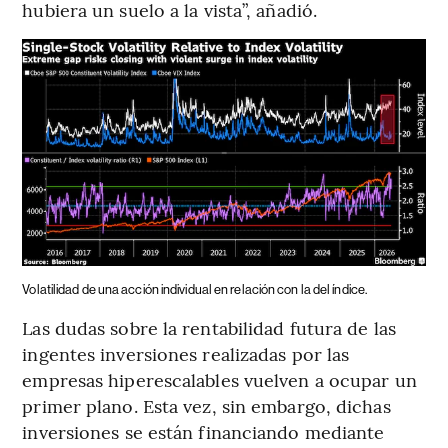
hubiera un suelo a la vista”, añadió.
Volatilidad de una acción individual en relación con la del índice.
Las dudas sobre la rentabilidad futura de las
ingentes inversiones realizadas por las
empresas hiperescalables vuelven a ocupar un
primer plano. Esta vez, sin embargo, dichas
inversiones se están financiando mediante