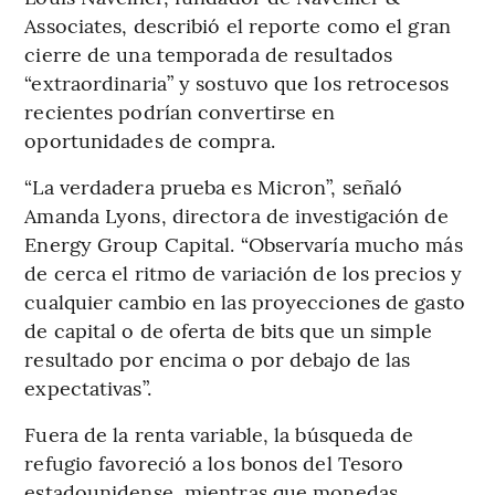
Associates, describió el reporte como el gran
cierre de una temporada de resultados
“extraordinaria” y sostuvo que los retrocesos
recientes podrían convertirse en
oportunidades de compra.
“La verdadera prueba es Micron”, señaló
Amanda Lyons, directora de investigación de
Energy Group Capital. “Observaría mucho más
de cerca el ritmo de variación de los precios y
cualquier cambio en las proyecciones de gasto
de capital o de oferta de bits que un simple
resultado por encima o por debajo de las
expectativas”.
Fuera de la renta variable, la búsqueda de
refugio favoreció a los bonos del Tesoro
estadounidense, mientras que monedas