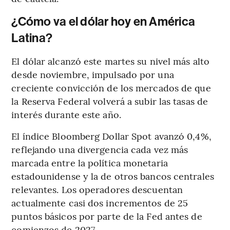
¿Cómo va el dólar hoy en América
Latina?
El dólar alcanzó este martes su nivel más alto
desde noviembre, impulsado por una
creciente convicción de los mercados de que
la Reserva Federal volverá a subir las tasas de
interés durante este año.
El índice Bloomberg Dollar Spot avanzó 0,4%,
reflejando una divergencia cada vez más
marcada entre la política monetaria
estadounidense y la de otros bancos centrales
relevantes. Los operadores descuentan
actualmente casi dos incrementos de 25
puntos básicos por parte de la Fed antes de
comienzos de 2027.