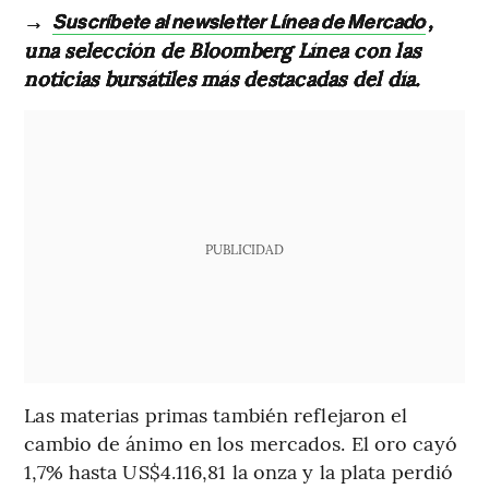
→
,
Suscríbete al newsletter Línea de Mercado
una selección de Bloomberg Línea con las
noticias bursátiles más destacadas del día.
PUBLICIDAD
Las materias primas también reflejaron el
cambio de ánimo en los mercados. El oro cayó
1,7% hasta US$4.116,81 la onza y la plata perdió