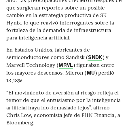
que surgieran reportes sobre un posible
cambio en la estrategia productiva de SK
Hynix, lo que reavivó interrogantes sobre la
fortaleza de la demanda de infraestructura
para inteligencia artificial.
En Estados Unidos, fabricantes de
semiconductores como Sandisk (
) y
SNDK
Marvell Technology (
) figuraban entre
MRVL
los mayores descensos. Micron (
) perdió
MU
13,18%.
“El movimiento de aversión al riesgo refleja el
temor de que el entusiasmo por la inteligencia
artificial haya ido demasiado lejos”, afirmó
Chris Low, economista jefe de FHN Financia, a
Bloomberg.