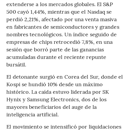
extenderse a los mercados globales. El S&P
500 cayó 1,44%, mientras que el Nasdaq se
perdió 2,21%, afectado por una venta masiva
en fabricantes de semiconductores y grandes
nombres tecnológicos. Un índice seguido de
empresas de chips retrocedió 7,8%, en una
sesión que borró parte de las ganancias
acumuladas durante el reciente repunte
bursátil.
El detonante surgió en Corea del Sur, donde el
Kospi se hundió 10% desde un máximo
histórico. La caída estuvo liderada por SK
Hynix y Samsung Electronics, dos de los
mayores beneficiarios del auge de la
inteligencia artificial.
El movimiento se intensificó por liquidaciones