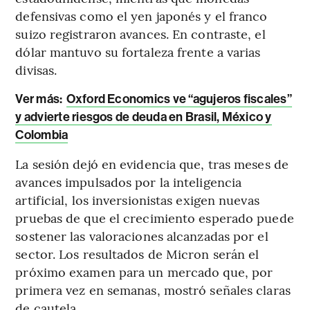
defensivas como el yen japonés y el franco
suizo registraron avances. En contraste, el
dólar mantuvo su fortaleza frente a varias
divisas.
Ver más:
Oxford Economics ve “agujeros fiscales”
y advierte riesgos de deuda en Brasil, México y
Colombia
La sesión dejó en evidencia que, tras meses de
avances impulsados por la inteligencia
artificial, los inversionistas exigen nuevas
pruebas de que el crecimiento esperado puede
sostener las valoraciones alcanzadas por el
sector. Los resultados de Micron serán el
próximo examen para un mercado que, por
primera vez en semanas, mostró señales claras
de cautela.