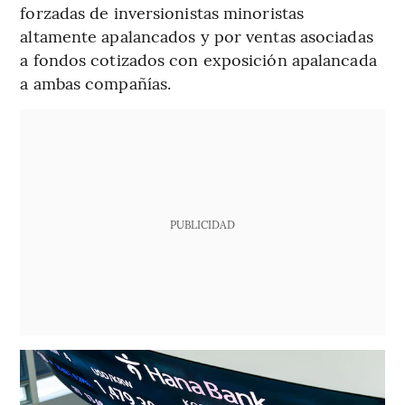
forzadas de inversionistas minoristas
altamente apalancados y por ventas asociadas
a fondos cotizados con exposición apalancada
a ambas compañías.
PUBLICIDAD