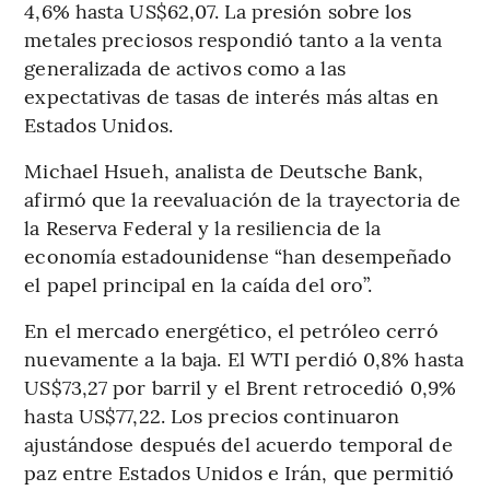
4,6% hasta US$62,07. La presión sobre los
metales preciosos respondió tanto a la venta
generalizada de activos como a las
expectativas de tasas de interés más altas en
Estados Unidos.
Michael Hsueh, analista de Deutsche Bank,
afirmó que la reevaluación de la trayectoria de
la Reserva Federal y la resiliencia de la
economía estadounidense “han desempeñado
el papel principal en la caída del oro”.
En el mercado energético, el petróleo cerró
nuevamente a la baja. El WTI perdió 0,8% hasta
US$73,27 por barril y el Brent retrocedió 0,9%
hasta US$77,22. Los precios continuaron
ajustándose después del acuerdo temporal de
paz entre Estados Unidos e Irán, que permitió