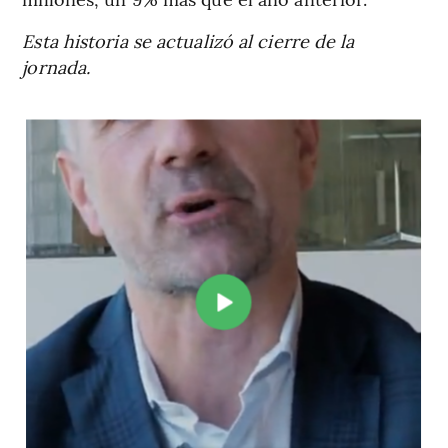
Esta historia se actualizó al cierre de la
jornada.