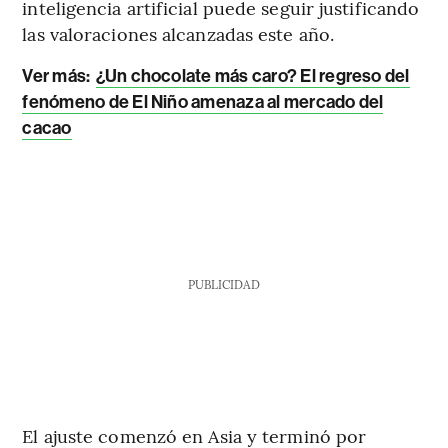
inteligencia artificial puede seguir justificando
las valoraciones alcanzadas este año.
Ver más:
¿Un chocolate más caro? El regreso del
fenómeno de El Niño amenaza al mercado del
cacao
PUBLICIDAD
El ajuste comenzó en Asia y terminó por