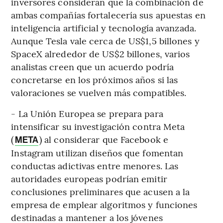
inversores consideran que la combinación de
ambas compañías fortalecería sus apuestas en
inteligencia artificial y tecnología avanzada.
Aunque Tesla vale cerca de US$1,5 billones y
SpaceX alrededor de US$2 billones, varios
analistas creen que un acuerdo podría
concretarse en los próximos años si las
valoraciones se vuelven más compatibles.
- La Unión Europea se prepara para
intensificar su investigación contra Meta
(
) al considerar que Facebook e
META
Instagram utilizan diseños que fomentan
conductas adictivas entre menores. Las
autoridades europeas podrían emitir
conclusiones preliminares que acusen a la
empresa de emplear algoritmos y funciones
destinadas a mantener a los jóvenes