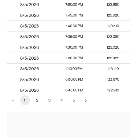
8/5/2026
7:50:00 PM
123.680
8/5/2026
7:45:00 PM
123.620
8/5/2026
7:40:00 PM
123.510
8/5/2026
7:35:00 PM
123.080
8/5/2026
7:30:00 PM
123.020
8/5/2026
7:20:00 PM
122.925
8/5/2026
7:10:00 PM
123.120
8/5/2026
6:50:00 PM
122.970
8/5/2026
6:45:00 PM
122.910
1
2
3
4
5