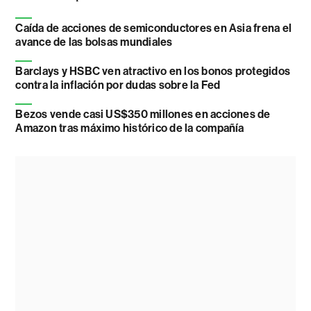
Caída de acciones de semiconductores en Asia frena el
avance de las bolsas mundiales
Barclays y HSBC ven atractivo en los bonos protegidos
contra la inflación por dudas sobre la Fed
Bezos vende casi US$350 millones en acciones de
Amazon tras máximo histórico de la compañía