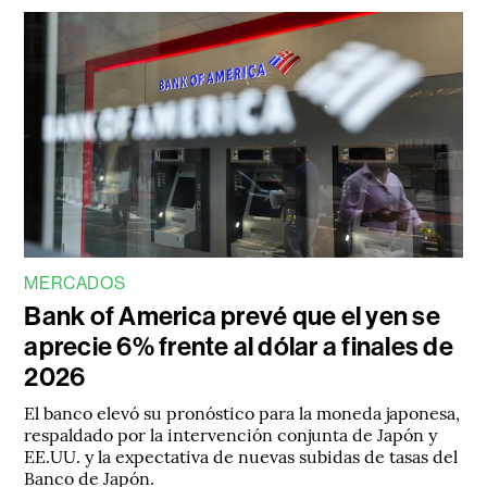
MERCADOS
Bank of America prevé que el yen se
aprecie 6% frente al dólar a finales de
2026
El banco elevó su pronóstico para la moneda japonesa,
respaldado por la intervención conjunta de Japón y
EE.UU. y la expectativa de nuevas subidas de tasas del
Banco de Japón.