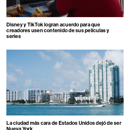
Disney y TikTok logran acuerdo para que
creadores usen contenido de sus películas y
series
La ciudad más cara de Estados Unidos dejó de ser
Nueva York