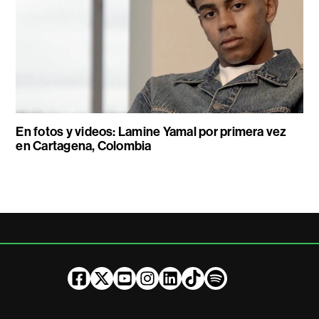
En fotos y videos: Lamine Yamal por primera vez
en Cartagena, Colombia