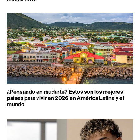
¿Pensando en mudarte? Estos son los mejores
países para vivir en 2026 en América Latina y el
mundo