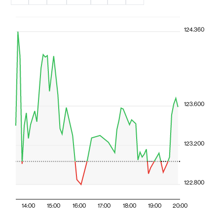
124.360
123.600
123.200
122.800
14:00
15:00
16:00
17:00
18:00
19:00
20:00