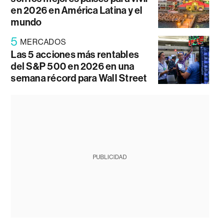
en 2026 en América Latina y el
mundo
5
MERCADOS
Las 5 acciones más rentables
del S&P 500 en 2026 en una
semana récord para Wall Street
PUBLICIDAD