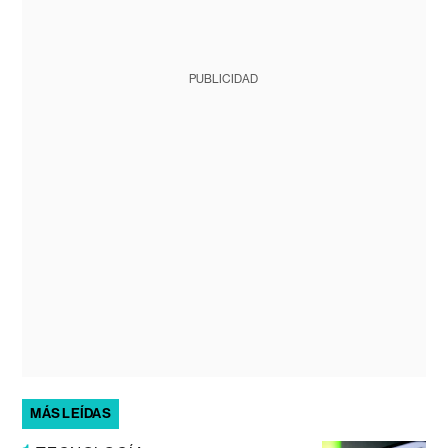
PUBLICIDAD
MÁS LEÍDAS