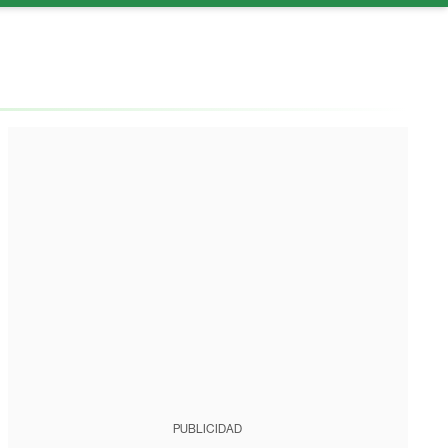
PUBLICIDAD