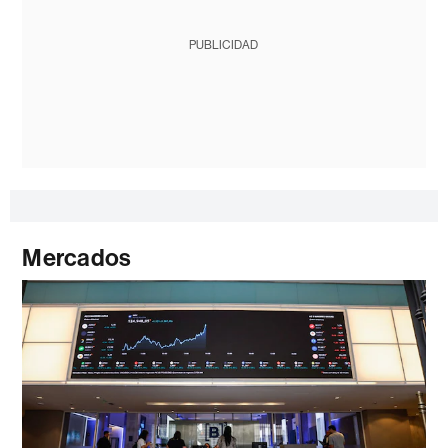
PUBLICIDAD
Mercados