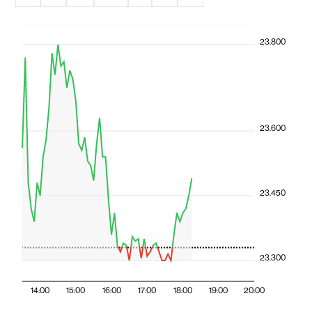
23.800
23.600
23.450
23.300
14:00
15:00
16:00
17:00
18:00
19:00
20:00