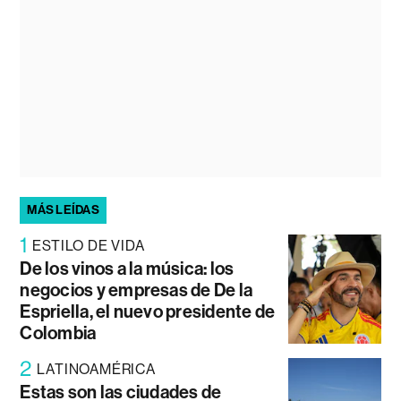
MÁS LEÍDAS
1
ESTILO DE VIDA
De los vinos a la música: los
negocios y empresas de De la
Espriella, el nuevo presidente de
Colombia
2
LATINOAMÉRICA
Estas son las ciudades de