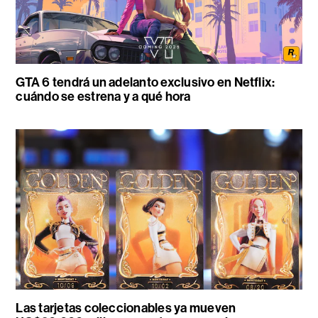
GTA 6 tendrá un adelanto exclusivo en Netflix:
cuándo se estrena y a qué hora
Las tarjetas coleccionables ya mueven