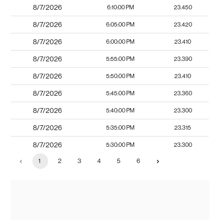
8/7/2026
6:10:00 PM
23.450
8/7/2026
6:05:00 PM
23.420
8/7/2026
6:00:00 PM
23.410
8/7/2026
5:55:00 PM
23.390
8/7/2026
5:50:00 PM
23.410
8/7/2026
5:45:00 PM
23.360
8/7/2026
5:40:00 PM
23.300
8/7/2026
5:35:00 PM
23.315
8/7/2026
5:30:00 PM
23.300
1
2
3
4
5
6