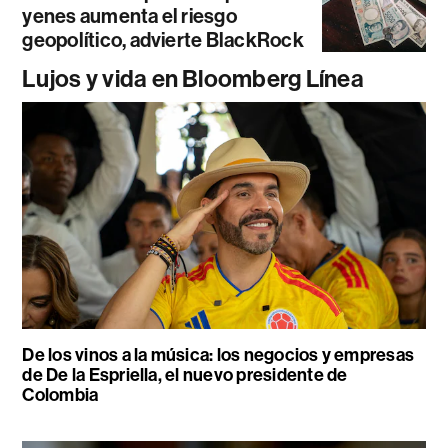
yenes aumenta el riesgo
geopolítico, advierte BlackRock
Lujos y vida en Bloomberg Línea
De los vinos a la música: los negocios y empresas
de De la Espriella, el nuevo presidente de
Colombia