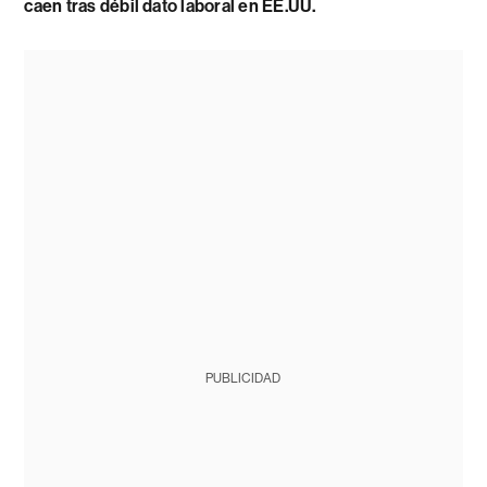
caen tras débil dato laboral en EE.UU.
PUBLICIDAD