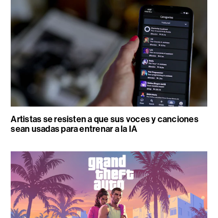
Artistas se resisten a que sus voces y canciones
sean usadas para entrenar a la IA