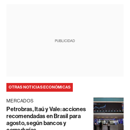
PUBLICIDAD
OTRAS NOTICIAS ECONÓMICAS
MERCADOS
Petrobras, Itaú y Vale: acciones
recomendadas en Brasil para
agosto, según bancos y