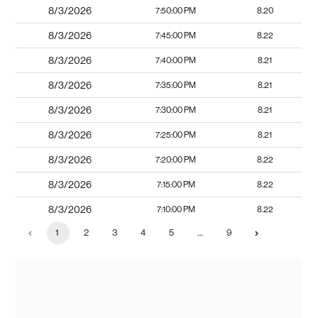
8/3/2026
7:50:00 PM
8.20
8/3/2026
7:45:00 PM
8.22
8/3/2026
7:40:00 PM
8.21
8/3/2026
7:35:00 PM
8.21
8/3/2026
7:30:00 PM
8.21
8/3/2026
7:25:00 PM
8.21
8/3/2026
7:20:00 PM
8.22
8/3/2026
7:15:00 PM
8.22
8/3/2026
7:10:00 PM
8.22
1
2
3
4
5
…
9