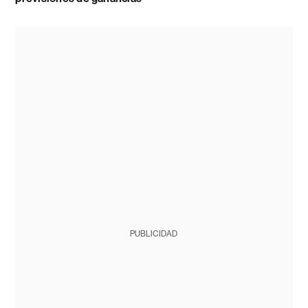
PUBLICIDAD