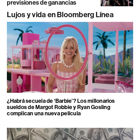
previsiones de ganancias
Lujos y vida en Bloomberg Línea
¿Habrá secuela de ‘Barbie’? Los millonarios
sueldos de Margot Robbie y Ryan Gosling
complican una nueva película