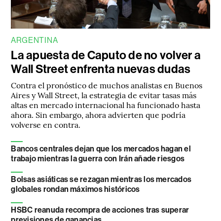
ARGENTINA
La apuesta de Caputo de no volver a
Wall Street enfrenta nuevas dudas
Contra el pronóstico de muchos analistas en Buenos
Aires y Wall Street, la estrategia de evitar tasas más
altas en mercado internacional ha funcionado hasta
ahora. Sin embargo, ahora advierten que podría
volverse en contra.
Bancos centrales dejan que los mercados hagan el
trabajo mientras la guerra con Irán añade riesgos
Bolsas asiáticas se rezagan mientras los mercados
globales rondan máximos históricos
HSBC reanuda recompra de acciones tras superar
previsiones de ganancias