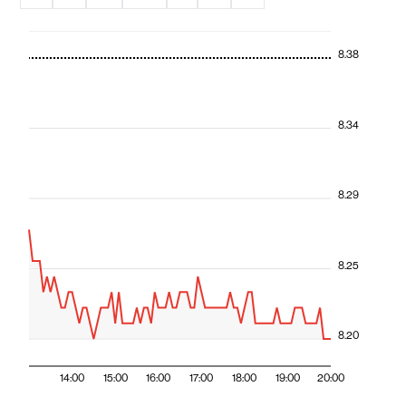
8.38
8.34
8.29
8.25
8.20
14:00
15:00
16:00
17:00
18:00
19:00
20:00