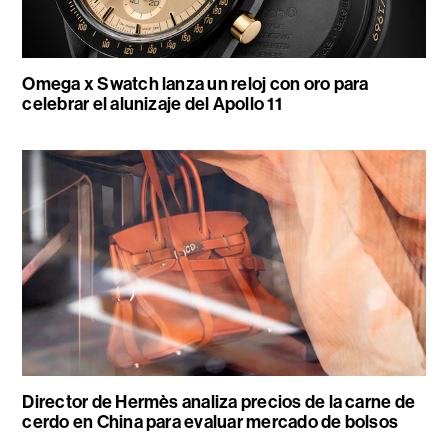
Omega x Swatch lanza un reloj con oro para
celebrar el alunizaje del Apollo 11
Director de Hermès analiza precios de la carne de
cerdo en China para evaluar mercado de bolsos