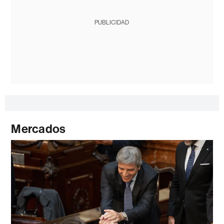
PUBLICIDAD
Mercados