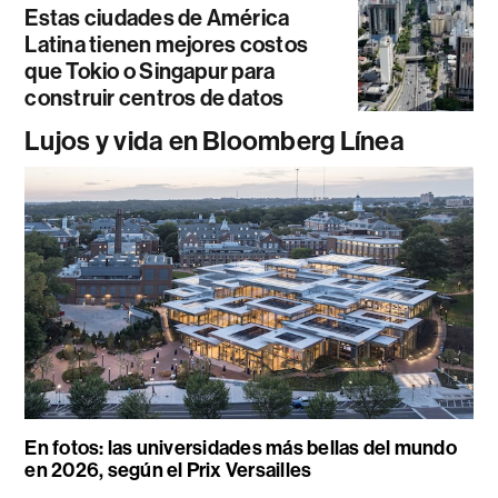
Estas ciudades de América
Latina tienen mejores costos
que Tokio o Singapur para
construir centros de datos
Lujos y vida en Bloomberg Línea
En fotos: las universidades más bellas del mundo
en 2026, según el Prix Versailles