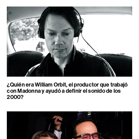
¿Quién era William Orbit, el productor que trabajó
con Madonna y ayudó a definir el sonido de los
2000?