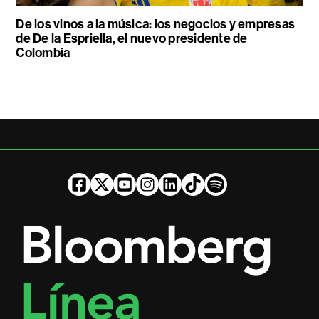
De los vinos a la música: los negocios y empresas
de De la Espriella, el nuevo presidente de
Colombia