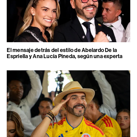
El mensaje detrás del estilo de Abelardo De la
Espriella y Ana Lucía Pineda, según una experta