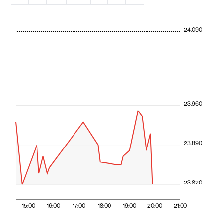
24.090
23.960
23.890
23.820
15:00
16:00
17:00
18:00
19:00
20:00
21:00