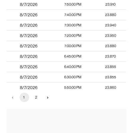
8/7/2026
7:50:00 PM
23.910
8/7/2026
7:40:00 PM
23.880
8/7/2026
7:30:00 PM
23.940
8/7/2026
7:20:00 PM
23.950
8/7/2026
7:00:00 PM
23.880
8/7/2026
6:45:00 PM
23.870
8/7/2026
6:40:00 PM
23.855
8/7/2026
6:30:00 PM
23.855
8/7/2026
5:50:00 PM
23.860
1
2