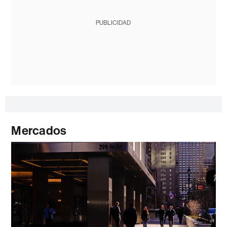
PUBLICIDAD
Mercados