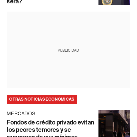
será?
PUBLICIDAD
OTRAS NOTICIAS ECONÓMICAS
MERCADOS
Fondos de crédito privado evitan
los peores temores y se