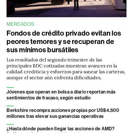
MERCADOS
Fondos de crédito privado evitan los
peores temores y se recuperan de
sus mínimos bursátiles
Los resultados del segundo trimestre de las
principales BDC cotizadas muestran avances en la
calidad crediticia y esfuerzos para sanear las carteras,
aunque el sector aún enfrenta dificultades.
Jóvenes que operan en bolsa a diario reportan más
sentimientos de fracaso, según estudio
Berkshire recompra acciones propias por US$4.500
millones tras elevar sus ganancias operativas
¿Hasta dónde pueden llegar las acciones de AMD?