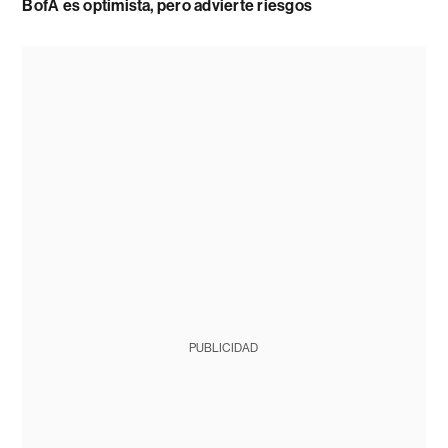
BofA es optimista, pero advierte riesgos
PUBLICIDAD