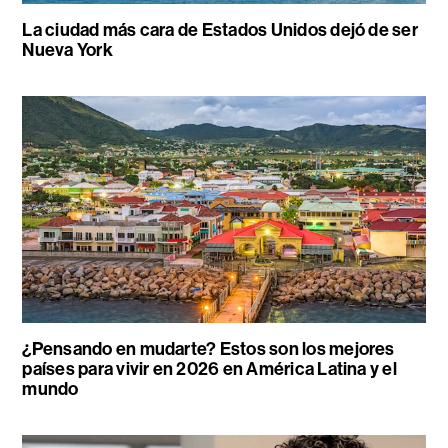
La ciudad más cara de Estados Unidos dejó de ser
Nueva York
¿Pensando en mudarte? Estos son los mejores
países para vivir en 2026 en América Latina y el
mundo