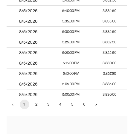
8/5/2026
5:45:00 PM
3,832.50
8/5/2026
5:40:00 PM
3,832.50
8/5/2026
5:35:00 PM
3,835.00
8/5/2026
5:30:00 PM
3,832.50
8/5/2026
5:25:00 PM
3,832.50
8/5/2026
5:20:00 PM
3,822.50
8/5/2026
5:15:00 PM
3,830.00
8/5/2026
5:10:00 PM
3,827.50
8/5/2026
5:05:00 PM
3,835.00
8/5/2026
5:00:00 PM
3,830.00
1
2
3
4
5
6