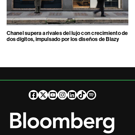
Chanel supera a rivales del lujo con crecimiento de
dos dígitos, impulsado por los diseños de Blazy