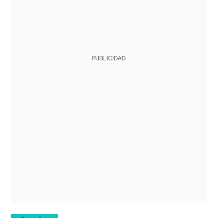
PUBLICIDAD