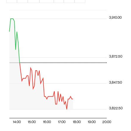
3,910.00
3,872.50
3,847.50
3,822.50
14:00
15:00
16:00
17:00
18:00
19:00
20:00