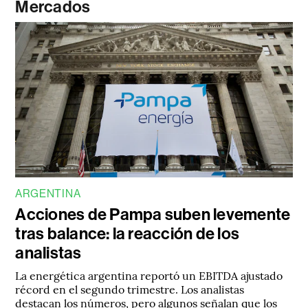
Mercados
ARGENTINA
Acciones de Pampa suben levemente
tras balance: la reacción de los
analistas
La energética argentina reportó un EBITDA ajustado
récord en el segundo trimestre. Los analistas
destacan los números, pero algunos señalan que los