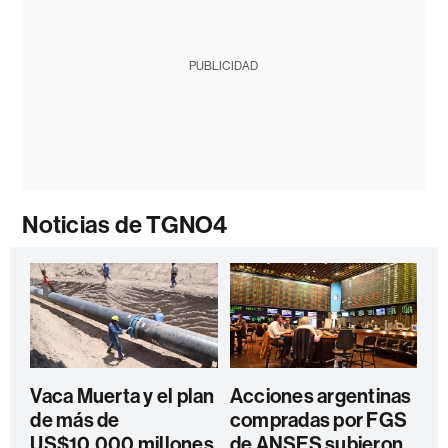
PUBLICIDAD
Noticias de TGNO4
Vaca Muerta y el plan
Acciones argentinas
de más de
compradas por FGS
US$10.000 millones
de ANSES subieron