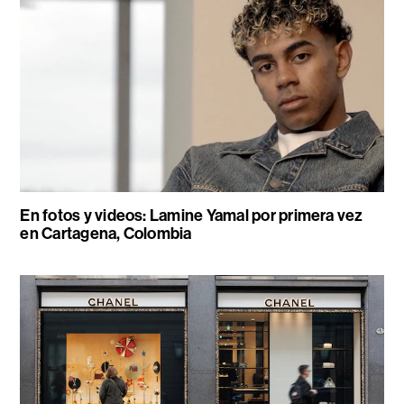
En fotos y videos: Lamine Yamal por primera vez
en Cartagena, Colombia