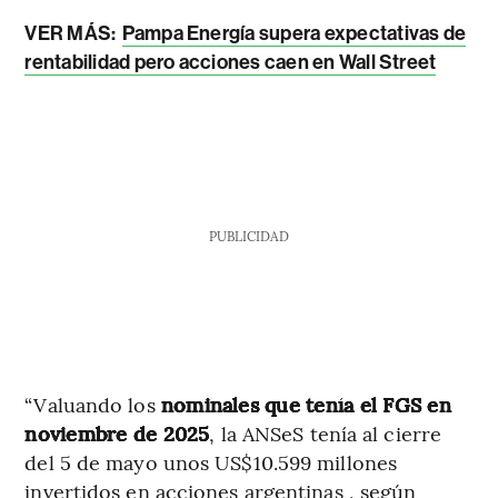
VER MÁS:
Pampa Energía supera expectativas de
rentabilidad pero acciones caen en Wall Street
PUBLICIDAD
“Valuando los
nominales que tenía el FGS en
noviembre de 2025
, la ANSeS tenía al cierre
del 5 de mayo unos US$10.599 millones
invertidos en acciones argentinas , según