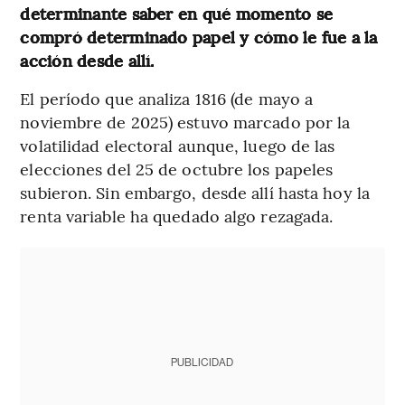
determinante saber en qué momento se
compró determinado papel y cómo le fue a la
acción desde allí.
El período que analiza 1816 (de mayo a
noviembre de 2025) estuvo marcado por la
volatilidad electoral aunque, luego de las
elecciones del 25 de octubre los papeles
subieron. Sin embargo, desde allí hasta hoy la
renta variable ha quedado algo rezagada.
PUBLICIDAD