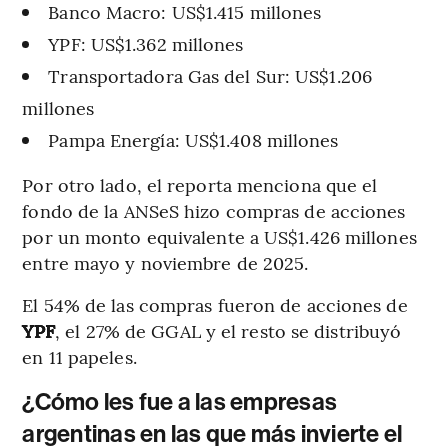
Banco Macro: US$1.415 millones
YPF: US$1.362 millones
Transportadora Gas del Sur: US$1.206
millones
Pampa Energía: US$1.408 millones
Por otro lado, el reporta menciona que el
fondo de la ANSeS hizo compras de acciones
por un monto equivalente a US$1.426 millones
entre mayo y noviembre de 2025.
El 54% de las compras fueron de acciones de
YPF
, el 27% de GGAL y el resto se distribuyó
en 11 papeles.
¿Cómo les fue a las empresas
argentinas en las que más invierte el