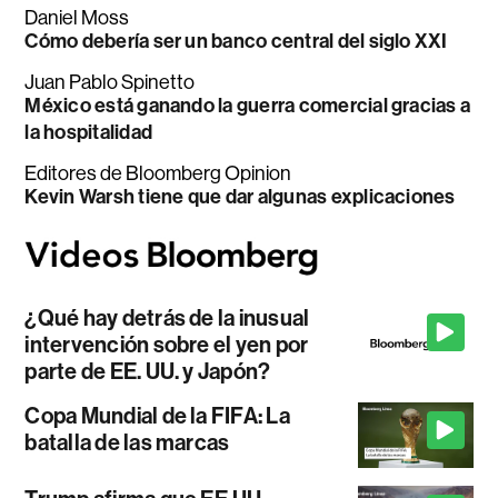
Daniel Moss
Cómo debería ser un banco central del siglo XXI
Juan Pablo Spinetto
México está ganando la guerra comercial gracias a
la hospitalidad
Editores de Bloomberg Opinion
Kevin Warsh tiene que dar algunas explicaciones
¿Qué hay detrás de la inusual
intervención sobre el yen por
parte de EE. UU. y Japón?
Copa Mundial de la FIFA: La
batalla de las marcas