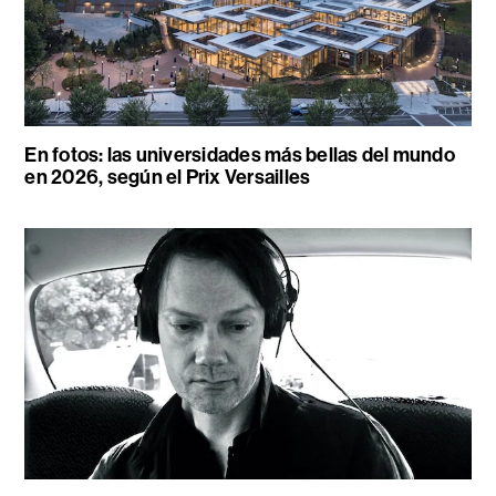
En fotos: las universidades más bellas del mundo
en 2026, según el Prix Versailles