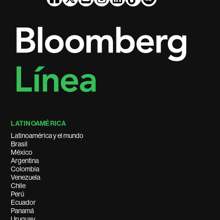
LATINOAMÉRICA
Latinoamérica y el mundo
Brasil
México
Argentina
Colombia
Venezuela
Chile
Perú
Ecuador
Panamá
Uruguay