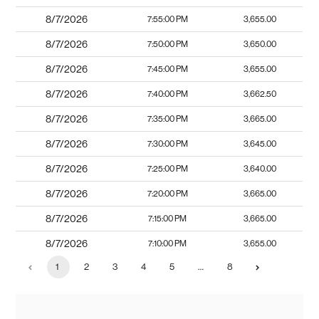
8/7/2026
7:55:00 PM
3,655.00
8/7/2026
7:50:00 PM
3,650.00
8/7/2026
7:45:00 PM
3,655.00
8/7/2026
7:40:00 PM
3,662.50
8/7/2026
7:35:00 PM
3,665.00
8/7/2026
7:30:00 PM
3,645.00
8/7/2026
7:25:00 PM
3,640.00
8/7/2026
7:20:00 PM
3,665.00
8/7/2026
7:15:00 PM
3,665.00
8/7/2026
7:10:00 PM
3,655.00
1
2
3
4
5
…
8