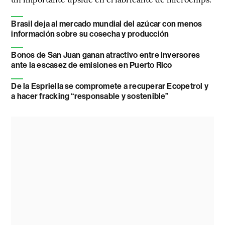
Brasil deja al mercado mundial del azúcar con menos
información sobre su cosecha y producción
Bonos de San Juan ganan atractivo entre inversores
ante la escasez de emisiones en Puerto Rico
De la Espriella se compromete a recuperar Ecopetrol y
a hacer fracking “responsable y sostenible”