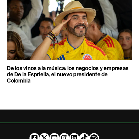
De los vinos a la música: los negocios y empresas
de De la Espriella, el nuevo presidente de
Colombia