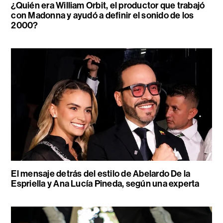
¿Quién era William Orbit, el productor que trabajó
con Madonna y ayudó a definir el sonido de los
2000?
El mensaje detrás del estilo de Abelardo De la
Espriella y Ana Lucía Pineda, según una experta