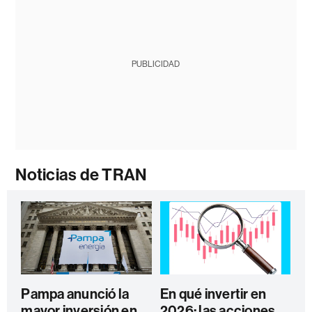
PUBLICIDAD
Noticias de TRAN
Pampa anunció la
En qué invertir en
mayor inversión en
2026: las acciones