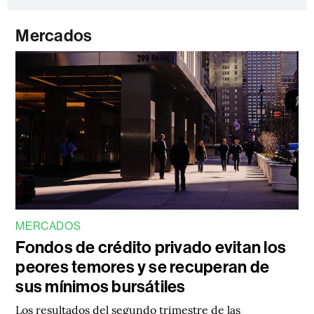
Mercados
MERCADOS
Fondos de crédito privado evitan los
peores temores y se recuperan de
sus mínimos bursátiles
Los resultados del segundo trimestre de las