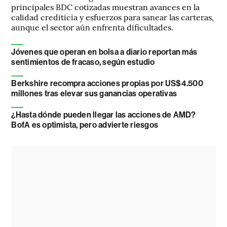
principales BDC cotizadas muestran avances en la
calidad crediticia y esfuerzos para sanear las carteras,
aunque el sector aún enfrenta dificultades.
Jóvenes que operan en bolsa a diario reportan más
sentimientos de fracaso, según estudio
Berkshire recompra acciones propias por US$4.500
millones tras elevar sus ganancias operativas
¿Hasta dónde pueden llegar las acciones de AMD?
BofA es optimista, pero advierte riesgos