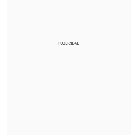
PUBLICIDAD