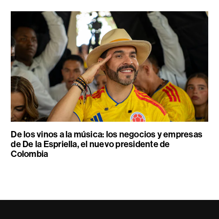
De los vinos a la música: los negocios y empresas
de De la Espriella, el nuevo presidente de
Colombia