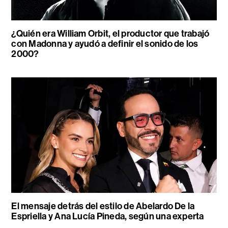
¿Quién era William Orbit, el productor que trabajó
con Madonna y ayudó a definir el sonido de los
2000?
El mensaje detrás del estilo de Abelardo De la
Espriella y Ana Lucía Pineda, según una experta