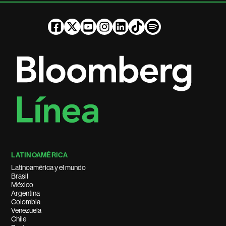
LATINOAMÉRICA
Latinoamérica y el mundo
Brasil
México
Argentina
Colombia
Venezuela
Chile