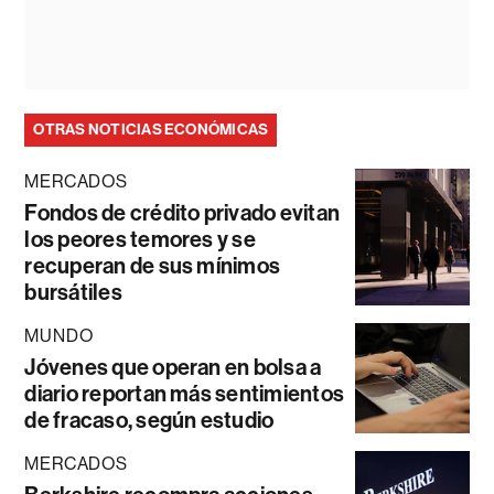
OTRAS NOTICIAS ECONÓMICAS
MERCADOS
Fondos de crédito privado evitan
los peores temores y se
recuperan de sus mínimos
bursátiles
MUNDO
Jóvenes que operan en bolsa a
diario reportan más sentimientos
de fracaso, según estudio
MERCADOS