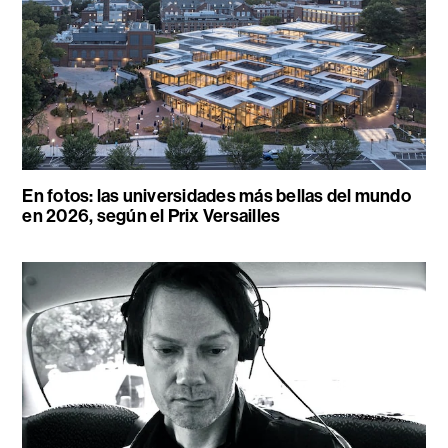
En fotos: las universidades más bellas del mundo
en 2026, según el Prix Versailles