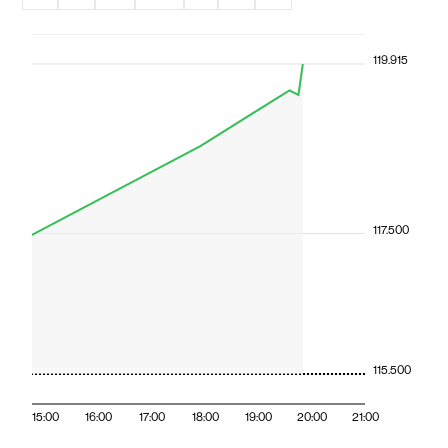
119.915
117.500
115.500
15:00
16:00
17:00
18:00
19:00
20:00
21:00