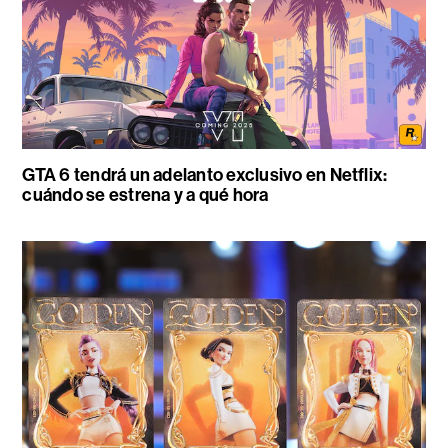
GTA 6 tendrá un adelanto exclusivo en Netflix:
cuándo se estrena y a qué hora