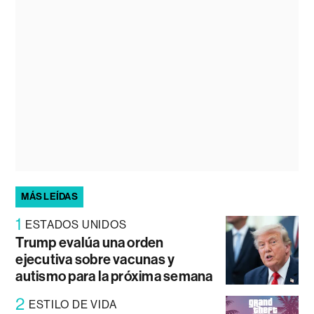
MÁS LEÍDAS
1
ESTADOS UNIDOS
Trump evalúa una orden
ejecutiva sobre vacunas y
autismo para la próxima semana
2
ESTILO DE VIDA