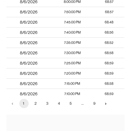
8/6/2026
8:00:00 PM
68.57
8/6/2026
7:50:00 PM
68.57
8/6/2026
7:45:00 PM
68.48
8/6/2026
7:40:00 PM
68.56
8/6/2026
7:35:00 PM
68.52
8/6/2026
7:30:00 PM
68.58
8/6/2026
7:25:00 PM
68.59
8/6/2026
7:20:00 PM
68.59
8/6/2026
7:15:00 PM
68.58
8/6/2026
7:10:00 PM
68.59
1
2
3
4
5
…
9