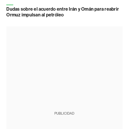
Dudas sobre el acuerdo entre Irán y Omán para reabrir
Ormuz impulsan al petróleo
PUBLICIDAD