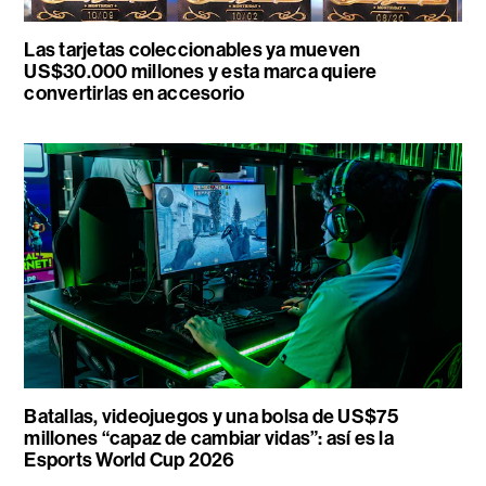
Las tarjetas coleccionables ya mueven
US$30.000 millones y esta marca quiere
convertirlas en accesorio
Batallas, videojuegos y una bolsa de US$75
millones “capaz de cambiar vidas”: así es la
Esports World Cup 2026