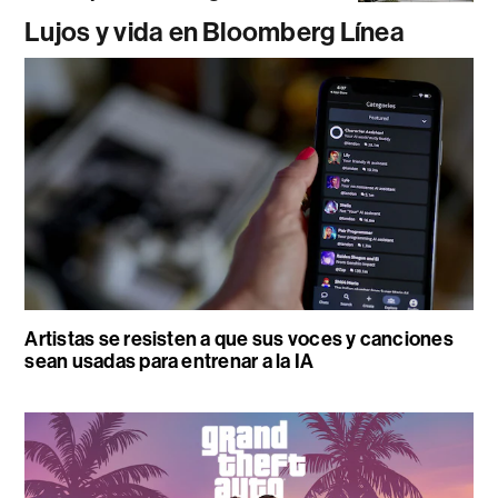
Lujos y vida en Bloomberg Línea
Artistas se resisten a que sus voces y canciones
sean usadas para entrenar a la IA