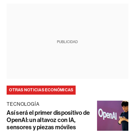
PUBLICIDAD
OTRAS NOTICIAS ECONÓMICAS
TECNOLOGÍA
Así será el primer dispositivo de
OpenAI: un altavoz con IA,
sensores y piezas móviles