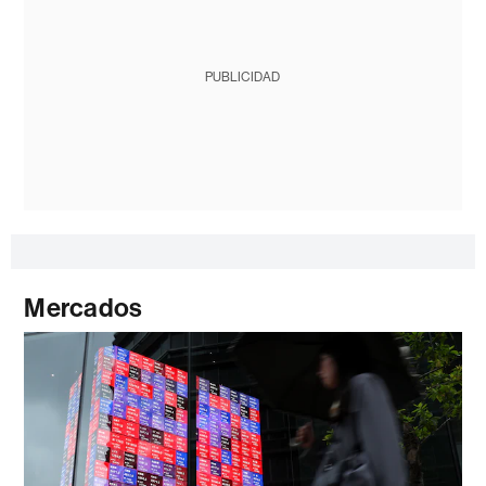
PUBLICIDAD
Mercados