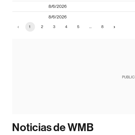
8/6/2026
8/6/2026
1
2
3
4
5
…
8
PUBLIC
Noticias de WMB