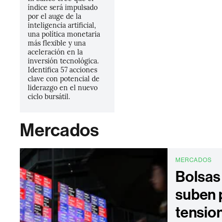
índice será impulsado
por el auge de la
inteligencia artificial,
una política monetaria
más flexible y una
aceleración en la
inversión tecnológica.
Identifica 57 acciones
clave con potencial de
liderazgo en el nuevo
ciclo bursátil.
Mercados
MERCADOS
Bolsas
suben 
tensio