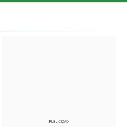
PUBLICIDAD