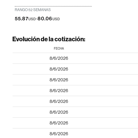
RANGO 52 SEMANAS
-
55.87
80.06
USD
USD
Evolución de la cotización:
FECHA
8/6/2026
8/6/2026
8/6/2026
8/6/2026
8/6/2026
8/6/2026
8/6/2026
8/6/2026