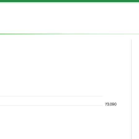
73.090