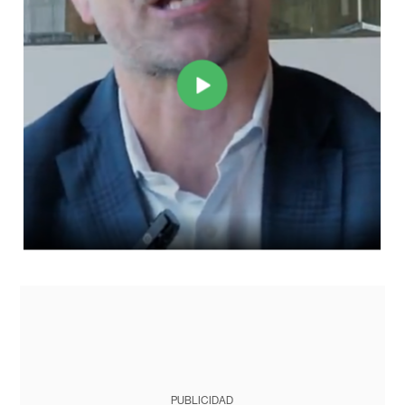
PUBLICIDAD