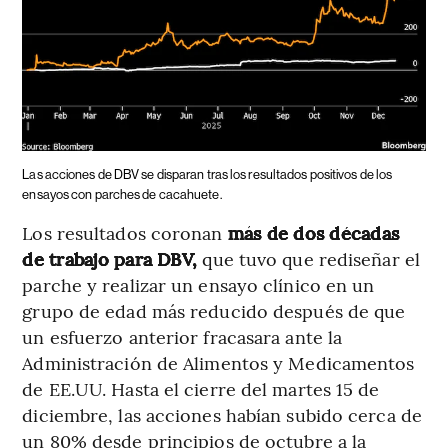
Las acciones de DBV se disparan tras los resultados positivos de los
ensayos con parches de cacahuete.
Los resultados coronan
más de dos décadas
de trabajo para DBV,
que tuvo que rediseñar el
parche y realizar un ensayo clínico en un
grupo de edad más reducido después de que
un esfuerzo anterior fracasara ante la
Administración de Alimentos y Medicamentos
de EE.UU. Hasta el cierre del martes 15 de
diciembre, las acciones habían subido cerca de
un 80% desde principios de octubre a la