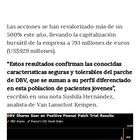
Las acciones se han revalorizado más de un
500% este año, llevando la capitalización
bursátil de la empresa a 793 millones de euros
(US$929 millones).
“Estos resultados confirman las conocidas
características seguras y tolerables del parche
de DBV, que se suman a su perfil diferenciado
en esta población de pacientes jóvenes”,
escribió en una nota Sushila Hernández,
analista de Van Lanschot Kempen.