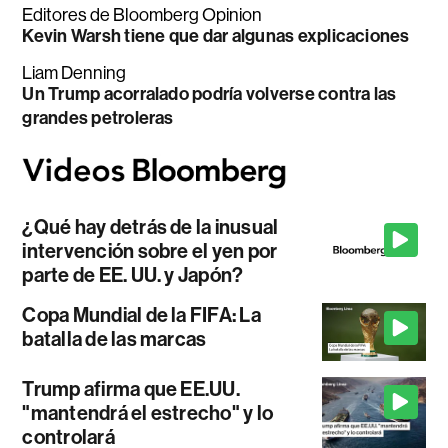
Editores de Bloomberg Opinion
Kevin Warsh tiene que dar algunas explicaciones
Liam Denning
Un Trump acorralado podría volverse contra las
grandes petroleras
¿Qué hay detrás de la inusual
intervención sobre el yen por
parte de EE. UU. y Japón?
Copa Mundial de la FIFA: La
batalla de las marcas
Trump afirma que EE.UU.
"mantendrá el estrecho" y lo
controlará