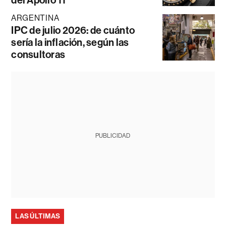
ARGENTINA
IPC de julio 2026: de cuánto
sería la inflación, según las
consultoras
PUBLICIDAD
LAS ÚLTIMAS