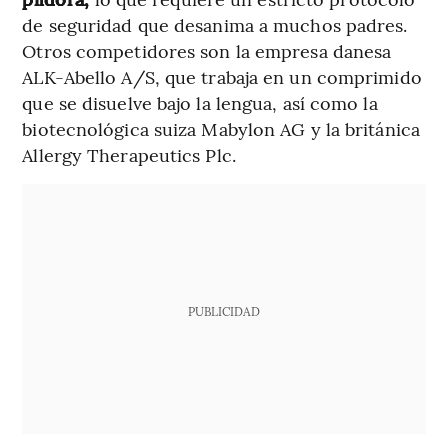
de seguridad que desanima a muchos padres.
Otros competidores son la empresa danesa
ALK-Abello A/S, que trabaja en un comprimido
que se disuelve bajo la lengua, así como la
biotecnológica suiza Mabylon AG y la británica
Allergy Therapeutics Plc.
PUBLICIDAD