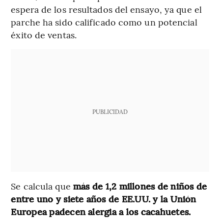
espera de los resultados del ensayo, ya que el
parche ha sido calificado como un potencial
éxito de ventas.
PUBLICIDAD
Se calcula que
más de 1,2 millones de niños de
entre uno y siete años de EE.UU. y la Unión
Europea padecen alergia a los cacahuetes.