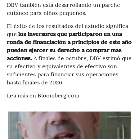
DBV también está desarrollando un parche
cutáneo para niños pequeños.
El éxito de los resultados del estudio significa
que
los inversores que participaron en una
ronda de financiación a principios de este año
pueden ejercer su derecho a comprar más
acciones.
A finales de octubre, DBV estimó que
su efectivo y equivalentes de efectivo son
suficientes para financiar sus operaciones
hasta finales de 2026.
Lea más en Bloomberg.com