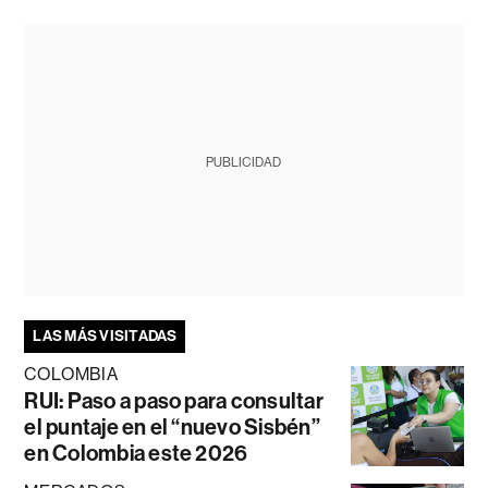
PUBLICIDAD
LAS MÁS VISITADAS
COLOMBIA
RUI: Paso a paso para consultar
el puntaje en el “nuevo Sisbén”
en Colombia este 2026