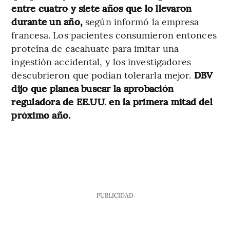
entre cuatro y siete años que lo llevaron
durante un año,
según informó la empresa
francesa. Los pacientes consumieron entonces
proteína de cacahuate para imitar una
ingestión accidental, y los investigadores
descubrieron que podían tolerarla mejor.
DBV
dijo que planea buscar la aprobación
reguladora de EE.UU. en la primera mitad del
próximo año.
PUBLICIDAD