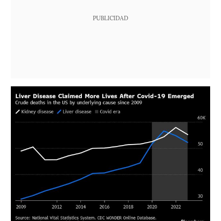
PUBLICIDAD