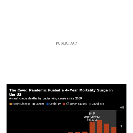
PUBLICIDAD