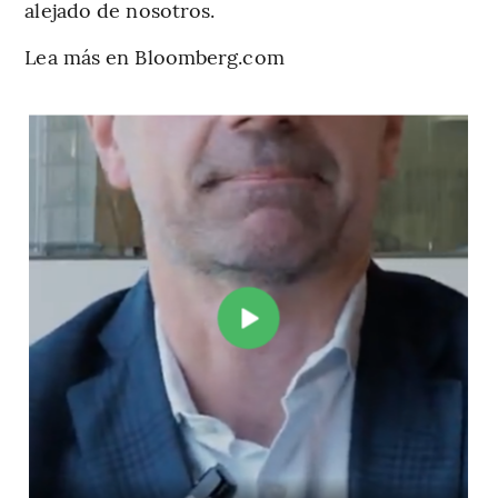
alejado de nosotros.
Lea más en Bloomberg.com