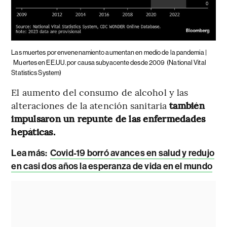
Las muertes por envenenamiento aumentan en medio de la pandemia |
Muertes en EE.UU. por causa subyacente desde 2009
(National Vital
Statistics System)
El aumento del consumo de alcohol y las
alteraciones de la atención sanitaria
también
impulsaron un repunte de las enfermedades
hepáticas.
Lea más:
Covid-19 borró avances en salud y redujo
en casi dos años la esperanza de vida en el mundo