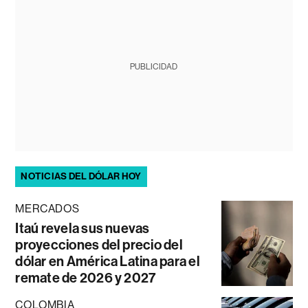
PUBLICIDAD
NOTICIAS DEL DÓLAR HOY
MERCADOS
Itaú revela sus nuevas
proyecciones del precio del
dólar en América Latina para el
remate de 2026 y 2027
COLOMBIA