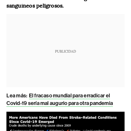
sanguíneos peligrosos.
PUBLICIDAD
Lea más:
El fracaso mundial para erradicar el
Covid-19 sería mal augurio para otra pandemia