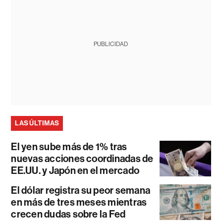
PUBLICIDAD
LAS ÚLTIMAS
El yen sube más de 1% tras
nuevas acciones coordinadas de
EE.UU. y Japón en el mercado
El dólar registra su peor semana
en más de tres meses mientras
crecen dudas sobre la Fed