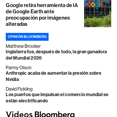
Google retira herramienta de IA
de Google Earth ante
preocupación por imágenes
alteradas
OPINIÓN BLOOMBERG
Matthew Brooker
Inglaterra fue, después de todo, la gran ganadora
del Mundial 2026
Parmy Olson
Anthropic acaba de aumentar la presión sobre
Nvidia
David Fickling
Los puertos que impulsan el comercio mundial se
están electrificando