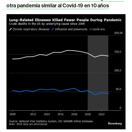
otra pandemia similar al Covid-19 en 10 años